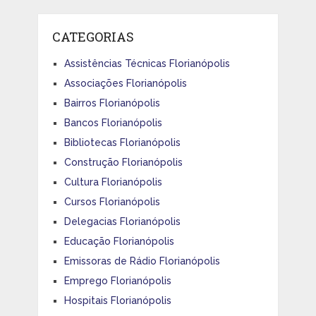
CATEGORIAS
Assistências Técnicas Florianópolis
Associações Florianópolis
Bairros Florianópolis
Bancos Florianópolis
Bibliotecas Florianópolis
Construção Florianópolis
Cultura Florianópolis
Cursos Florianópolis
Delegacias Florianópolis
Educação Florianópolis
Emissoras de Rádio Florianópolis
Emprego Florianópolis
Hospitais Florianópolis