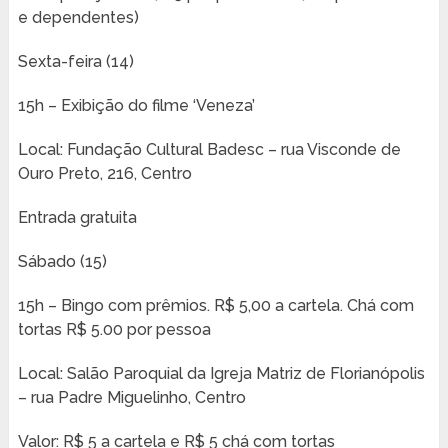
e dependentes)
Sexta-feira (14)
15h – Exibição do filme ‘Veneza’
Local: Fundação Cultural Badesc – rua Visconde de
Ouro Preto, 216, Centro
Entrada gratuita
Sábado (15)
15h – Bingo com prêmios. R$ 5,00 a cartela. Chá com
tortas R$ 5.00 por pessoa
Local: Salão Paroquial da Igreja Matriz de Florianópolis
– rua Padre Miguelinho, Centro
Valor: R$ 5 a cartela e R$ 5 chá com tortas