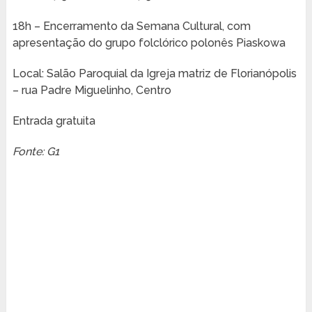
18h – Encerramento da Semana Cultural, com
apresentação do grupo folclórico polonês Piaskowa
Local: Salão Paroquial da Igreja matriz de Florianópolis
– rua Padre Miguelinho, Centro
Entrada gratuita
Fonte: G1