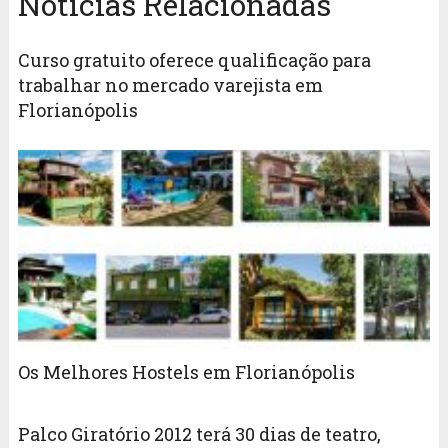
Notícias Relacionadas
Curso gratuito oferece qualificação para
trabalhar no mercado varejista em
Florianópolis
Os Melhores Hostels em Florianópolis
Palco Giratório 2012 terá 30 dias de teatro,