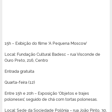
15h – Exibição do filme ‘A Pequena Moscow’
Local: Fundação Cultural Badesc – rua Visconde de
Ouro Preto, 216, Centro
Entrada gratuita
Quarta-feira (12)
Entre 15h e 20h – Exposição ‘Objetos e trajes
poloneses’, seguido de chá com tortas polonesas.
Local: Sede da Sociedade Polônia – rua João Pinto, 30,