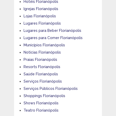
Hotéis Florianópolis
Igrejas Florianópolis
Lojas Florianópolis
Lugares Florianópolis
Lugares para Beber Florianópolis
Lugares para Comer Florianópolis
Municípios Florianópolis
Notícias Florianópolis
Praias Florianópolis
Resorts Florianópolis
Saúde Florianópolis
Serviços Florianópolis
Serviços Públicos Florianópolis
Shoppings Florianópolis
Shows Florianópolis
Teatro Florianópolis