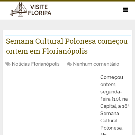
Semana Cultural Polonesa começou
ontem em Florianópolis
Notícias Florianópolis
Nenhum comentário
Começou
ontem,
segunda-
feira (10), na
Capital, a 16ª
Semana
Cultural
Polonesa.