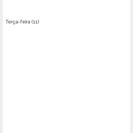
Terça-feira (11)