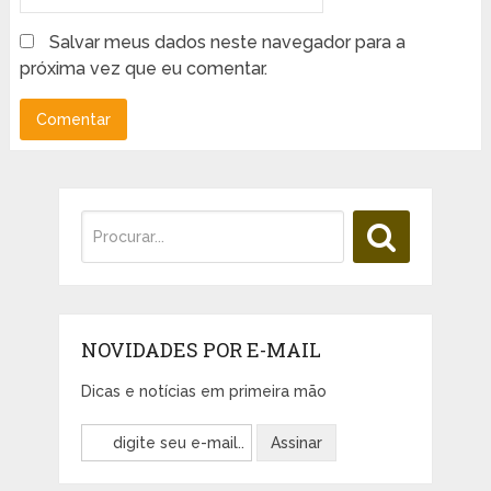
Salvar meus dados neste navegador para a
próxima vez que eu comentar.
NOVIDADES POR E-MAIL
Dicas e notícias em primeira mão