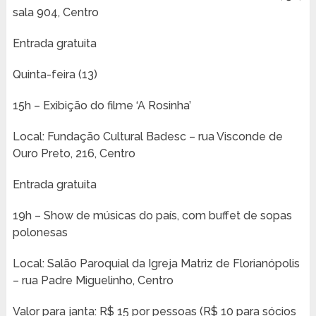
sala 904, Centro
Entrada gratuita
Quinta-feira (13)
15h – Exibição do filme ‘A Rosinha’
Local: Fundação Cultural Badesc – rua Visconde de
Ouro Preto, 216, Centro
Entrada gratuita
19h – Show de músicas do país, com buffet de sopas
polonesas
Local: Salão Paroquial da Igreja Matriz de Florianópolis
– rua Padre Miguelinho, Centro
Valor para janta: R$ 15 por pessoas (R$ 10 para sócios