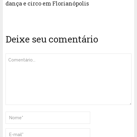
dança e circo em Florianópolis
Deixe seu comentário