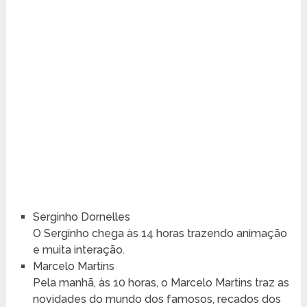
Serginho Dornelles
O Serginho chega às 14 horas trazendo animação
e muita interação.
Marcelo Martins
Pela manhã, às 10 horas, o Marcelo Martins traz as
novidades do mundo dos famosos, recados dos