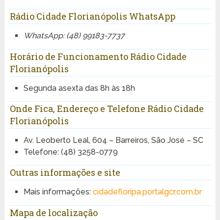
Rádio Cidade Florianópolis WhatsApp
WhatsApp: (48) 99183-7737
Horário de Funcionamento Rádio Cidade
Florianópolis
Segunda asexta das 8h às 18h
Onde Fica, Endereço e Telefone Rádio Cidade
Florianópolis
Av. Leoberto Leal, 604 – Barreiros, São José – SC
Telefone: (48) 3258-0779
Outras informações e site
Mais informações:
cidadefloripa.portalgcr.com.br
Mapa de localização