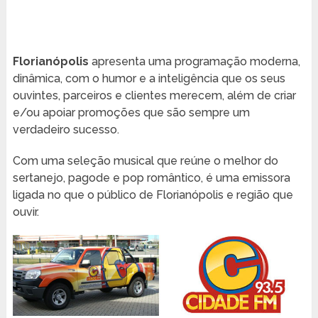
Florianópolis
apresenta uma programação moderna,
dinâmica, com o humor e a inteligência que os seus
ouvintes, parceiros e clientes merecem, além de criar
e/ou apoiar promoções que são sempre um
verdadeiro sucesso.
Com uma seleção musical que reúne o melhor do
sertanejo, pagode e pop romântico, é uma emissora
ligada no que o público de Florianópolis e região que
ouvir.