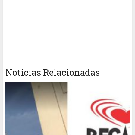
Notícias Relacionadas