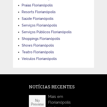
Praias Florianópolis
Resorts Florianópolis
Saúde Florianópolis
Serviços Florianópolis
Serviços Públicos Florianópolis
Shoppings Florianópolis
Shows Florianópolis
Teatro Florianópolis
Veículos Florianópolis
NOTÍCIAS RECENTES
Mais em
Florianópolis