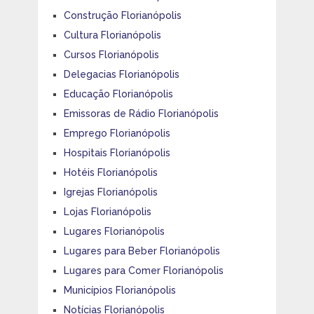
Construção Florianópolis
Cultura Florianópolis
Cursos Florianópolis
Delegacias Florianópolis
Educação Florianópolis
Emissoras de Rádio Florianópolis
Emprego Florianópolis
Hospitais Florianópolis
Hotéis Florianópolis
Igrejas Florianópolis
Lojas Florianópolis
Lugares Florianópolis
Lugares para Beber Florianópolis
Lugares para Comer Florianópolis
Municípios Florianópolis
Notícias Florianópolis