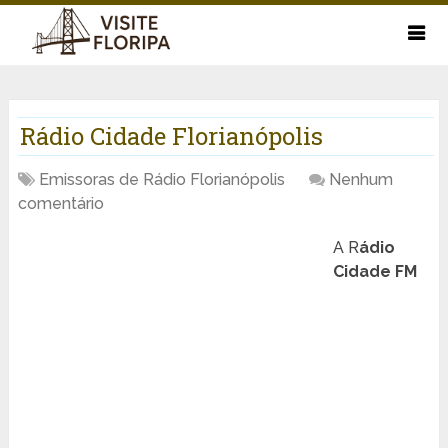
Rádio Cidade Florianópolis
Emissoras de Rádio Florianópolis
Nenhum
comentário
A R
ádio
Cidade FM