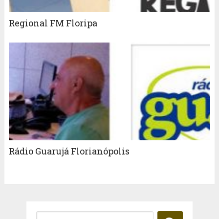
Regional FM Floripa
Rádio Guarujá Florianópolis