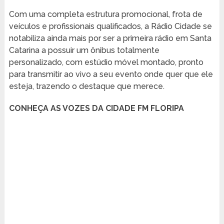
Com uma completa estrutura promocional, frota de
veículos e profissionais qualificados, a Rádio Cidade se
notabiliza ainda mais por ser a primeira rádio em Santa
Catarina a possuir um ônibus totalmente
personalizado, com estúdio móvel montado, pronto
para transmitir ao vivo a seu evento onde quer que ele
esteja, trazendo o destaque que merece.
CONHEÇA AS VOZES DA CIDADE FM FLORIPA