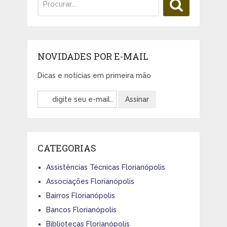
NOVIDADES POR E-MAIL
Dicas e notícias em primeira mão
CATEGORIAS
Assistências Técnicas Florianópolis
Associações Florianópolis
Bairros Florianópolis
Bancos Florianópolis
Bibliotecas Florianópolis