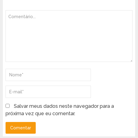
Salvar meus dados neste navegador para a
próxima vez que eu comentar.