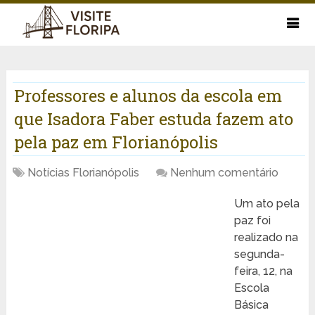
Professores e alunos da escola em
que Isadora Faber estuda fazem ato
pela paz em Florianópolis
Notícias Florianópolis
Nenhum comentário
Um ato pela
paz foi
realizado na
segunda-
feira, 12, na
Escola
Básica