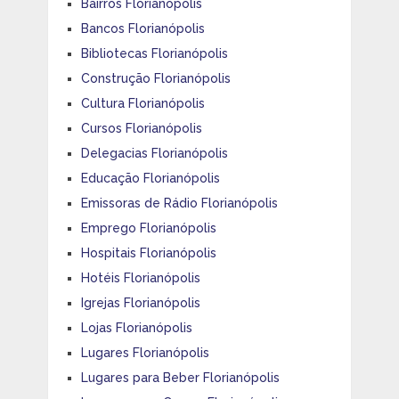
Bairros Florianópolis
Bancos Florianópolis
Bibliotecas Florianópolis
Construção Florianópolis
Cultura Florianópolis
Cursos Florianópolis
Delegacias Florianópolis
Educação Florianópolis
Emissoras de Rádio Florianópolis
Emprego Florianópolis
Hospitais Florianópolis
Hotéis Florianópolis
Igrejas Florianópolis
Lojas Florianópolis
Lugares Florianópolis
Lugares para Beber Florianópolis