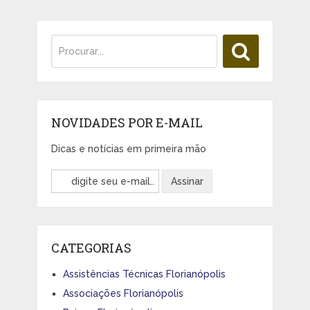
NOVIDADES POR E-MAIL
Dicas e notícias em primeira mão
CATEGORIAS
Assistências Técnicas Florianópolis
Associações Florianópolis