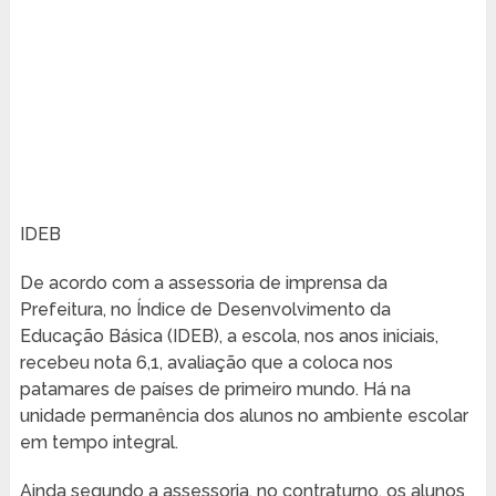
IDEB
De acordo com a assessoria de imprensa da
Prefeitura, no Índice de Desenvolvimento da
Educação Básica (IDEB), a escola, nos anos iniciais,
recebeu nota 6,1, avaliação que a coloca nos
patamares de países de primeiro mundo. Há na
unidade permanência dos alunos no ambiente escolar
em tempo integral.
Ainda segundo a assessoria, no contraturno, os alunos