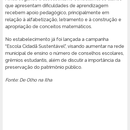
que apresentam dificuldades de aprendizagem
recebem apoio pedagógico, principalmente em
relação à alfabetização, letramento e à construção e
apropriação de conceitos matemáticos.
No estabelecimento já foi lançada a campanha
“Escola Cidadã Sustentável”, visando aumentar na rede
municipal de ensino o número de conselhos escolares,
grêmios estudantis, além de discutir a importância da
preservação do patrimônio público.
Fonte: De Olho na Ilha