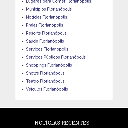
Lugares para Comer Florianópolis
Municípios Florianópolis
Notícias Florianópolis
Praias Florianópolis
Resorts Florianópolis
Saúde Florianópolis
Serviços Florianópolis
Serviços Públicos Florianópolis
Shoppings Florianópolis
Shows Florianópolis
Teatro Florianópolis
Veículos Florianópolis
NOTÍCIAS RECENTES