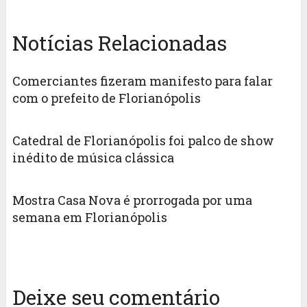
Notícias Relacionadas
Comerciantes fizeram manifesto para falar
com o prefeito de Florianópolis
Catedral de Florianópolis foi palco de show
inédito de música clássica
Mostra Casa Nova é prorrogada por uma
semana em Florianópolis
Deixe seu comentário