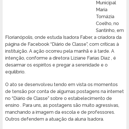
Municipal
Maria
Tomázia
Coelho, no
Santinho, em
Florianópolis, onde estuda Isadora Faber, a criadora da
página de Facebook “Diário de Classe”, com críticas à
instituição. A ação ocorreu pela manhã e à tarde. A
intenção, conforme a diretora Liziane Farias Diaz , é
desarmar os espíritos e pregar a serenidade e o
equilíbrio.
O ato se desenvolveu tendo em vista os momentos
de tensão por conta de algumas postagens na internet
no “Diário de Classe” sobre o estabelecimento de
ensino . Para uns, as postagens são muito agressivas,
manchando a imagem da escola e de professores.
Outros defendem a atuação da aluna Isadora.