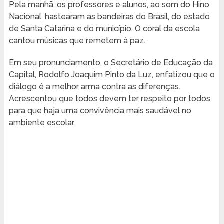
Pela manhã, os professores e alunos, ao som do Hino
Nacional, hastearam as bandeiras do Brasil, do estado
de Santa Catarina e do município. O coral da escola
cantou músicas que remetem à paz.
Em seu pronunciamento, o Secretário de Educação da
Capital, Rodolfo Joaquim Pinto da Luz, enfatizou que o
diálogo é a melhor arma contra as diferenças.
Acrescentou que todos devem ter respeito por todos
para que haja uma convivência mais saudável no
ambiente escolar.