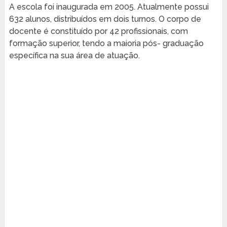
A escola foi inaugurada em 2005. Atualmente possui
632 alunos, distribuídos em dois turnos. O corpo de
docente é constituído por 42 profissionais, com
formação superior, tendo a maioria pós- graduação
específica na sua área de atuação.