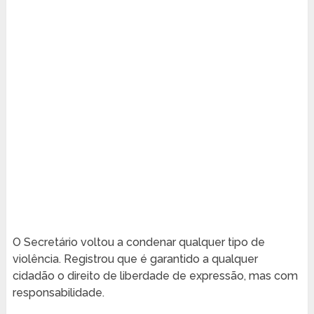
O Secretário voltou a condenar qualquer tipo de
violência. Registrou que é garantido a qualquer
cidadão o direito de liberdade de expressão, mas com
responsabilidade.