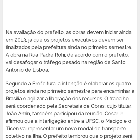
Na avaliação do prefeito, as obras devem iniciar ainda
em 2013, já que os projetos executivos devem ser
finalizados pela prefeitura ainda no primeiro semestre.
A obra na Rua Padre Rohr, de acordo com o prefeito,
vai desafogar o tráfego pesado na região de Santo
Antônio de Lisboa.
Segundo a Prefeitura, a intenção é elaborar os quatro
projetos ainda no primeiro semestre para encaminhar à
Brasília e agilizar a liberação dos recursos. O trabalho
será coordenado pela Secretaria de Obras, cujo titular,
João Amin, também participou da reunião. Cesar Jr.
afirmou que a interligação entre a UFSC, o Maciço e o
Ticen vai representar um novo modal de transporte
coletivo na Ilha. O prefeito lembrou que o projeto será