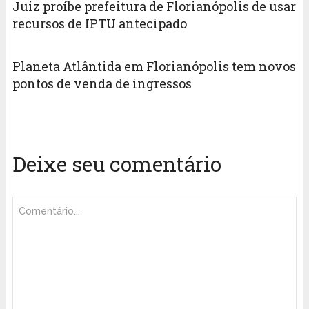
Juiz proíbe prefeitura de Florianópolis de usar
recursos de IPTU antecipado
Planeta Atlântida em Florianópolis tem novos
pontos de venda de ingressos
Deixe seu comentário