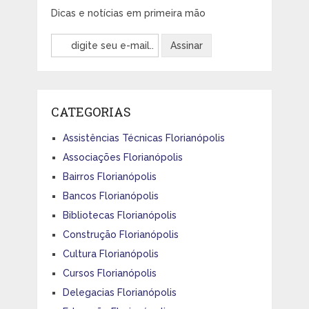
Dicas e notícias em primeira mão
CATEGORIAS
Assistências Técnicas Florianópolis
Associações Florianópolis
Bairros Florianópolis
Bancos Florianópolis
Bibliotecas Florianópolis
Construção Florianópolis
Cultura Florianópolis
Cursos Florianópolis
Delegacias Florianópolis