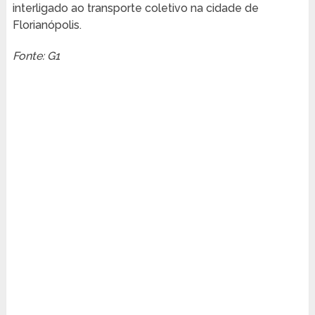
interligado ao transporte coletivo na cidade de
Florianópolis.
Fonte: G1