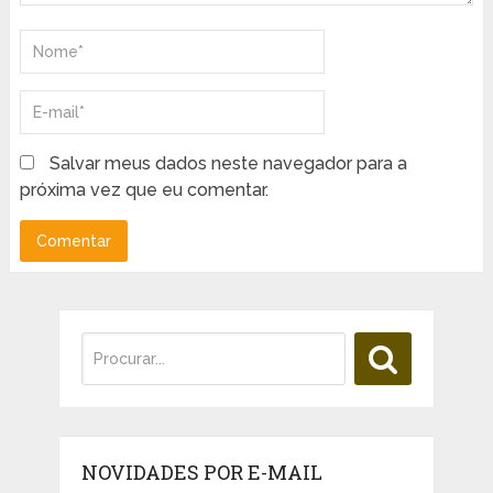
Salvar meus dados neste navegador para a
próxima vez que eu comentar.
NOVIDADES POR E-MAIL