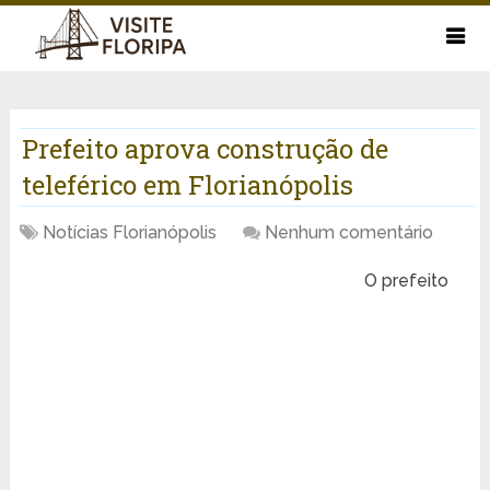
Prefeito aprova construção de
teleférico em Florianópolis
Notícias Florianópolis
Nenhum comentário
O prefeito