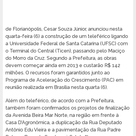
de Florianópolis, Cesar Souza Júnior, anunciou nesta
quarta-feira (6) a construção de um teleférico ligando
a Universidade Federal de Santa Catarina (UFSC) com
o Terminal do Central (Ticen), passando pelo Maciço
do Morro da Cruz. Segundo a Prefeitura, as obras
devem começar ainda em 2013 e custarão R$ 142
milhões. O recursos foram garantidos junto ao
Programa de Aceleração do Crescimento (PAC) em
reunião realizada em Brasília nesta quarta (6).
Além do teleférico, de acordo com a Prefeitura,
também foram confirmados os projetos de finalização
da Avenida Beira Mar Norte, na região em frente à
Casa D’Agronômica, a duplicação da Rua Deputado
Antônio Edu Vieira e a pavimentação da Rua Padre