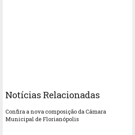
Notícias Relacionadas
Confira a nova composição da Câmara
Municipal de Florianópolis