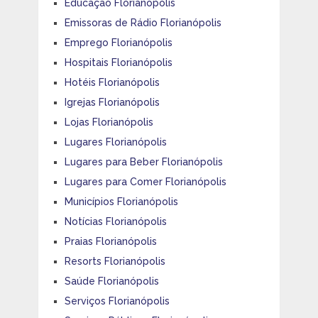
Educação Florianópolis
Emissoras de Rádio Florianópolis
Emprego Florianópolis
Hospitais Florianópolis
Hotéis Florianópolis
Igrejas Florianópolis
Lojas Florianópolis
Lugares Florianópolis
Lugares para Beber Florianópolis
Lugares para Comer Florianópolis
Municípios Florianópolis
Notícias Florianópolis
Praias Florianópolis
Resorts Florianópolis
Saúde Florianópolis
Serviços Florianópolis