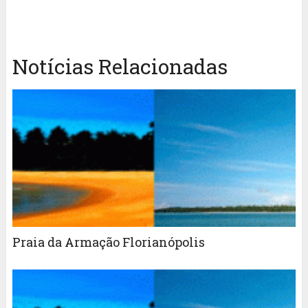
Notícias Relacionadas
Praia da Armação Florianópolis