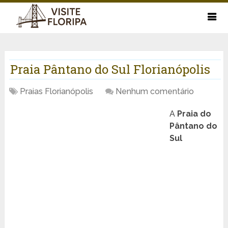
Praia Pântano do Sul Florianópolis
Praias Florianópolis
Nenhum comentário
A
Praia do
Pântano do
Sul