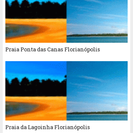
Praia Ponta das Canas Florianópolis
Praia da Lagoinha Florianópolis