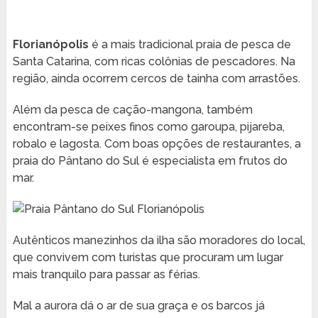
Florianópolis
é a mais tradicional praia de pesca de
Santa Catarina, com ricas colônias de pescadores. Na
região, ainda ocorrem cercos de tainha com arrastões.
Além da pesca de cação-mangona, também
encontram-se peixes finos como garoupa, pijareba,
robalo e lagosta. Com boas opções de restaurantes, a
praia do Pântano do Sul é especialista em frutos do
mar.
Autênticos manezinhos da ilha são moradores do local,
que convivem com turistas que procuram um lugar
mais tranquilo para passar as férias.
Mal a aurora dá o ar de sua graça e os barcos já