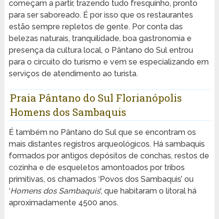
começam a partir, trazendo tudo fresquinho, pronto
para ser saboreado. É por isso que os restaurantes
estão sempre repletos de gente. Por conta das
belezas naturais, tranquilidade, boa gastronomia e
presença da cultura local, o Pântano do Sul entrou
para o circuito do turismo e vem se especializando em
serviços de atendimento ao turista.
Praia Pântano do Sul Florianópolis
Homens dos Sambaquis
É também no Pântano do Sul que se encontram os
mais distantes registros arqueológicos. Há sambaquis
formados por antigos depósitos de conchas, restos de
cozinha e de esqueletos amontoados por tribos
primitivas, os chamados ‘Povos dos Sambaquis’ ou
‘
Homens dos Sambaquis
‘, que habitaram o litoral há
aproximadamente 4500 anos.