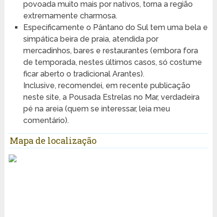
povoada muito mais por nativos, torna a região
extremamente charmosa.
Especificamente o Pântano do Sul tem uma bela e
simpática beira de praia, atendida por
mercadinhos, bares e restaurantes (embora fora
de temporada, nestes últimos casos, só costume
ficar aberto o tradicional Arantes).
Inclusive, recomendei, em recente publicação
neste site, a Pousada Estrelas no Mar, verdadeira
pé na areia (quem se interessar, leia meu
comentário).
Mapa de localização