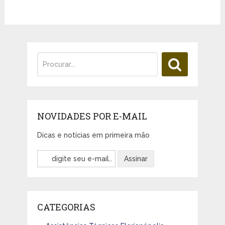
NOVIDADES POR E-MAIL
Dicas e notícias em primeira mão
CATEGORIAS