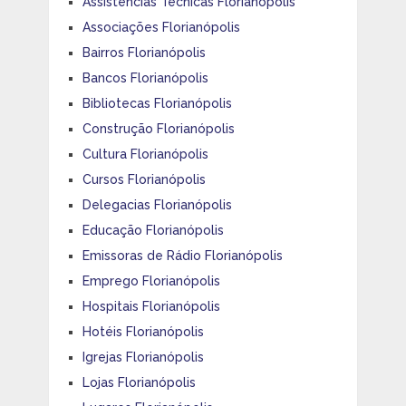
Assistências Técnicas Florianópolis
Associações Florianópolis
Bairros Florianópolis
Bancos Florianópolis
Bibliotecas Florianópolis
Construção Florianópolis
Cultura Florianópolis
Cursos Florianópolis
Delegacias Florianópolis
Educação Florianópolis
Emissoras de Rádio Florianópolis
Emprego Florianópolis
Hospitais Florianópolis
Hotéis Florianópolis
Igrejas Florianópolis
Lojas Florianópolis