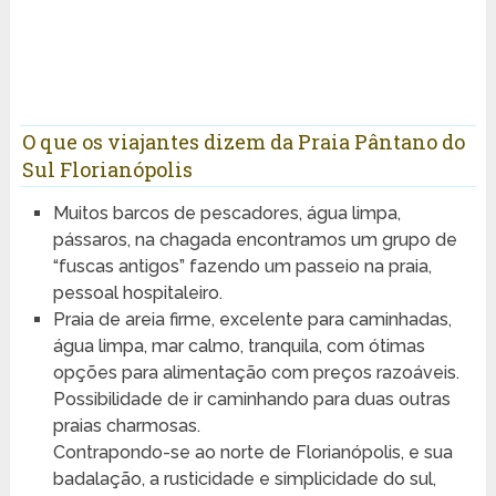
O que os viajantes dizem da Praia Pântano do
Sul Florianópolis
Muitos barcos de pescadores, água limpa,
pássaros, na chagada encontramos um grupo de
“fuscas antigos” fazendo um passeio na praia,
pessoal hospitaleiro.
Praia de areia firme, excelente para caminhadas,
água limpa, mar calmo, tranquila, com ótimas
opções para alimentação com preços razoáveis.
Possibilidade de ir caminhando para duas outras
praias charmosas.
Contrapondo-se ao norte de Florianópolis, e sua
badalação, a rusticidade e simplicidade do sul,