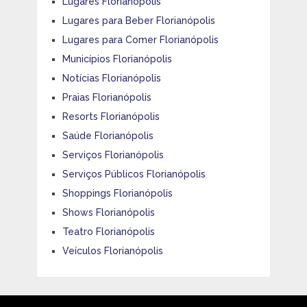
Lugares Florianópolis
Lugares para Beber Florianópolis
Lugares para Comer Florianópolis
Municípios Florianópolis
Notícias Florianópolis
Praias Florianópolis
Resorts Florianópolis
Saúde Florianópolis
Serviços Florianópolis
Serviços Públicos Florianópolis
Shoppings Florianópolis
Shows Florianópolis
Teatro Florianópolis
Veículos Florianópolis