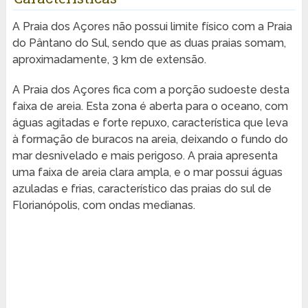
A Praia dos Açores não possui limite físico com a Praia
do Pântano do Sul, sendo que as duas praias somam,
aproximadamente, 3 km de extensão.
A Praia dos Açores fica com a porção sudoeste desta
faixa de areia. Esta zona é aberta para o oceano, com
águas agitadas e forte repuxo, característica que leva
à formação de buracos na areia, deixando o fundo do
mar desnivelado e mais perigoso. A praia apresenta
uma faixa de areia clara ampla, e o mar possui águas
azuladas e frias, característico das praias do sul de
Florianópolis, com ondas medianas.