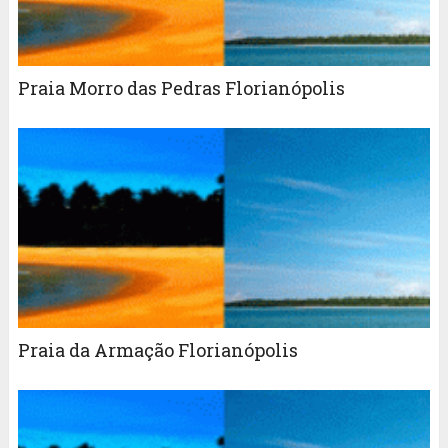
Praia Morro das Pedras Florianópolis
Praia da Armação Florianópolis