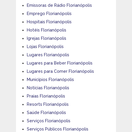
Emissoras de Rádio Florianópolis
Emprego Florianópolis
Hospitais Florianópolis
Hotéis Florianópolis
Igrejas Florianópolis
Lojas Florianópolis
Lugares Florianópolis
Lugares para Beber Florianópolis
Lugares para Comer Florianópolis
Municípios Florianópolis
Notícias Florianópolis
Praias Florianópolis
Resorts Florianópolis
Saúde Florianópolis
Serviços Florianópolis
Serviços Públicos Florianópolis