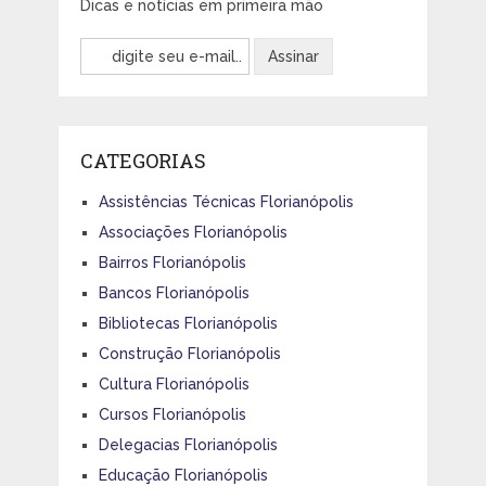
Dicas e notícias em primeira mão
CATEGORIAS
Assistências Técnicas Florianópolis
Associações Florianópolis
Bairros Florianópolis
Bancos Florianópolis
Bibliotecas Florianópolis
Construção Florianópolis
Cultura Florianópolis
Cursos Florianópolis
Delegacias Florianópolis
Educação Florianópolis