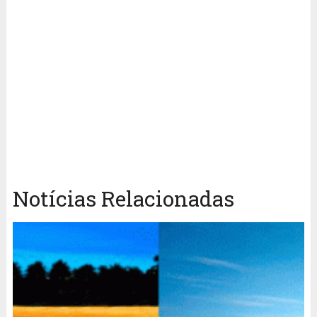
Notícias Relacionadas