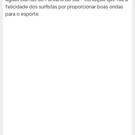
felicidade dos surfistas por proporcionar boas ondas
para o esporte.