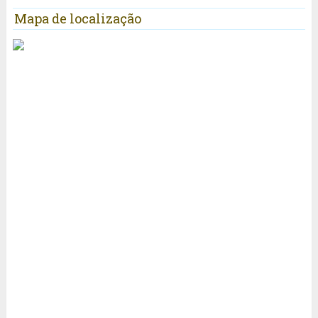
Mapa de localização