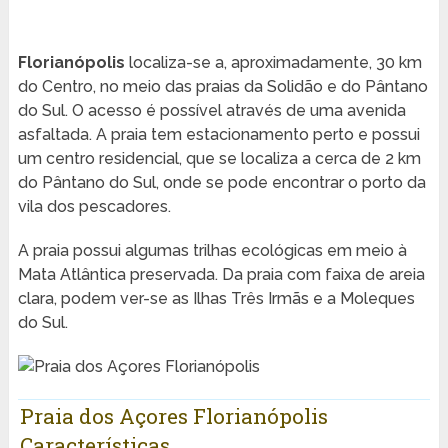
Florianópolis
localiza-se a, aproximadamente, 30 km
do Centro, no meio das praias da Solidão e do Pântano
do Sul. O acesso é possível através de uma avenida
asfaltada. A praia tem estacionamento perto e possui
um centro residencial, que se localiza a cerca de 2 km
do Pântano do Sul, onde se pode encontrar o porto da
vila dos pescadores.
A praia possui algumas trilhas ecológicas em meio à
Mata Atlântica preservada. Da praia com faixa de areia
clara, podem ver-se as Ilhas Três Irmãs e a Moleques
do Sul.
Praia dos Açores Florianópolis
Características