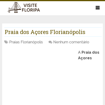
Praia dos Açores Florianópolis
Praias Florianópolis
Nenhum comentário
A
Praia dos
Açores