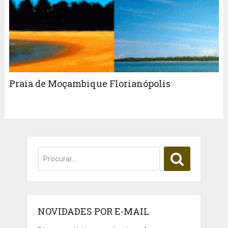
Praia de Moçambique Florianópolis
NOVIDADES POR E-MAIL