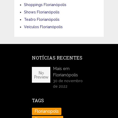
Shoppings Florianópolis
Shows Florianópolis
Teatro Florianópolis
Veículos Florianópolis
NOTÍCIAS RECENTES
Mais em
Florianópolis
30 de novembro
de 2022
TAGS
Florianopols