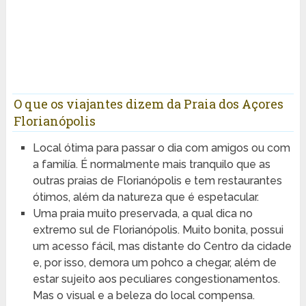
O que os viajantes dizem da Praia dos Açores
Florianópolis
Local ótima para passar o dia com amigos ou com
a familía. É normalmente mais tranquilo que as
outras praias de Florianópolis e tem restaurantes
ótimos, além da natureza que é espetacular.
Uma praia muito preservada, a qual dica no
extremo sul de Florianópolis. Muito bonita, possui
um acesso fácil, mas distante do Centro da cidade
e, por isso, demora um pohco a chegar, além de
estar sujeito aos peculiares congestionamentos.
Mas o visual e a beleza do local compensa.