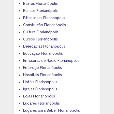
Bairros Florianópolis
Bancos Florianópolis
Bibliotecas Florianópolis
Construção Florianópolis
Cultura Florianópolis
Cursos Florianópolis
Delegacias Florianópolis
Educação Florianópolis
Emissoras de Rádio Florianópolis
Emprego Florianópolis
Hospitais Florianópolis
Hotéis Florianópolis
Igrejas Florianópolis
Lojas Florianópolis
Lugares Florianópolis
Lugares para Beber Florianópolis