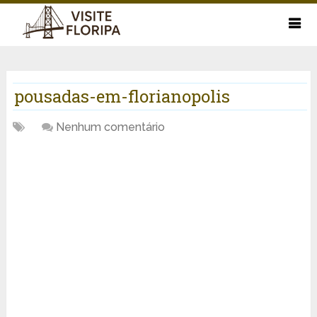
pousadas-em-florianopolis
Nenhum comentário