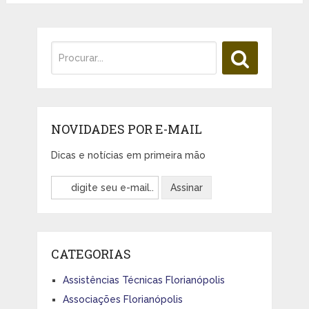
NOVIDADES POR E-MAIL
Dicas e notícias em primeira mão
CATEGORIAS
Assistências Técnicas Florianópolis
Associações Florianópolis