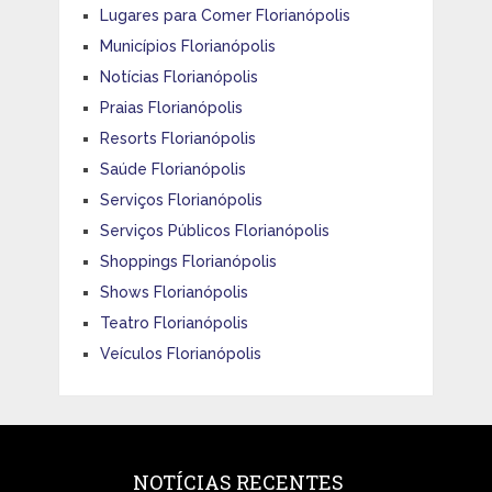
Lugares para Comer Florianópolis
Municípios Florianópolis
Notícias Florianópolis
Praias Florianópolis
Resorts Florianópolis
Saúde Florianópolis
Serviços Florianópolis
Serviços Públicos Florianópolis
Shoppings Florianópolis
Shows Florianópolis
Teatro Florianópolis
Veículos Florianópolis
NOTÍCIAS RECENTES