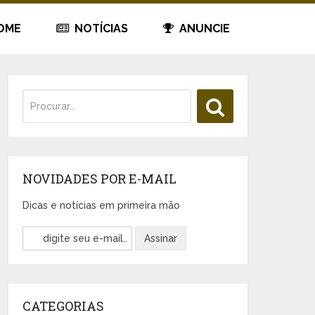
OME
NOTÍCIAS
ANUNCIE
NOVIDADES POR E-MAIL
Dicas e notícias em primeira mão
CATEGORIAS