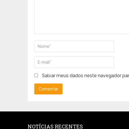
Salvar meus dados neste navegador par
NOTÍCIAS RECENTES