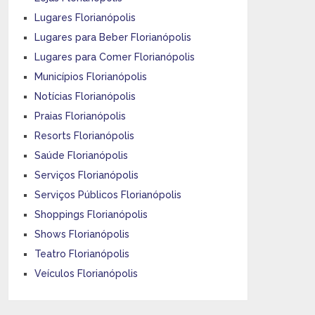
Lugares Florianópolis
Lugares para Beber Florianópolis
Lugares para Comer Florianópolis
Municípios Florianópolis
Notícias Florianópolis
Praias Florianópolis
Resorts Florianópolis
Saúde Florianópolis
Serviços Florianópolis
Serviços Públicos Florianópolis
Shoppings Florianópolis
Shows Florianópolis
Teatro Florianópolis
Veículos Florianópolis