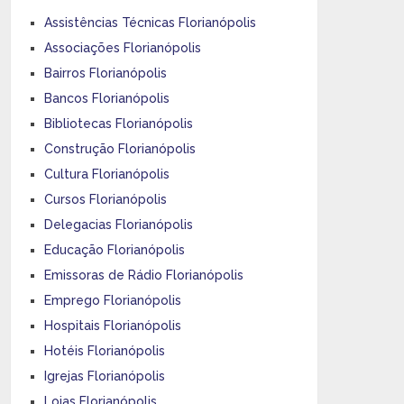
Assistências Técnicas Florianópolis
Associações Florianópolis
Bairros Florianópolis
Bancos Florianópolis
Bibliotecas Florianópolis
Construção Florianópolis
Cultura Florianópolis
Cursos Florianópolis
Delegacias Florianópolis
Educação Florianópolis
Emissoras de Rádio Florianópolis
Emprego Florianópolis
Hospitais Florianópolis
Hotéis Florianópolis
Igrejas Florianópolis
Lojas Florianópolis