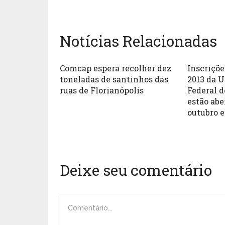
Notícias Relacionadas
Comcap espera recolher dez
Inscriçõe
toneladas de santinhos das
2013 da 
ruas de Florianópolis
Federal d
estão abe
outubro 
Deixe seu comentário