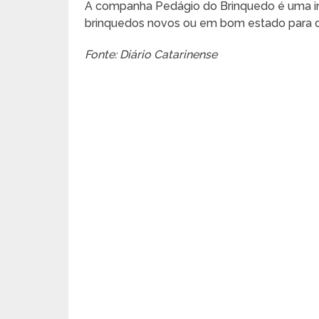
A companha Pedágio do Brinquedo é uma ini
brinquedos novos ou em bom estado para d
Fonte: Diário Catarinense