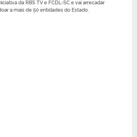
ciativa da RBS TV e FCDL-SC e vai arrecadar
oar a mais de 50 entidades do Estado.