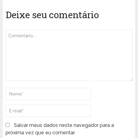
Deixe seu comentário
Salvar meus dados neste navegador para a
próxima vez que eu comentar.