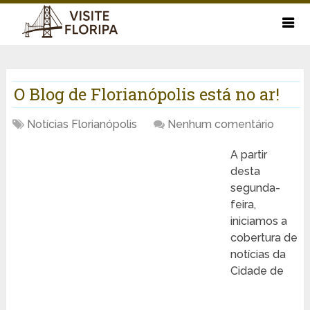
O Blog de Florianópolis está no ar!
Notícias Florianópolis
Nenhum comentário
A partir
desta
segunda-
feira,
iniciamos a
cobertura de
notícias da
Cidade de