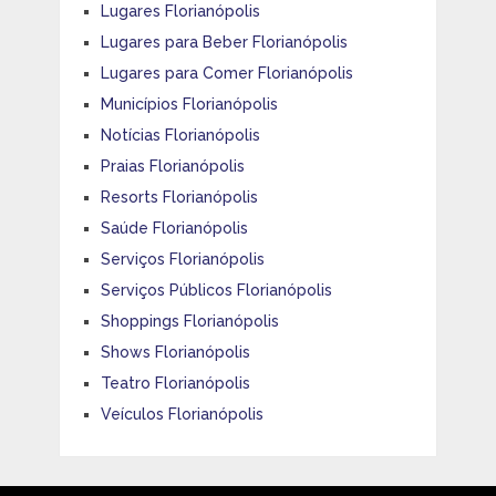
Lugares Florianópolis
Lugares para Beber Florianópolis
Lugares para Comer Florianópolis
Municípios Florianópolis
Notícias Florianópolis
Praias Florianópolis
Resorts Florianópolis
Saúde Florianópolis
Serviços Florianópolis
Serviços Públicos Florianópolis
Shoppings Florianópolis
Shows Florianópolis
Teatro Florianópolis
Veículos Florianópolis