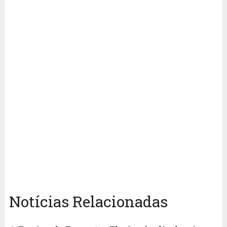
Notícias Relacionadas