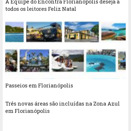
A Equipe do Encontra Florianópolis deseja a
todos os leitores Feliz Natal
Passeios em Florianópolis
Três novas áreas são incluídas na Zona Azul
em Florianópolis