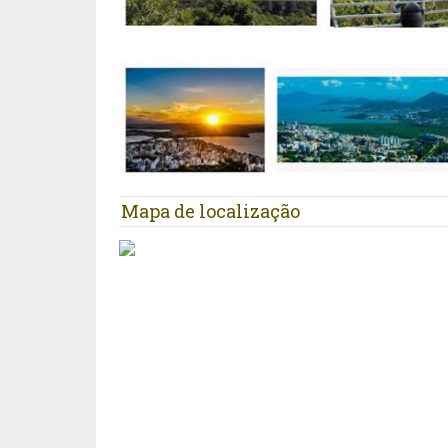
Mapa de localização