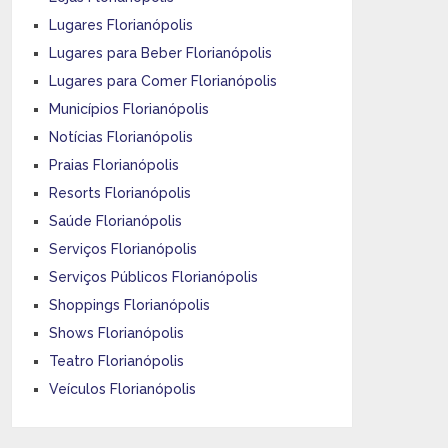
Lugares Florianópolis
Lugares para Beber Florianópolis
Lugares para Comer Florianópolis
Municípios Florianópolis
Notícias Florianópolis
Praias Florianópolis
Resorts Florianópolis
Saúde Florianópolis
Serviços Florianópolis
Serviços Públicos Florianópolis
Shoppings Florianópolis
Shows Florianópolis
Teatro Florianópolis
Veículos Florianópolis