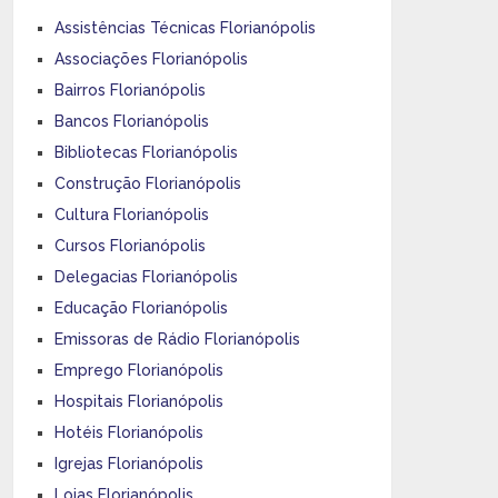
Assistências Técnicas Florianópolis
Associações Florianópolis
Bairros Florianópolis
Bancos Florianópolis
Bibliotecas Florianópolis
Construção Florianópolis
Cultura Florianópolis
Cursos Florianópolis
Delegacias Florianópolis
Educação Florianópolis
Emissoras de Rádio Florianópolis
Emprego Florianópolis
Hospitais Florianópolis
Hotéis Florianópolis
Igrejas Florianópolis
Lojas Florianópolis