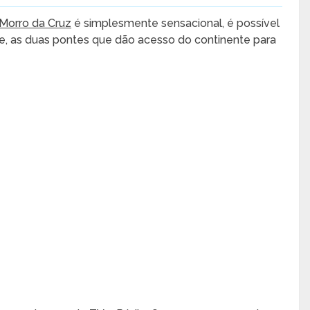
 Morro da Cruz
é simplesmente sensacional, é possível
nte, as duas pontes que dão acesso do continente para