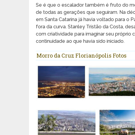
Se é que o escalador também é fruto do m
de todas as gerações que seguiram. Na déc
em Santa Catarina já havia voltado para o 
fora da curva. Stanley Tristão da Costa, des
com criatividade para imaginar seu próprio 
continuidade ao que havia sido iniciado.
Morro da Cruz Florianópolis Fotos