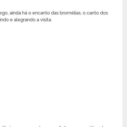
ego, ainda há o encanto das bromélias, o canto dos
indo e alegrando a visita.