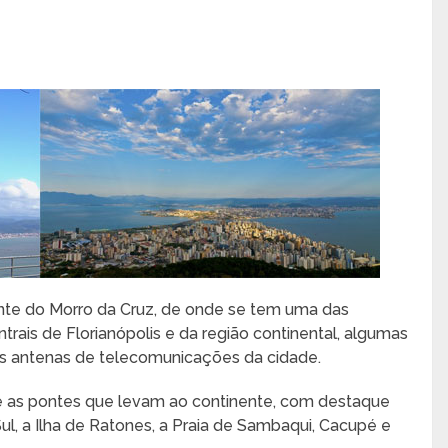
rante do Morro da Cruz, de onde se tem uma das
trais de Florianópolis e da região continental, algumas
ais antenas de telecomunicações da cidade.
 as pontes que levam ao continente, com destaque
Sul, a Ilha de Ratones, a Praia de Sambaqui, Cacupé e