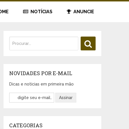
OME
NOTÍCIAS
ANUNCIE
NOVIDADES POR E-MAIL
Dicas e notícias em primeira mão
CATEGORIAS