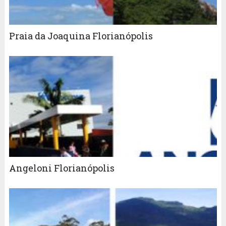
Praia da Joaquina Florianópolis
Angeloni Florianópolis