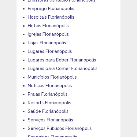
Emissoras de Rádio Florianópolis
Emprego Florianópolis
Hospitais Florianópolis
Hotéis Florianópolis
Igrejas Florianópolis
Lojas Florianópolis
Lugares Florianópolis
Lugares para Beber Florianópolis
Lugares para Comer Florianópolis
Municípios Florianópolis
Notícias Florianópolis
Praias Florianópolis
Resorts Florianópolis
Saúde Florianópolis
Serviços Florianópolis
Serviços Públicos Florianópolis