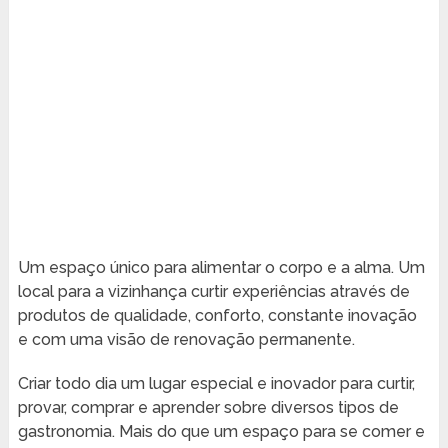
Um espaço único para alimentar o corpo e a alma. Um
local para a vizinhança curtir experiências através de
produtos de qualidade, conforto, constante inovação
e com uma visão de renovação permanente.
Criar todo dia um lugar especial e inovador para curtir,
provar, comprar e aprender sobre diversos tipos de
gastronomia. Mais do que um espaço para se comer e