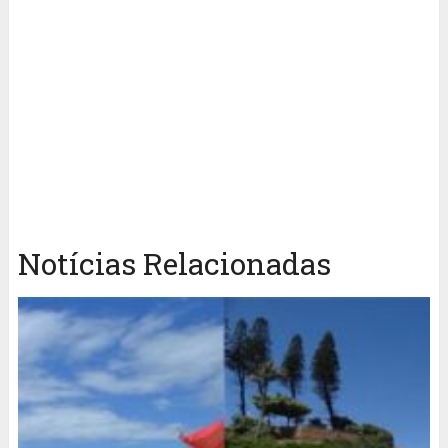
Notícias Relacionadas