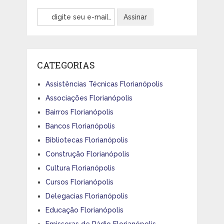
CATEGORIAS
Assistências Técnicas Florianópolis
Associações Florianópolis
Bairros Florianópolis
Bancos Florianópolis
Bibliotecas Florianópolis
Construção Florianópolis
Cultura Florianópolis
Cursos Florianópolis
Delegacias Florianópolis
Educação Florianópolis