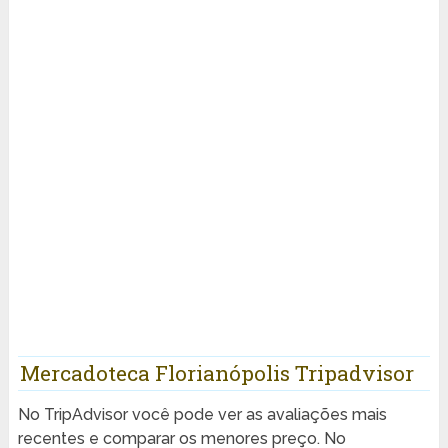
Mercadoteca Florianópolis Tripadvisor
No TripAdvisor você pode ver as avaliações mais
recentes e comparar os menores preço. No