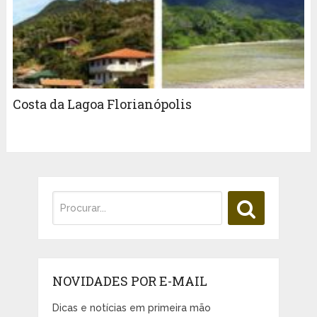
Costa da Lagoa Florianópolis
NOVIDADES POR E-MAIL
Dicas e notícias em primeira mão