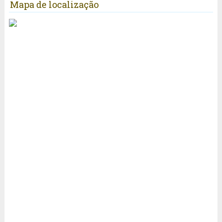
Mapa de localização