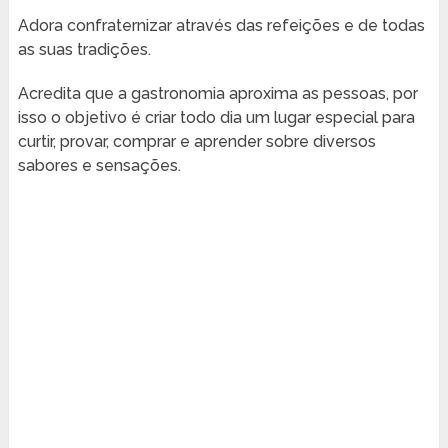
Adora confraternizar através das refeições e de todas
as suas tradições.
Acredita que a gastronomia aproxima as pessoas, por
isso o objetivo é criar todo dia um lugar especial para
curtir, provar, comprar e aprender sobre diversos
sabores e sensações.