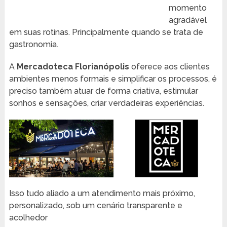
momento
agradável
em suas rotinas. Principalmente quando se trata de
gastronomia.
A
Mercadoteca Florianópolis
oferece aos clientes
ambientes menos formais e simplificar os processos, é
preciso também atuar de forma criativa, estimular
sonhos e sensações, criar verdadeiras experiências.
Isso tudo aliado a um atendimento mais próximo,
personalizado, sob um cenário transparente e
acolhedor