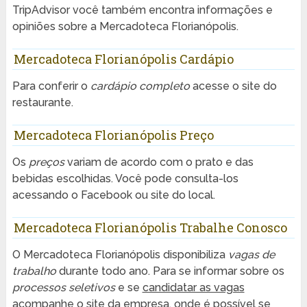
TripAdvisor você também encontra informações e
opiniões sobre a Mercadoteca Florianópolis.
Mercadoteca Florianópolis Cardápio
Para conferir o
cardápio completo
acesse o site do
restaurante.
Mercadoteca Florianópolis Preço
Os
preços
variam de acordo com o prato e das
bebidas escolhidas. Você pode consulta-los
acessando o Facebook ou site do local.
Mercadoteca Florianópolis Trabalhe Conosco
O Mercadoteca Florianópolis disponibiliza
vagas de
trabalho
durante todo ano. Para se informar sobre os
processos seletivos
e se
candidatar as vagas
acompanhe o site da empresa, onde é possível se