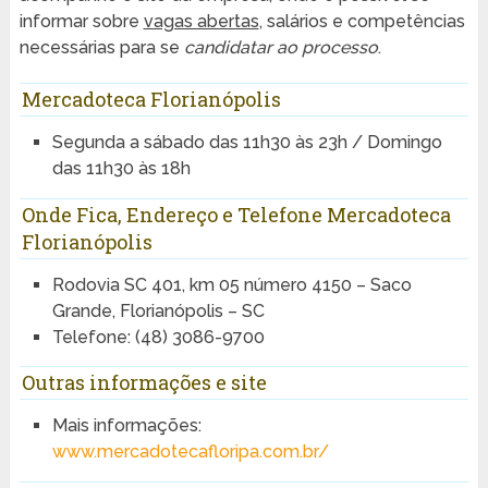
informar sobre
vagas abertas
, salários e competências
necessárias para se
candidatar ao processo
.
Mercadoteca Florianópolis
Segunda a sábado das 11h30 às 23h / Domingo
das 11h30 às 18h
Onde Fica, Endereço e Telefone Mercadoteca
Florianópolis
Rodovia SC 401, km 05 número 4150 – Saco
Grande, Florianópolis – SC
Telefone: (48) 3086-9700
Outras informações e site
Mais informações:
www.mercadotecafloripa.com.br/