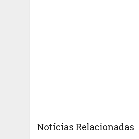
Notícias Relacionadas