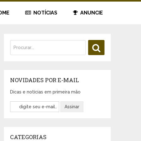
OME
NOTÍCIAS
ANUNCIE
NOVIDADES POR E-MAIL
Dicas e notícias em primeira mão
CATEGORIAS