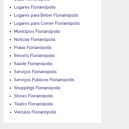
Lugares Florianópolis
Lugares para Beber Florianópolis
Lugares para Comer Florianópolis
Municípios Florianópolis
Notícias Florianópolis
Praias Florianópolis
Resorts Florianópolis
Saúde Florianópolis
Serviços Florianópolis
Serviços Públicos Florianópolis
Shoppings Florianópolis
Shows Florianópolis
Teatro Florianópolis
Veículos Florianópolis