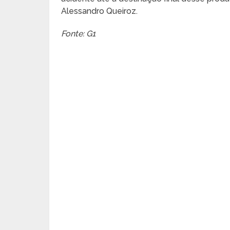
Alessandro Queiroz.
Fonte: G1