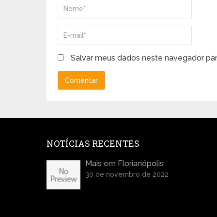
Salvar meus dados neste navegador par
NOTÍCIAS RECENTES
Mais em Florianópolis
30 de novembro de 2022