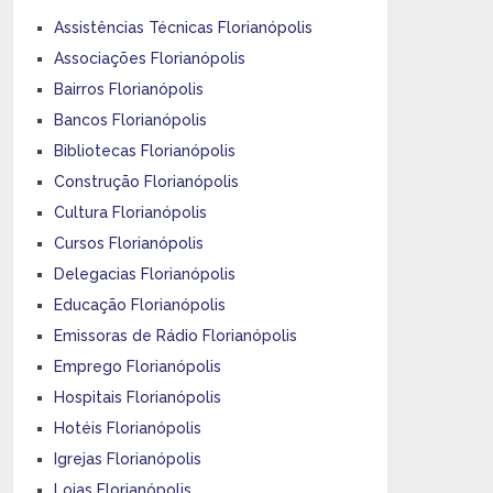
Assistências Técnicas Florianópolis
Associações Florianópolis
Bairros Florianópolis
Bancos Florianópolis
Bibliotecas Florianópolis
Construção Florianópolis
Cultura Florianópolis
Cursos Florianópolis
Delegacias Florianópolis
Educação Florianópolis
Emissoras de Rádio Florianópolis
Emprego Florianópolis
Hospitais Florianópolis
Hotéis Florianópolis
Igrejas Florianópolis
Lojas Florianópolis