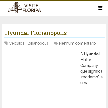
Hyundai Florianópolis
Veículos Florianópolis
Nenhum comentário
A
Hyundai
Motor
Company
que significa
“moderno”, é
uma