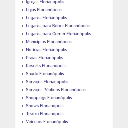
Igrejas Florianópolis
Lojas Florianópolis
Lugares Florianópolis
Lugares para Beber Florianópolis
Lugares para Comer Florianópolis
Municípios Florianópolis
Notícias Florianópolis
Praias Florianópolis
Resorts Florianópolis
Saúde Florianópolis
Serviços Florianópolis
Serviços Públicos Florianópolis
Shoppings Florianópolis
Shows Florianópolis
Teatro Florianópolis
Veículos Florianópolis