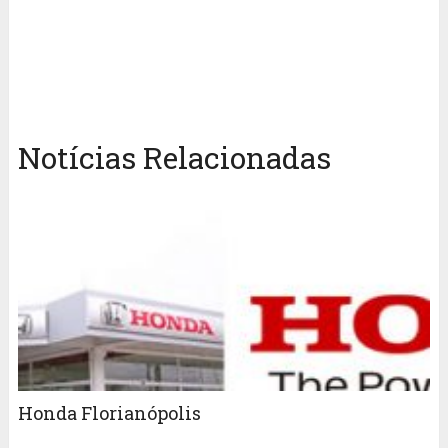
Notícias Relacionadas
Honda Florianópolis