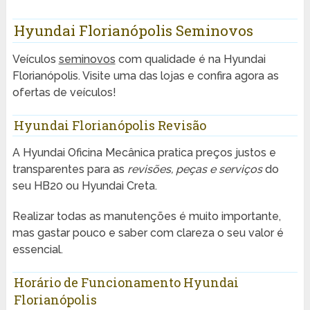
Hyundai Florianópolis Seminovos
Veículos
seminovos
com qualidade é na Hyundai
Florianópolis. Visite uma das lojas e confira agora as
ofertas de veículos!
Hyundai Florianópolis Revisão
A Hyundai Oficina Mecânica pratica preços justos e
transparentes para as
revisões, peças e serviços
do
seu HB20 ou Hyundai Creta.
Realizar todas as manutenções é muito importante,
mas gastar pouco e saber com clareza o seu valor é
essencial.
Horário de Funcionamento Hyundai
Florianópolis