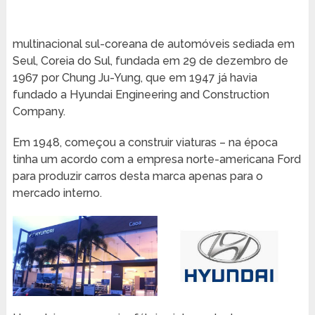
multinacional sul-coreana de automóveis sediada em
Seul, Coreia do Sul, fundada em 29 de dezembro de
1967 por Chung Ju-Yung, que em 1947 já havia
fundado a Hyundai Engineering and Construction
Company.
Em 1948, começou a construir viaturas – na época
tinha um acordo com a empresa norte-americana Ford
para produzir carros desta marca apenas para o
mercado interno.