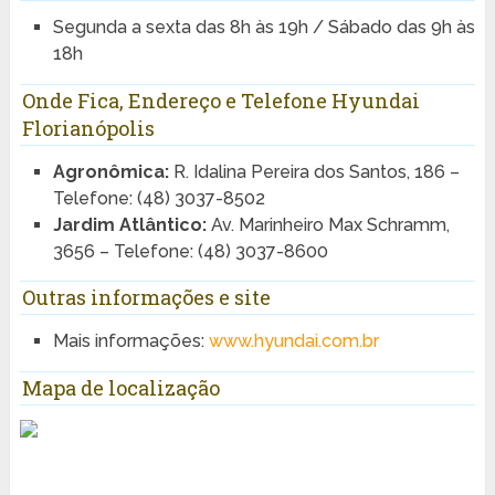
Segunda a sexta das 8h às 19h / Sábado das 9h às
18h
Onde Fica, Endereço e Telefone Hyundai
Florianópolis
Agronômica:
R. Idalina Pereira dos Santos, 186 –
Telefone: (48) 3037-8502
Jardim Atlântico:
Av. Marinheiro Max Schramm,
3656 – Telefone: (48) 3037-8600
Outras informações e site
Mais informações:
www.hyundai.com.br
Mapa de localização