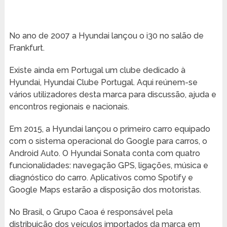
No ano de 2007 a Hyundai lançou o i30 no salão de
Frankfurt.
Existe ainda em Portugal um clube dedicado à
Hyundai, Hyundai Clube Portugal. Aqui reúnem-se
vários utilizadores desta marca para discussão, ajuda e
encontros regionais e nacionais.
Em 2015, a Hyundai lançou o primeiro carro equipado
com o sistema operacional do Google para carros, o
Android Auto. O Hyundai Sonata conta com quatro
funcionalidades: navegação GPS, ligações, música e
diagnóstico do carro. Aplicativos como Spotify e
Google Maps estarão a disposição dos motoristas.
No Brasil, o Grupo Caoa é responsável pela
distribuição dos veículos importados da marca em