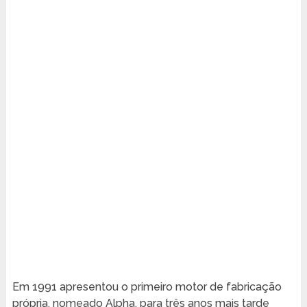
Em 1991 apresentou o primeiro motor de fabricação
própria, nomeado Alpha, para três anos mais tarde