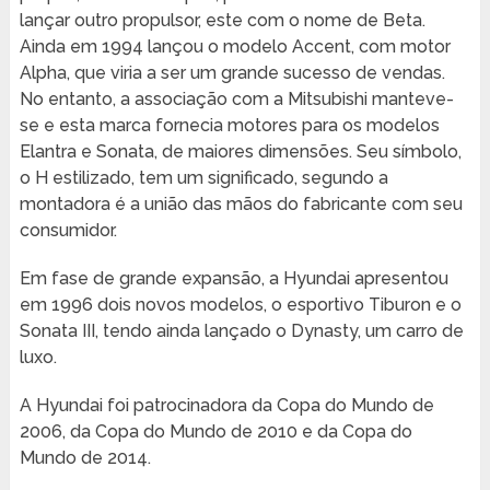
lançar outro propulsor, este com o nome de Beta.
Ainda em 1994 lançou o modelo Accent, com motor
Alpha, que viria a ser um grande sucesso de vendas.
No entanto, a associação com a Mitsubishi manteve-
se e esta marca fornecia motores para os modelos
Elantra e Sonata, de maiores dimensões. Seu símbolo,
o H estilizado, tem um significado, segundo a
montadora é a união das mãos do fabricante com seu
consumidor.
Em fase de grande expansão, a Hyundai apresentou
em 1996 dois novos modelos, o esportivo Tiburon e o
Sonata III, tendo ainda lançado o Dynasty, um carro de
luxo.
A Hyundai foi patrocinadora da Copa do Mundo de
2006, da Copa do Mundo de 2010 e da Copa do
Mundo de 2014.