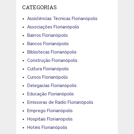
CATEGORIAS
Assistências Técnicas Florianópolis
Associações Florianópolis
Bairros Florianópolis
Bancos Florianópolis
Bibliotecas Florianópolis
Construção Florianópolis
Cultura Florianópolis
Cursos Florianópolis
Delegacias Florianópolis
Educação Florianópolis
Emissoras de Rádio Florianópolis
Emprego Florianópolis
Hospitais Florianópolis
Hotéis Florianópolis