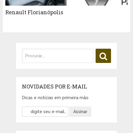
Renault Florianópolis
NOVIDADES POR E-MAIL
Dicas e notícias em primeira mão