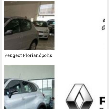
Peugeot Florianópolis