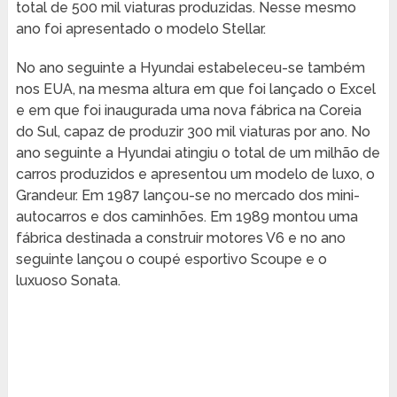
total de 500 mil viaturas produzidas. Nesse mesmo
ano foi apresentado o modelo Stellar.
No ano seguinte a Hyundai estabeleceu-se também
nos EUA, na mesma altura em que foi lançado o Excel
e em que foi inaugurada uma nova fábrica na Coreia
do Sul, capaz de produzir 300 mil viaturas por ano. No
ano seguinte a Hyundai atingiu o total de um milhão de
carros produzidos e apresentou um modelo de luxo, o
Grandeur. Em 1987 lançou-se no mercado dos mini-
autocarros e dos caminhões. Em 1989 montou uma
fábrica destinada a construir motores V6 e no ano
seguinte lançou o coupé esportivo Scoupe e o
luxuoso Sonata.