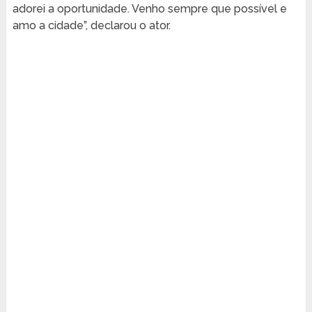
adorei a oportunidade. Venho sempre que possível e
amo a cidade”, declarou o ator.