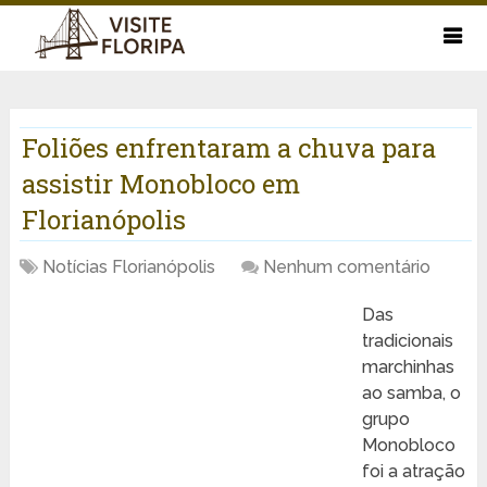
Foliões enfrentaram a chuva para
assistir Monobloco em
Florianópolis
Notícias Florianópolis
Nenhum comentário
Das
tradicionais
marchinhas
ao samba, o
grupo
Monobloco
foi a atração