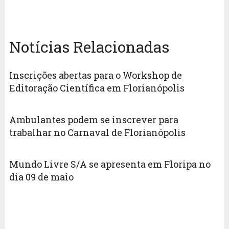
Notícias Relacionadas
Inscrições abertas para o Workshop de
Editoração Científica em Florianópolis
Ambulantes podem se inscrever para
trabalhar no Carnaval de Florianópolis
Mundo Livre S/A se apresenta em Floripa no
dia 09 de maio