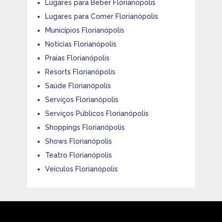
Lugares para Beber Florianópolis
Lugares para Comer Florianópolis
Municípios Florianópolis
Notícias Florianópolis
Praias Florianópolis
Resorts Florianópolis
Saúde Florianópolis
Serviços Florianópolis
Serviços Públicos Florianópolis
Shoppings Florianópolis
Shows Florianópolis
Teatro Florianópolis
Veículos Florianópolis