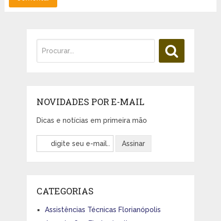
NOVIDADES POR E-MAIL
Dicas e notícias em primeira mão
CATEGORIAS
Assistências Técnicas Florianópolis