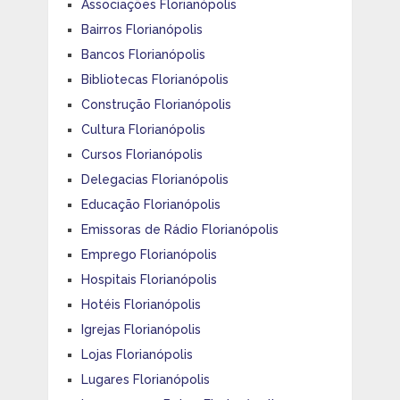
Associações Florianópolis
Bairros Florianópolis
Bancos Florianópolis
Bibliotecas Florianópolis
Construção Florianópolis
Cultura Florianópolis
Cursos Florianópolis
Delegacias Florianópolis
Educação Florianópolis
Emissoras de Rádio Florianópolis
Emprego Florianópolis
Hospitais Florianópolis
Hotéis Florianópolis
Igrejas Florianópolis
Lojas Florianópolis
Lugares Florianópolis