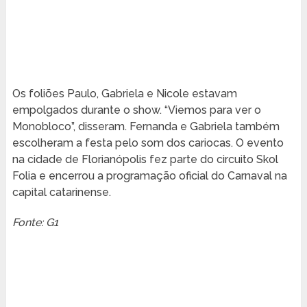
Os foliões Paulo, Gabriela e Nicole estavam
empolgados durante o show. “Viemos para ver o
Monobloco”, disseram. Fernanda e Gabriela também
escolheram a festa pelo som dos cariocas. O evento
na cidade de Florianópolis fez parte do circuito Skol
Folia e encerrou a programação oficial do Carnaval na
capital catarinense.
Fonte: G1