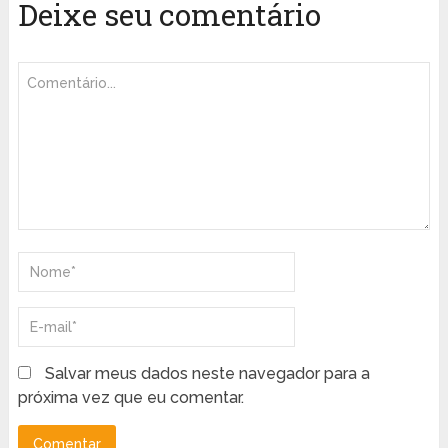
Deixe seu comentário
Salvar meus dados neste navegador para a
próxima vez que eu comentar.