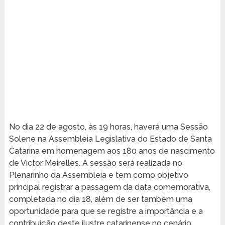
No dia 22 de agosto, às 19 horas, haverá uma Sessão
Solene na Assembleia Legislativa do Estado de Santa
Catarina em homenagem aos 180 anos de nascimento
de Victor Meirelles. A sessão será realizada no
Plenarinho da Assembleia e tem como objetivo
principal registrar a passagem da data comemorativa,
completada no dia 18, além de ser também uma
oportunidade para que se registre a importância e a
contribuição deste ilustre catarinense no cenário