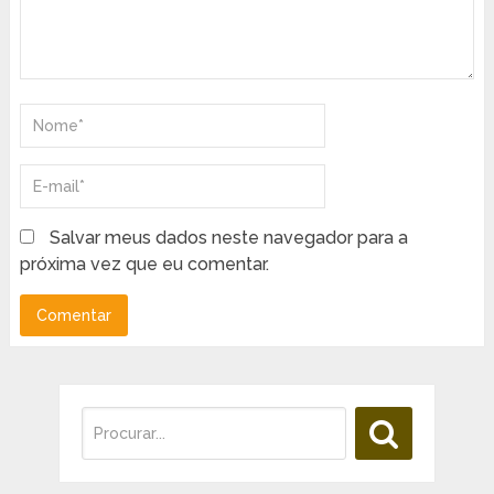
Salvar meus dados neste navegador para a
próxima vez que eu comentar.