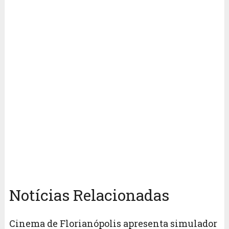
Notícias Relacionadas
Cinema de Florianópolis apresenta simulador