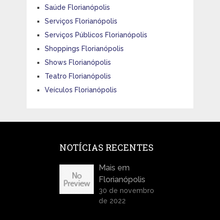
Saúde Florianópolis
Serviços Florianópolis
Serviços Públicos Florianópolis
Shoppings Florianópolis
Shows Florianópolis
Teatro Florianópolis
Veículos Florianópolis
NOTÍCIAS RECENTES
Mais em
Florianópolis
30 de novembro
de 2022