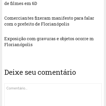
de filmes em 6D
Comerciantes fizeram manifesto para falar
com o prefeito de Florianópolis
Exposição com gravuras e objetos ocorre m
Florianópolis
Deixe seu comentário