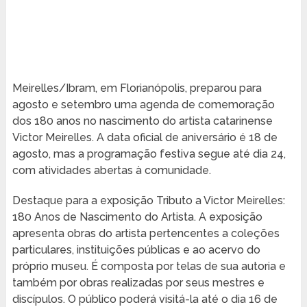
Meirelles/Ibram, em Florianópolis, preparou para
agosto e setembro uma agenda de comemoração
dos 180 anos no nascimento do artista catarinense
Victor Meirelles. A data oficial de aniversário é 18 de
agosto, mas a programação festiva segue até dia 24,
com atividades abertas à comunidade.
Destaque para a exposição Tributo a Victor Meirelles:
180 Anos de Nascimento do Artista. A exposição
apresenta obras do artista pertencentes a coleções
particulares, instituições públicas e ao acervo do
próprio museu. É composta por telas de sua autoria e
também por obras realizadas por seus mestres e
discípulos. O público poderá visitá-la até o dia 16 de