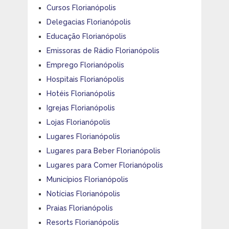
Cursos Florianópolis
Delegacias Florianópolis
Educação Florianópolis
Emissoras de Rádio Florianópolis
Emprego Florianópolis
Hospitais Florianópolis
Hotéis Florianópolis
Igrejas Florianópolis
Lojas Florianópolis
Lugares Florianópolis
Lugares para Beber Florianópolis
Lugares para Comer Florianópolis
Municípios Florianópolis
Notícias Florianópolis
Praias Florianópolis
Resorts Florianópolis