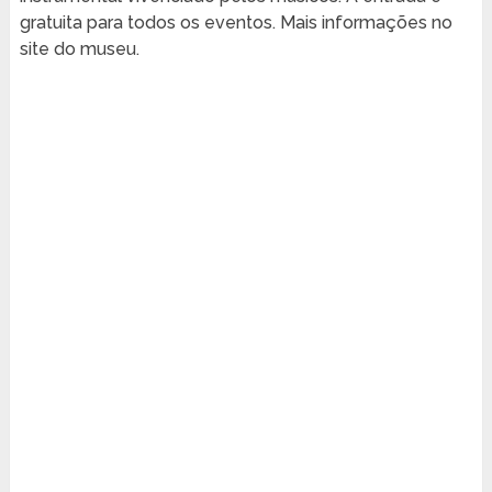
gratuita para todos os eventos. Mais informações no
site do museu.