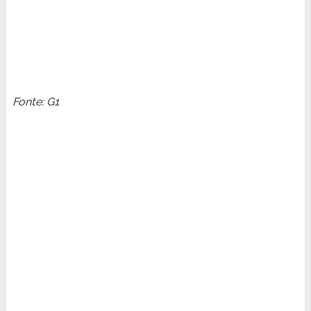
Fonte: G1