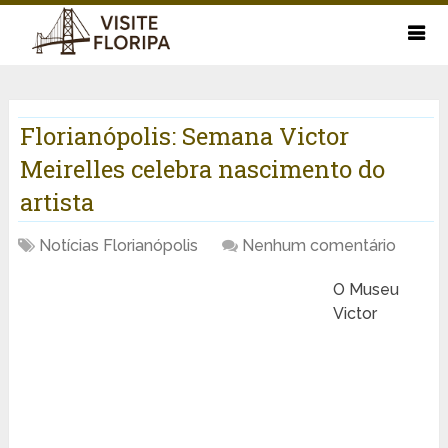
Florianópolis: Semana Victor
Meirelles celebra nascimento do
artista
Notícias Florianópolis
Nenhum comentário
O Museu
Victor