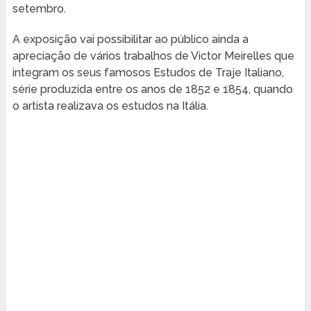
setembro.
A exposição vai possibilitar ao público ainda a
apreciação de vários trabalhos de Victor Meirelles que
integram os seus famosos Estudos de Traje Italiano,
série produzida entre os anos de 1852 e 1854, quando
o artista realizava os estudos na Itália.