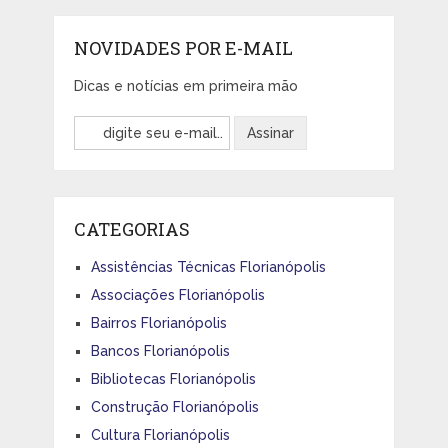
NOVIDADES POR E-MAIL
Dicas e notícias em primeira mão
CATEGORIAS
Assistências Técnicas Florianópolis
Associações Florianópolis
Bairros Florianópolis
Bancos Florianópolis
Bibliotecas Florianópolis
Construção Florianópolis
Cultura Florianópolis