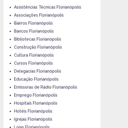
Assistências Técnicas Florianópolis
Associações Florianópolis
Bairros Florianópolis
Bancos Florianópolis
Bibliotecas Florianópolis
Construção Florianópolis
Cultura Florianópolis
Cursos Florianópolis
Delegacias Florianópolis
Educação Florianópolis
Emissoras de Rádio Florianópolis
Emprego Florianópolis
Hospitais Florianópolis
Hotéis Florianópolis
Igrejas Florianópolis
Lojas Florianópolis