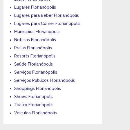
Lugares Florianópolis
Lugares para Beber Florianópolis
Lugares para Comer Florianópolis
Municípios Florianópolis
Notícias Florianópolis
Praias Florianópolis
Resorts Florianópolis
Saúde Florianópolis
Serviços Florianópolis
Serviços Públicos Florianópolis
Shoppings Florianópolis
Shows Florianópolis
Teatro Florianópolis
Veículos Florianópolis