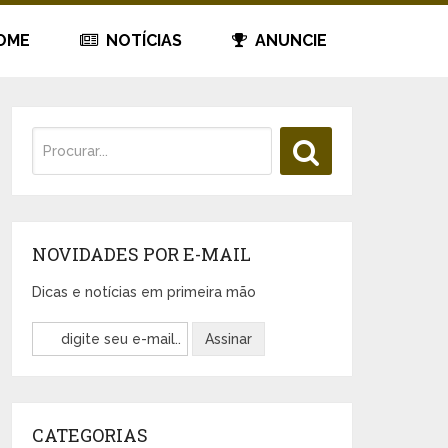
OME
NOTÍCIAS
ANUNCIE
NOVIDADES POR E-MAIL
Dicas e notícias em primeira mão
CATEGORIAS