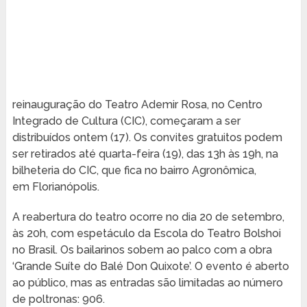
reinauguração do Teatro Ademir Rosa, no Centro
Integrado de Cultura (CIC), começaram a ser
distribuídos ontem (17). Os convites gratuitos podem
ser retirados até quarta-feira (19), das 13h às 19h, na
bilheteria do CIC, que fica no bairro Agronômica,
em Florianópolis.
A reabertura do teatro ocorre no dia 20 de setembro,
às 20h, com espetáculo da Escola do Teatro Bolshoi
no Brasil. Os bailarinos sobem ao palco com a obra
‘Grande Suíte do Balé Don Quixote’. O evento é aberto
ao público, mas as entradas são limitadas ao número
de poltronas: 906.