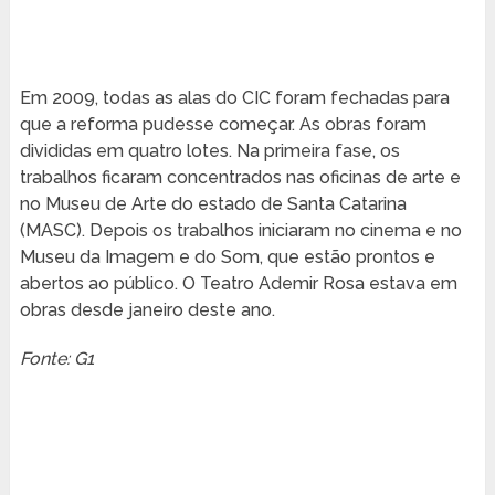
Em 2009, todas as alas do CIC foram fechadas para
que a reforma pudesse começar. As obras foram
divididas em quatro lotes. Na primeira fase, os
trabalhos ficaram concentrados nas oficinas de arte e
no Museu de Arte do estado de Santa Catarina
(MASC). Depois os trabalhos iniciaram no cinema e no
Museu da Imagem e do Som, que estão prontos e
abertos ao público. O Teatro Ademir Rosa estava em
obras desde janeiro deste ano.
Fonte: G1