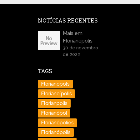
NOTÍCIAS RECENTES
Mais em
Florianópolis
30 de novembro
de 2022
TAGS
Florianopols
Floriano´polis
Florianpolis
Florianópol
Florianópolies
Florianópolis