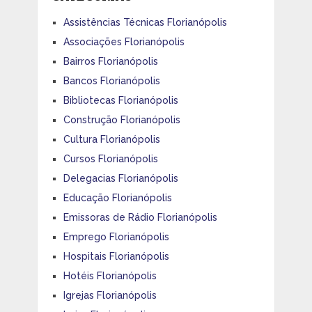
Assistências Técnicas Florianópolis
Associações Florianópolis
Bairros Florianópolis
Bancos Florianópolis
Bibliotecas Florianópolis
Construção Florianópolis
Cultura Florianópolis
Cursos Florianópolis
Delegacias Florianópolis
Educação Florianópolis
Emissoras de Rádio Florianópolis
Emprego Florianópolis
Hospitais Florianópolis
Hotéis Florianópolis
Igrejas Florianópolis