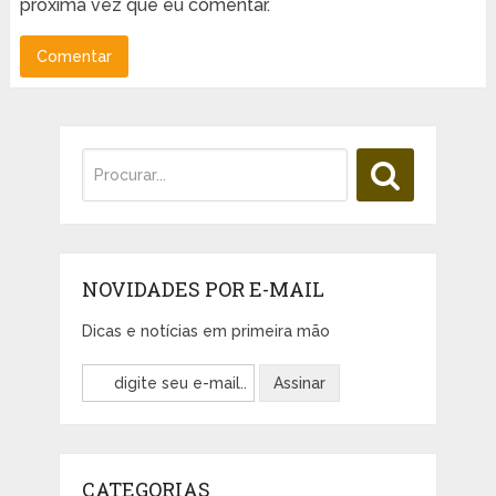
próxima vez que eu comentar.
NOVIDADES POR E-MAIL
Dicas e notícias em primeira mão
CATEGORIAS