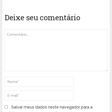
Deixe seu comentário
Salvar meus dados neste navegador para a