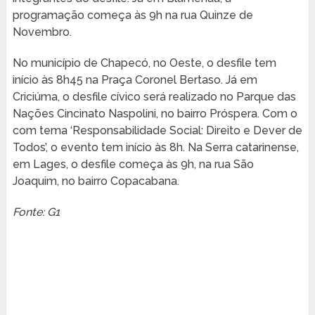
programação começa às 9h na rua Quinze de
Novembro.
No município de Chapecó, no Oeste, o desfile tem
início às 8h45 na Praça Coronel Bertaso. Já em
Criciúma, o desfile cívico será realizado no Parque das
Nações Cincinato Naspolini, no bairro Próspera. Com o
com tema ‘Responsabilidade Social: Direito e Dever de
Todos’, o evento tem início às 8h. Na Serra catarinense,
em Lages, o desfile começa às 9h, na rua São
Joaquim, no bairro Copacabana.
Fonte: G1