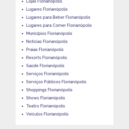
Lojas Florianópolis
Lugares Florianópolis
Lugares para Beber Florianópolis
Lugares para Comer Florianópolis
Municípios Florianópolis
Notícias Florianópolis
Praias Florianópolis
Resorts Florianópolis
Saúde Florianópolis
Serviços Florianópolis
Serviços Públicos Florianópolis
Shoppings Florianópolis
Shows Florianópolis
Teatro Florianópolis
Veículos Florianópolis