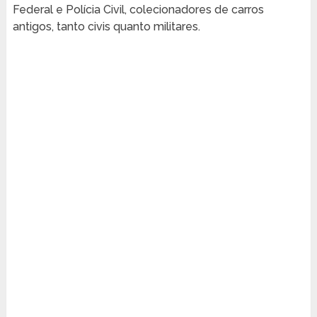
Federal e Polícia Civil, colecionadores de carros
antigos, tanto civis quanto militares.