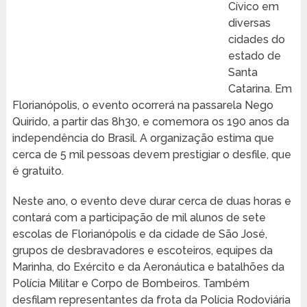
Cívico em
diversas
cidades do
estado de
Santa
Catarina. Em
Florianópolis, o evento ocorrerá na passarela Nego
Quirido, a partir das 8h30, e comemora os 190 anos da
independência do Brasil. A organização estima que
cerca de 5 mil pessoas devem prestigiar o desfile, que
é gratuito.
Neste ano, o evento deve durar cerca de duas horas e
contará com a participação de mil alunos de sete
escolas de Florianópolis e da cidade de São José,
grupos de desbravadores e escoteiros, equipes da
Marinha, do Exército e da Aeronáutica e batalhões da
Polícia Militar e Corpo de Bombeiros. Também
desfilam representantes da frota da Polícia Rodoviária