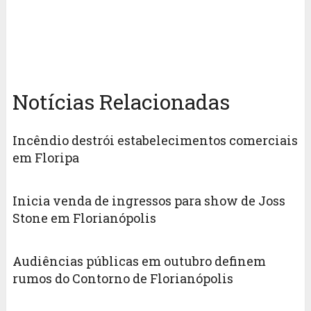
Notícias Relacionadas
Incêndio destrói estabelecimentos comerciais
em Floripa
Inicia venda de ingressos para show de Joss
Stone em Florianópolis
Audiências públicas em outubro definem
rumos do Contorno de Florianópolis