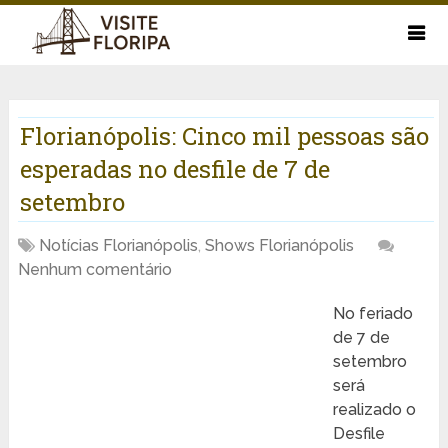
Florianópolis: Cinco mil pessoas são
esperadas no desfile de 7 de
setembro
Notícias Florianópolis
,
Shows Florianópolis
Nenhum comentário
No feriado
de 7 de
setembro
será
realizado o
Desfile