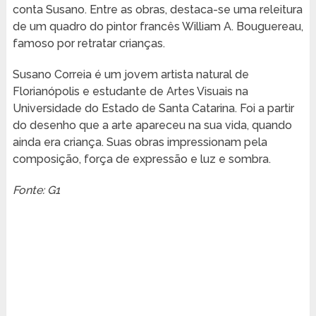
conta Susano. Entre as obras, destaca-se uma releitura
de um quadro do pintor francês William A. Bouguereau,
famoso por retratar crianças.
Susano Correia é um jovem artista natural de
Florianópolis e estudante de Artes Visuais na
Universidade do Estado de Santa Catarina. Foi a partir
do desenho que a arte apareceu na sua vida, quando
ainda era criança. Suas obras impressionam pela
composição, força de expressão e luz e sombra.
Fonte: G1