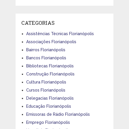
CATEGORIAS
Assistências Técnicas Florianópolis
Associações Florianópolis
Bairros Florianópolis
Bancos Florianópolis
Bibliotecas Florianópolis
Construção Florianópolis
Cultura Florianópolis
Cursos Florianópolis
Delegacias Florianópolis
Educação Florianópolis
Emissoras de Rádio Florianópolis
Emprego Florianópolis