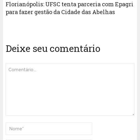
Florianópolis: UFSC tenta parceria com Epagri
para fazer gestão da Cidade das Abelhas
Deixe seu comentário