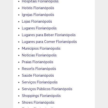
Hospitais Florianópolis
Hotéis Florianópolis
Igrejas Florianópolis
Lojas Florianópolis
Lugares Florianópolis
Lugares para Beber Florianópolis
Lugares para Comer Florianópolis
Municípios Florianópolis
Notícias Florianópolis
Praias Florianópolis
Resorts Florianópolis
Saúde Florianópolis
Serviços Florianópolis
Serviços Públicos Florianópolis
Shoppings Florianópolis
Shows Florianópolis