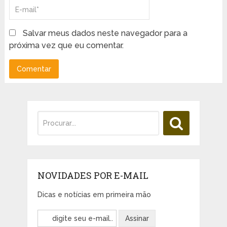
Salvar meus dados neste navegador para a
próxima vez que eu comentar.
NOVIDADES POR E-MAIL
Dicas e notícias em primeira mão