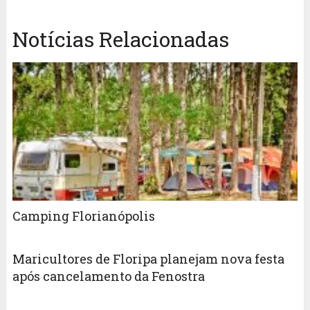
Notícias Relacionadas
Camping Florianópolis
Maricultores de Floripa planejam nova festa
após cancelamento da Fenostra