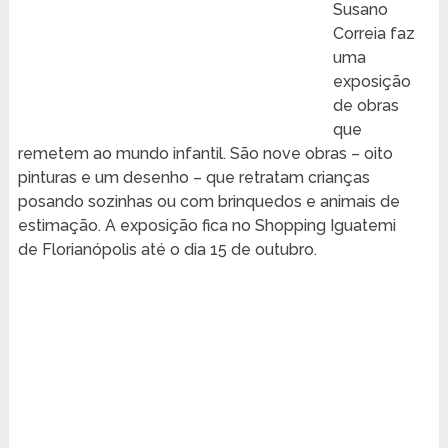
Susano
Correia faz
uma
exposição
de obras
que
remetem ao mundo infantil. São nove obras – oito
pinturas e um desenho – que retratam crianças
posando sozinhas ou com brinquedos e animais de
estimação. A exposição fica no Shopping Iguatemi
de Florianópolis até o dia 15 de outubro.