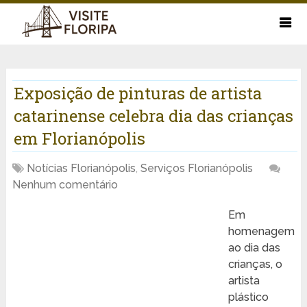
Exposição de pinturas de artista
catarinense celebra dia das crianças
em Florianópolis
Notícias Florianópolis
,
Serviços Florianópolis
Nenhum comentário
Em
homenagem
ao dia das
crianças, o
artista
plástico