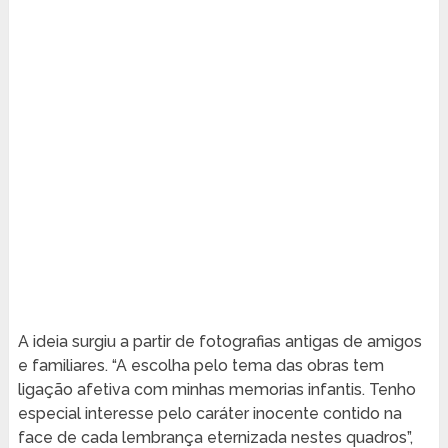
A ideia surgiu a partir de fotografias antigas de amigos
e familiares. “A escolha pelo tema das obras tem
ligação afetiva com minhas memorias infantis. Tenho
especial interesse pelo caráter inocente contido na
face de cada lembrança eternizada nestes quadros”,