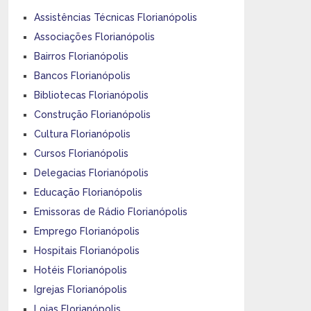
Assistências Técnicas Florianópolis
Associações Florianópolis
Bairros Florianópolis
Bancos Florianópolis
Bibliotecas Florianópolis
Construção Florianópolis
Cultura Florianópolis
Cursos Florianópolis
Delegacias Florianópolis
Educação Florianópolis
Emissoras de Rádio Florianópolis
Emprego Florianópolis
Hospitais Florianópolis
Hotéis Florianópolis
Igrejas Florianópolis
Lojas Florianópolis