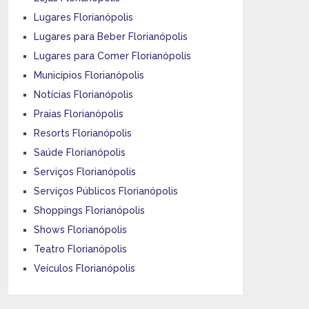
Lugares Florianópolis
Lugares para Beber Florianópolis
Lugares para Comer Florianópolis
Municípios Florianópolis
Notícias Florianópolis
Praias Florianópolis
Resorts Florianópolis
Saúde Florianópolis
Serviços Florianópolis
Serviços Públicos Florianópolis
Shoppings Florianópolis
Shows Florianópolis
Teatro Florianópolis
Veículos Florianópolis