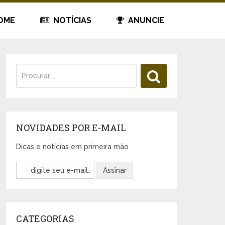
OME
NOTÍCIAS
ANUNCIE
NOVIDADES POR E-MAIL
Dicas e notícias em primeira mão
CATEGORIAS