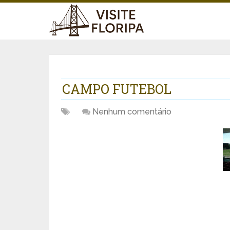
CAMPO FUTEBOL
Nenhum comentário