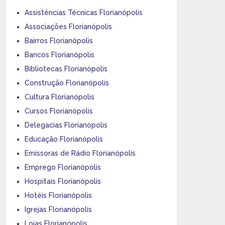
Assistências Técnicas Florianópolis
Associações Florianópolis
Bairros Florianópolis
Bancos Florianópolis
Bibliotecas Florianópolis
Construção Florianópolis
Cultura Florianópolis
Cursos Florianópolis
Delegacias Florianópolis
Educação Florianópolis
Emissoras de Rádio Florianópolis
Emprego Florianópolis
Hospitais Florianópolis
Hotéis Florianópolis
Igrejas Florianópolis
Lojas Florianópolis