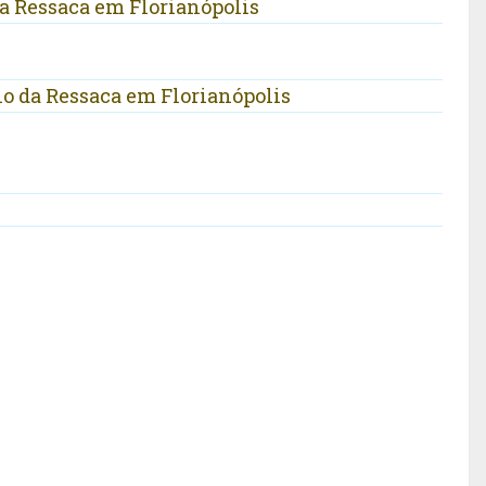
a Ressaca em Florianópolis
io da Ressaca em Florianópolis