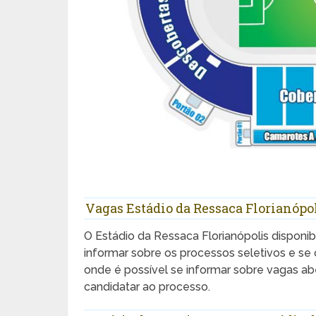
Vagas Estádio da Ressaca Florianópo
O Estádio da Ressaca Florianópolis disponib
informar sobre os processos seletivos e se
onde é possível se informar sobre vagas ab
candidatar ao processo.