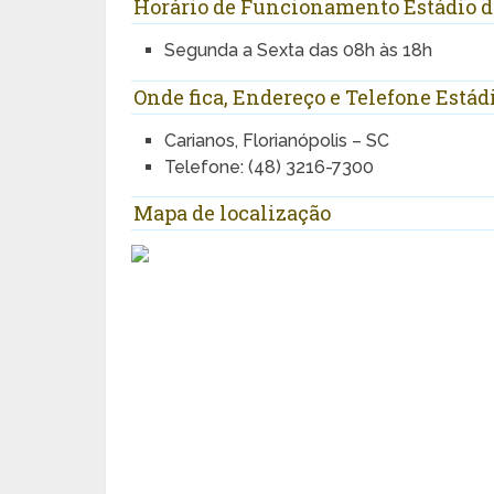
Horário de Funcionamento Estádio d
Segunda a Sexta das 08h às 18h
Onde fica, Endereço e Telefone Estád
Carianos, Florianópolis – SC
Telefone: (48) 3216-7300
Mapa de localização