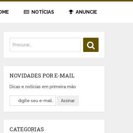
OME
NOTÍCIAS
ANUNCIE
NOVIDADES POR E-MAIL
Dicas e notícias em primeira mão
CATEGORIAS