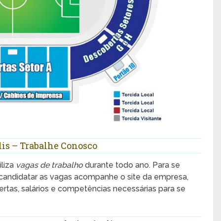
lis – Trabalhe Conosco
iliza
vagas de trabalho
durante todo ano. Para se
 candidatar as vagas acompanhe o site da empresa,
ertas, salários e competências necessárias para se