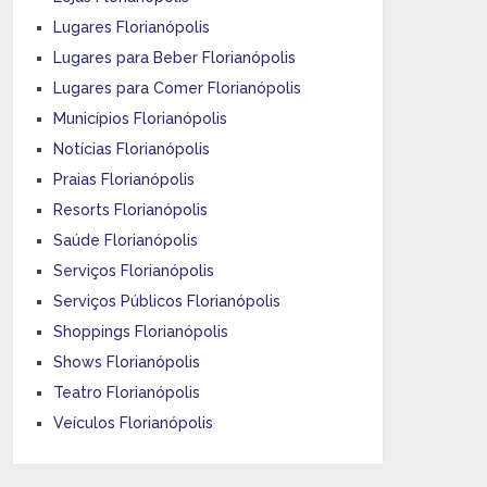
Lugares Florianópolis
Lugares para Beber Florianópolis
Lugares para Comer Florianópolis
Municípios Florianópolis
Notícias Florianópolis
Praias Florianópolis
Resorts Florianópolis
Saúde Florianópolis
Serviços Florianópolis
Serviços Públicos Florianópolis
Shoppings Florianópolis
Shows Florianópolis
Teatro Florianópolis
Veículos Florianópolis