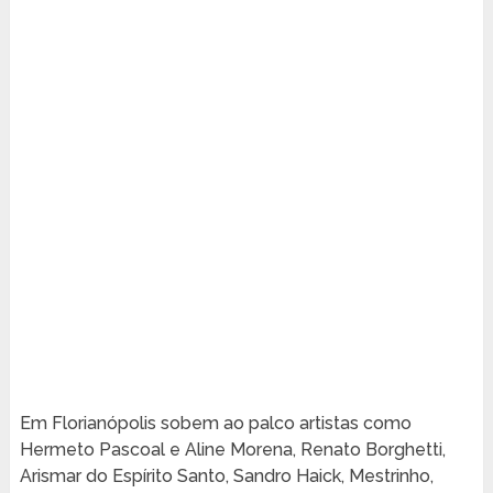
Em Florianópolis sobem ao palco artistas como
Hermeto Pascoal e Aline Morena, Renato Borghetti,
Arismar do Espírito Santo, Sandro Haick, Mestrinho,