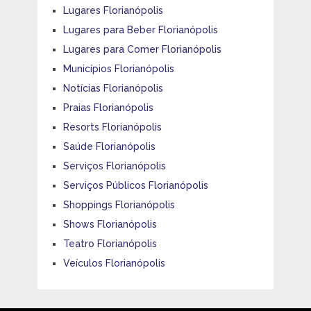
Lugares Florianópolis
Lugares para Beber Florianópolis
Lugares para Comer Florianópolis
Municípios Florianópolis
Notícias Florianópolis
Praias Florianópolis
Resorts Florianópolis
Saúde Florianópolis
Serviços Florianópolis
Serviços Públicos Florianópolis
Shoppings Florianópolis
Shows Florianópolis
Teatro Florianópolis
Veículos Florianópolis