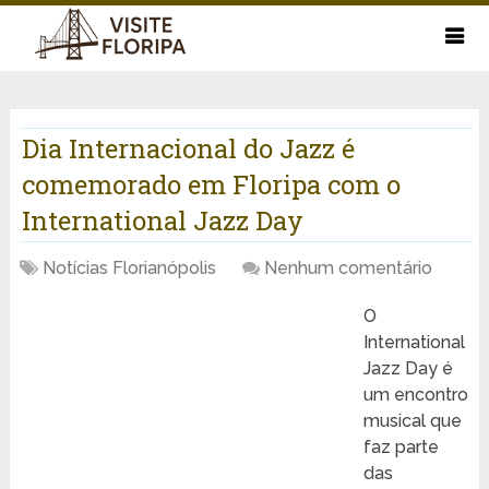
Dia Internacional do Jazz é
comemorado em Floripa com o
International Jazz Day
Notícias Florianópolis
Nenhum comentário
O
International
Jazz Day é
um encontro
musical que
faz parte
das