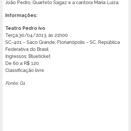
João Pedro, Quarteto Sagaz e a cantora Maria Luiza.
Informações:
Teatro Pedro Ivo
Terça,30/04/2013, às 21h00
SC-401 – Saco Grande, Florianópolis – SC, República
Federativa do Brasil
Ingressos: Blueticket
De 60 a R$ 120
Classificação livre
Fonte: G1