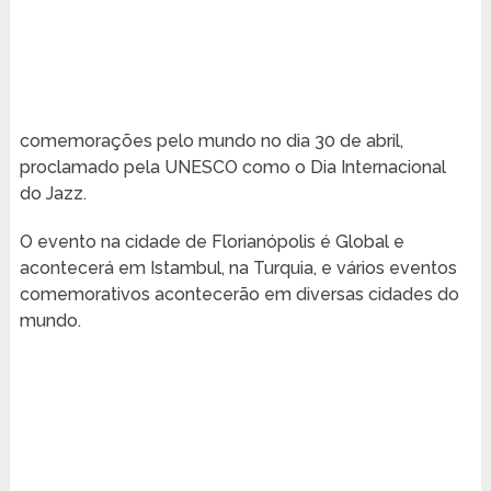
comemorações pelo mundo no dia 30 de abril,
proclamado pela UNESCO como o Dia Internacional
do Jazz.
O evento na cidade de Florianópolis é Global e
acontecerá em Istambul, na Turquia, e vários eventos
comemorativos acontecerão em diversas cidades do
mundo.