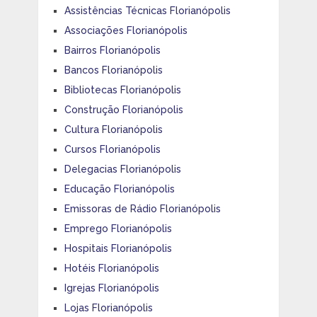
Assistências Técnicas Florianópolis
Associações Florianópolis
Bairros Florianópolis
Bancos Florianópolis
Bibliotecas Florianópolis
Construção Florianópolis
Cultura Florianópolis
Cursos Florianópolis
Delegacias Florianópolis
Educação Florianópolis
Emissoras de Rádio Florianópolis
Emprego Florianópolis
Hospitais Florianópolis
Hotéis Florianópolis
Igrejas Florianópolis
Lojas Florianópolis