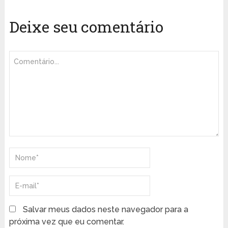
Deixe seu comentário
Salvar meus dados neste navegador para a
próxima vez que eu comentar.