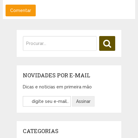
NOVIDADES POR E-MAIL
Dicas e notícias em primeira mão
CATEGORIAS