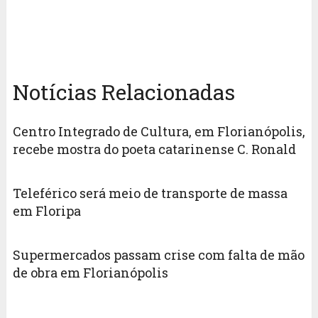
Notícias Relacionadas
Centro Integrado de Cultura, em Florianópolis,
recebe mostra do poeta catarinense C. Ronald
Teleférico será meio de transporte de massa
em Floripa
Supermercados passam crise com falta de mão
de obra em Florianópolis