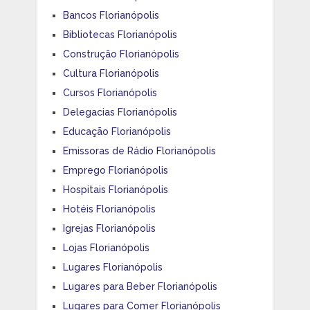
Bancos Florianópolis
Bibliotecas Florianópolis
Construção Florianópolis
Cultura Florianópolis
Cursos Florianópolis
Delegacias Florianópolis
Educação Florianópolis
Emissoras de Rádio Florianópolis
Emprego Florianópolis
Hospitais Florianópolis
Hotéis Florianópolis
Igrejas Florianópolis
Lojas Florianópolis
Lugares Florianópolis
Lugares para Beber Florianópolis
Lugares para Comer Florianópolis