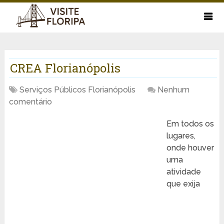
CREA Florianópolis
Serviços Públicos Florianópolis
Nenhum
comentário
Em todos os
lugares,
onde houver
uma
atividade
que exija