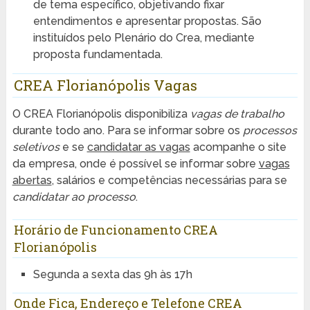
de tema específico, objetivando fixar
entendimentos e apresentar propostas. São
instituídos pelo Plenário do Crea, mediante
proposta fundamentada.
CREA Florianópolis Vagas
O CREA Florianópolis disponibiliza
vagas de trabalho
durante todo ano. Para se informar sobre os
processos
seletivos
e se
candidatar as vagas
acompanhe o site
da empresa, onde é possível se informar sobre
vagas
abertas
, salários e competências necessárias para se
candidatar ao processo
.
Horário de Funcionamento CREA
Florianópolis
Segunda a sexta das 9h às 17h
Onde Fica, Endereço e Telefone CREA