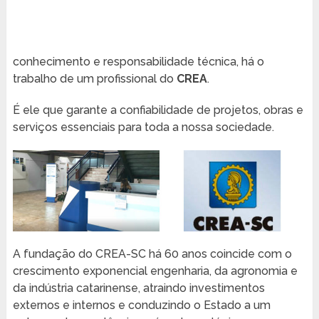
conhecimento e responsabilidade técnica, há o
trabalho de um profissional do
CREA
.
É ele que garante a confiabilidade de projetos, obras e
serviços essenciais para toda a nossa sociedade.
A fundação do CREA-SC há 60 anos coincide com o
crescimento exponencial engenharia, da agronomia e
da indústria catarinense, atraindo investimentos
externos e internos e conduzindo o Estado a um