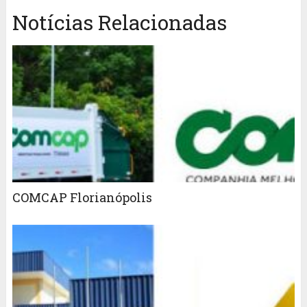
Notícias Relacionadas
COMCAP Florianópolis