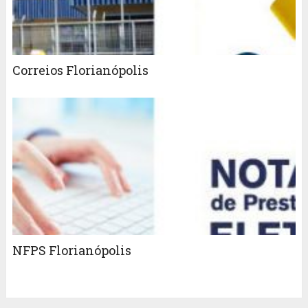
Correios Florianópolis
NFPS Florianópolis