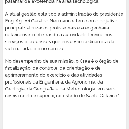
patamar de excelência na área tecnológica.
A atual gestão está sob a administração do presidente
Eng. Agr. Ari Geraldo Neumann e tem como objetivo
principal valorizar os profissionais e a engenharia
catarinense, reafirmando a autoridade técnica nos
serviços e processos que envolvem a dinâmica da
vida na cidade e no campo.
No desempenho de sua missão, o Crea é o órgão de
fiscalização, de controle, de orientação e de
aprimoramento do exercício e das atividades
profissionais da Engenharia, da Agronomia, da
Geologia, da Geografia e da Meteorologia, em seus
níveis médio e superior, no estado de Santa Catarina.”