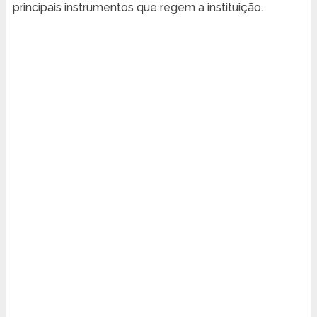
principais instrumentos que regem a instituição.