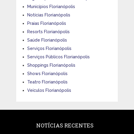
Municípios Florianópolis
Notícias Florianópolis
Praias Florianópolis
Resorts Florianópolis
Saúde Florianópolis
Serviços Florianópolis
Serviços Públicos Florianópolis
Shoppings Florianópolis
Shows Florianópolis
Teatro Florianópolis
Veículos Florianópolis
NOTÍCIAS RECENTES