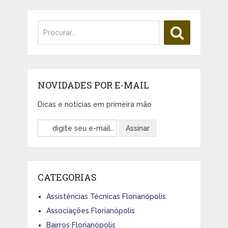
NOVIDADES POR E-MAIL
Dicas e notícias em primeira mão
CATEGORIAS
Assistências Técnicas Florianópolis
Associações Florianópolis
Bairros Florianópolis