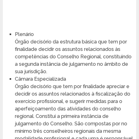
Plenário
Órgão decisório da estrutura básica que tem por
finalidade decidir os assuntos relacionados às
competências do Conselho Regional, constituindo
a segunda instância de julgamento no âmbito de
sua jurisdição.
Câmara Especializada
Órgão decisório que tem por finalidade apreciar e
decidir os assuntos relacionados à fiscalização do
exercício profissional, e sugerir medidas para o
aperfeiçoamento das atividades do conselho
regional. Constitui a primeira instância de
julgamento do Conselho. São compostas por no
mínimo três conselheiros regionais da mesma
modalidade profissional e cada uma é responsável