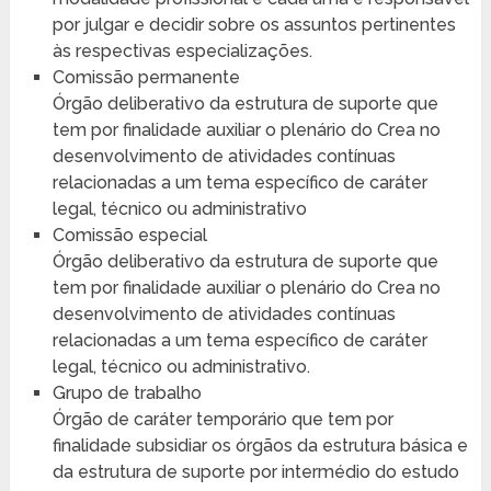
por julgar e decidir sobre os assuntos pertinentes
às respectivas especializações.
Comissão permanente
Órgão deliberativo da estrutura de suporte que
tem por finalidade auxiliar o plenário do Crea no
desenvolvimento de atividades contínuas
relacionadas a um tema específico de caráter
legal, técnico ou administrativo
Comissão especial
Órgão deliberativo da estrutura de suporte que
tem por finalidade auxiliar o plenário do Crea no
desenvolvimento de atividades contínuas
relacionadas a um tema específico de caráter
legal, técnico ou administrativo.
Grupo de trabalho
Órgão de caráter temporário que tem por
finalidade subsidiar os órgãos da estrutura básica e
da estrutura de suporte por intermédio do estudo