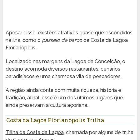
Apesar disso, existem atrativos quase que escondidos
na ilha, como o
passeio de barco
da Costa da Lagoa
Florianópolis.
Localizado nas margens da Lagoa da Conceição, o
destino acomoda diversos restaurantes, cenários
paradisíacos e uma charmosa vila de pescadores.
A região ainda conta com muita riqueza, história e
tradição, afinal, esse é um dos últimos lugares que
ainda preservam a cultura açoriana.
Costa da Lagoa Florianópolis Trilha
Trilha da Costa da Lagoa
, chamada por alguns de trilha
do Canto dos Araçás.