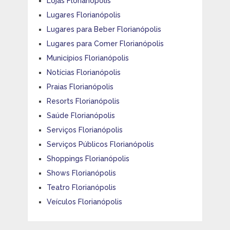
Lojas Florianópolis
Lugares Florianópolis
Lugares para Beber Florianópolis
Lugares para Comer Florianópolis
Municípios Florianópolis
Notícias Florianópolis
Praias Florianópolis
Resorts Florianópolis
Saúde Florianópolis
Serviços Florianópolis
Serviços Públicos Florianópolis
Shoppings Florianópolis
Shows Florianópolis
Teatro Florianópolis
Veículos Florianópolis