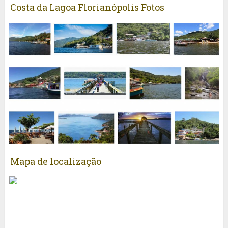
Costa da Lagoa Florianópolis Fotos
Mapa de localização