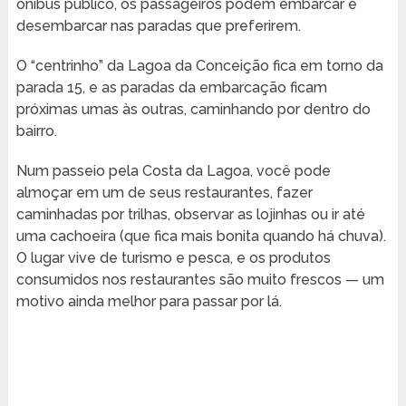
ônibus público, os passageiros podem embarcar e
desembarcar nas paradas que preferirem.
O “centrinho” da Lagoa da Conceição fica em torno da
parada 15, e as paradas da embarcação ficam
próximas umas às outras, caminhando por dentro do
bairro.
Num passeio pela Costa da Lagoa, você pode
almoçar em um de seus restaurantes, fazer
caminhadas por trilhas, observar as lojinhas ou ir até
uma cachoeira (que fica mais bonita quando há chuva).
O lugar vive de turismo e pesca, e os produtos
consumidos nos restaurantes são muito frescos — um
motivo ainda melhor para passar por lá.