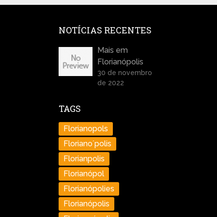
NOTÍCIAS RECENTES
Mais em
Florianópolis
30 de novembro
de 2022
TAGS
Florianopols
Floriano´polis
Florianpolis
Florianópol
Florianópolies
Florianópolis