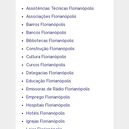
Assistências Técnicas Florianópolis
Associações Florianópolis
Bairros Florianópolis
Bancos Florianópolis
Bibliotecas Florianópolis
Construção Florianópolis
Cultura Florianópolis
Cursos Florianópolis
Delegacias Florianópolis
Educação Florianópolis
Emissoras de Rádio Florianópolis
Emprego Florianópolis
Hospitais Florianópolis
Hotéis Florianópolis
Igrejas Florianópolis