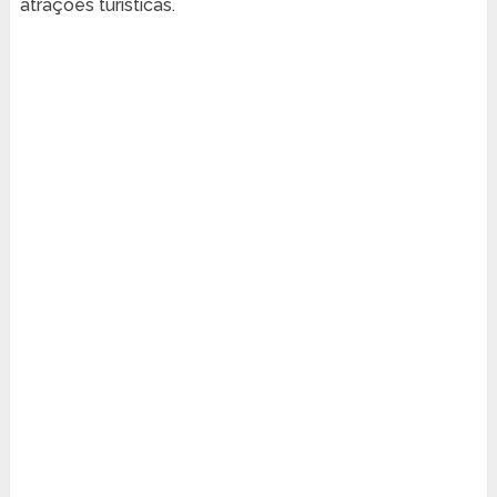
atrações turísticas.