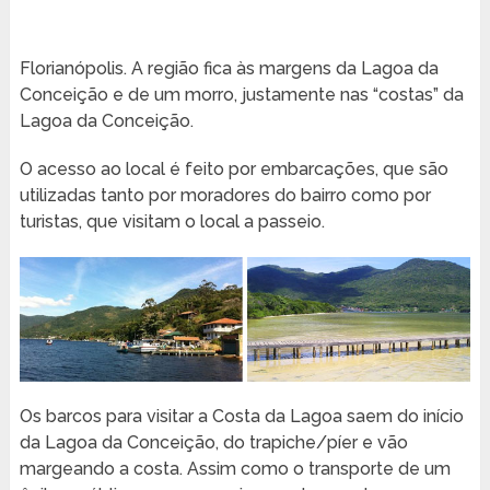
Florianópolis. A região fica às margens da Lagoa da
Conceição e de um morro, justamente nas “costas” da
Lagoa da Conceição.
O acesso ao local é feito por embarcações, que são
utilizadas tanto por moradores do bairro como por
turistas, que visitam o local a passeio.
Os barcos para visitar a Costa da Lagoa saem do início
da Lagoa da Conceição, do trapiche/píer e vão
margeando a costa. Assim como o transporte de um