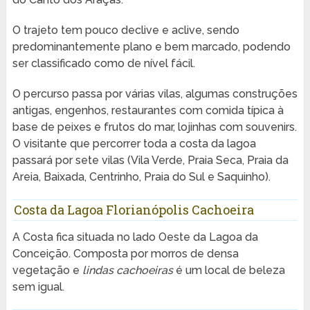
O trajeto tem pouco declive e aclive, sendo
predominantemente plano e bem marcado, podendo
ser classificado como de nível fácil.
O percurso passa por várias vilas, algumas construções
antigas, engenhos, restaurantes com comida típica à
base de peixes e frutos do mar, lojinhas com souvenirs.
O visitante que percorrer toda a costa da lagoa
passará por sete vilas (Vila Verde, Praia Seca, Praia da
Areia, Baixada, Centrinho, Praia do Sul e Saquinho).
Costa da Lagoa Florianópolis Cachoeira
A Costa fica situada no lado Oeste da Lagoa da
Conceição. Composta por morros de densa
vegetação e
lindas cachoeiras
é um local de beleza
sem igual.