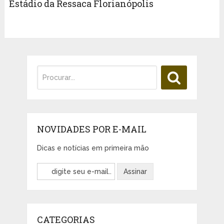
Estádio da Ressaca Florianópolis
NOVIDADES POR E-MAIL
Dicas e notícias em primeira mão
CATEGORIAS