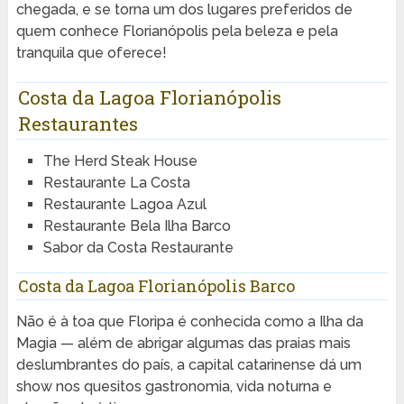
chegada, e se torna um dos lugares preferidos de
quem conhece Florianópolis pela beleza e pela
tranquila que oferece!
Costa da Lagoa Florianópolis
Restaurantes
The Herd Steak House
Restaurante La Costa
Restaurante Lagoa Azul
Restaurante Bela Ilha Barco
Sabor da Costa Restaurante
Costa da Lagoa Florianópolis Barco
Não é à toa que Floripa é conhecida como a Ilha da
Magia — além de abrigar algumas das praias mais
deslumbrantes do país, a capital catarinense dá um
show nos quesitos gastronomia, vida noturna e