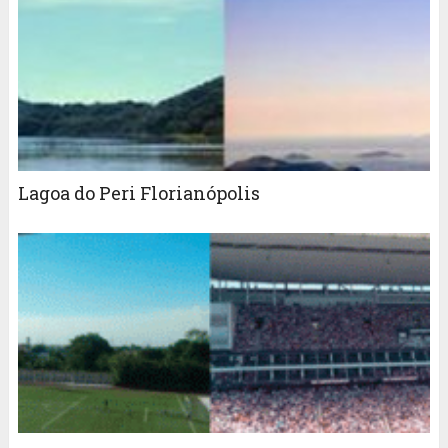
Lagoa do Peri Florianópolis