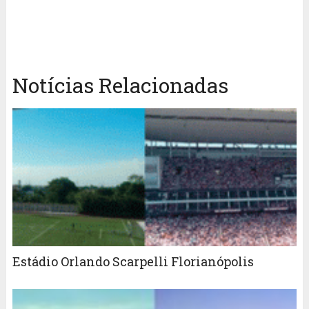
Notícias Relacionadas
Estádio Orlando Scarpelli Florianópolis