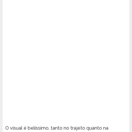
O visual é belíssimo, tanto no trajeto quanto na