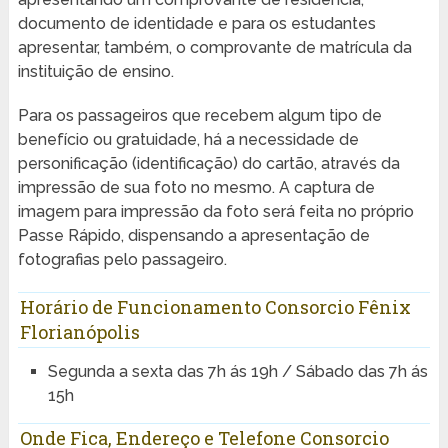
documento de identidade e para os estudantes
apresentar, também, o comprovante de matrícula da
instituição de ensino.
Para os passageiros que recebem algum tipo de
benefício ou gratuidade, há a necessidade de
personificação (identificação) do cartão, através da
impressão de sua foto no mesmo. A captura de
imagem para impressão da foto será feita no próprio
Passe Rápido, dispensando a apresentação de
fotografias pelo passageiro.
Horário de Funcionamento Consorcio Fênix
Florianópolis
Segunda a sexta das 7h ás 19h / Sábado das 7h ás
15h
Onde Fica, Endereço e Telefone Consorcio