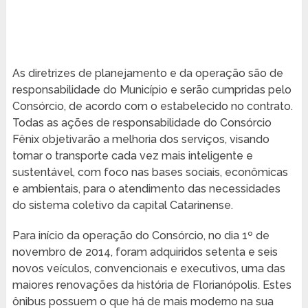
As diretrizes de planejamento e da operação são de
responsabilidade do Município e serão cumpridas pelo
Consórcio, de acordo com o estabelecido no contrato.
Todas as ações de responsabilidade do Consórcio
Fênix objetivarão a melhoria dos serviços, visando
tornar o transporte cada vez mais inteligente e
sustentável, com foco nas bases sociais, econômicas
e ambientais, para o atendimento das necessidades
do sistema coletivo da capital Catarinense.
Para início da operação do Consórcio, no dia 1º de
novembro de 2014, foram adquiridos setenta e seis
novos veículos, convencionais e executivos, uma das
maiores renovações da história de Florianópolis. Estes
ônibus possuem o que há de mais moderno na sua