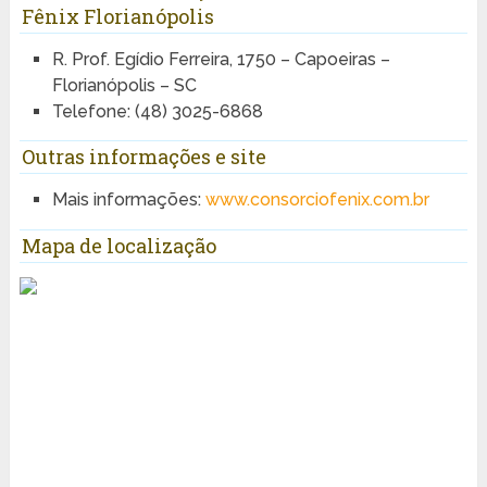
Fênix Florianópolis
R. Prof. Egídio Ferreira, 1750 – Capoeiras –
Florianópolis – SC
Telefone: (48) 3025-6868
Outras informações e site
Mais informações:
www.consorciofenix.com.br
Mapa de localização