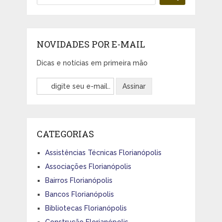
NOVIDADES POR E-MAIL
Dicas e notícias em primeira mão
CATEGORIAS
Assistências Técnicas Florianópolis
Associações Florianópolis
Bairros Florianópolis
Bancos Florianópolis
Bibliotecas Florianópolis