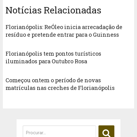
Notícias Relacionadas
Florianópolis: ReÓleo inicia arrecadação de
resíduo e pretende entrar para o Guinness
Florianópolis tem pontos turísticos
iluminados para Outubro Rosa
Começou ontem o período de novas
matrículas nas creches de Florianópolis