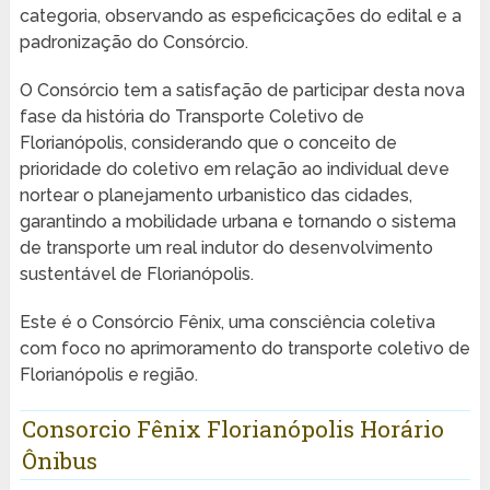
categoria, observando as espeficicações do edital e a
padronização do Consórcio.
O Consórcio tem a satisfação de participar desta nova
fase da história do Transporte Coletivo de
Florianópolis, considerando que o conceito de
prioridade do coletivo em relação ao individual deve
nortear o planejamento urbanistico das cidades,
garantindo a mobilidade urbana e tornando o sistema
de transporte um real indutor do desenvolvimento
sustentável de Florianópolis.
Este é o Consórcio Fênix, uma consciência coletiva
com foco no aprimoramento do transporte coletivo de
Florianópolis e região.
Consorcio Fênix Florianópolis Horário
Ônibus