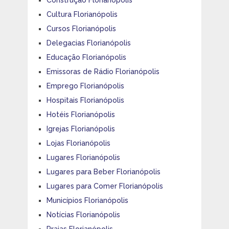
Construção Florianópolis
Cultura Florianópolis
Cursos Florianópolis
Delegacias Florianópolis
Educação Florianópolis
Emissoras de Rádio Florianópolis
Emprego Florianópolis
Hospitais Florianópolis
Hotéis Florianópolis
Igrejas Florianópolis
Lojas Florianópolis
Lugares Florianópolis
Lugares para Beber Florianópolis
Lugares para Comer Florianópolis
Municípios Florianópolis
Notícias Florianópolis