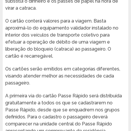
substitui o dinheiro e os passes de papel na hora de
virar a catraca.
O cartão conterá valores para a viagem. Basta
aproximá-lo do equipamento validador instalado no
interior dos veículos de transporte coletivo para
efetuar a operação de débito de uma viagem e
liberação do bloqueio (catraca) ao passageiro. O
cartão é recarregável.
Os cartões serão emitidos em categorias diferentes,
visando atender melhor as necessidades de cada
passageiro.
A primeira via do cartão Passe Rápido será distribuída
gratuitamente a todos os que se cadastrarem no
Passe Rápido, desde que se enquadrem nos grupos
definidos. Para o cadastro o passageiro deverá
comparecer na unidade central do Passe Rápido
apresentando um comprovante de residência,