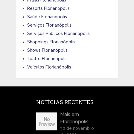
Praias Florianópolis
Resorts Florianópolis
Saúde Florianópolis
Serviços Florianópolis
Serviços Públicos Florianópolis
Shoppings Florianópolis
Shows Florianópolis
Teatro Florianópolis
Veículos Florianópolis
NOTÍCIAS RECENTES
Mais em
Florianópolis
30 de novembro