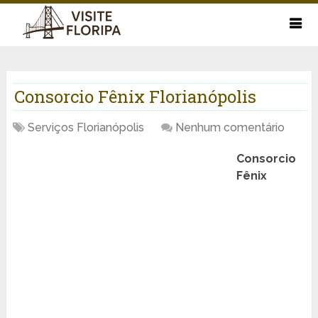
Consorcio Fênix Florianópolis
Serviços Florianópolis
Nenhum comentário
Consorcio
Fênix