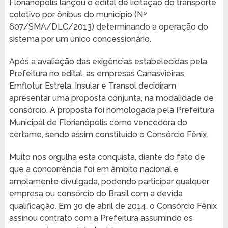
Florianópolis lançou o edital de licitação do transporte
coletivo por ônibus do município (Nº
607/SMA/DLC/2013) determinando a operação do
sistema por um único concessionário.
Após a avaliação das exigências estabelecidas pela
Prefeitura no edital, as empresas Canasvieiras,
Emflotur, Estrela, Insular e Transol decidiram
apresentar uma proposta conjunta, na modalidade de
consórcio. A proposta foi homologada pela Prefeitura
Municipal de Florianópolis como vencedora do
certame, sendo assim constituído o Consórcio Fênix.
Muito nos orgulha esta conquista, diante do fato de
que a concorrência foi em âmbito nacional e
amplamente divulgada, podendo participar qualquer
empresa ou consórcio do Brasil com a devida
qualificação. Em 30 de abril de 2014, o Consórcio Fênix
assinou contrato com a Prefeitura assumindo os