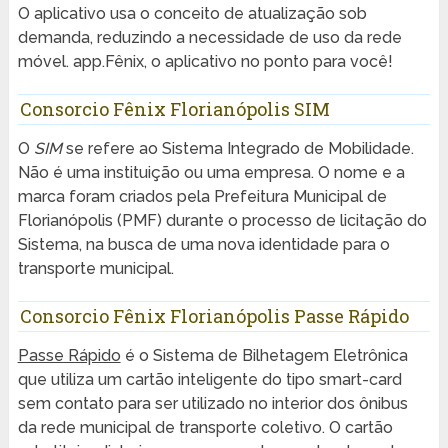
O aplicativo usa o conceito de atualização sob
demanda, reduzindo a necessidade de uso da rede
móvel. app.Fênix, o aplicativo no ponto para você!
Consorcio Fênix Florianópolis SIM
O
SIM
se refere ao Sistema Integrado de Mobilidade.
Não é uma instituição ou uma empresa. O nome e a
marca foram criados pela Prefeitura Municipal de
Florianópolis (PMF) durante o processo de licitação do
Sistema, na busca de uma nova identidade para o
transporte municipal.
Consorcio Fênix Florianópolis Passe Rápido
Passe Rápido
é o Sistema de Bilhetagem Eletrônica
que utiliza um cartão inteligente do tipo smart-card
sem contato para ser utilizado no interior dos ônibus
da rede municipal de transporte coletivo. O cartão