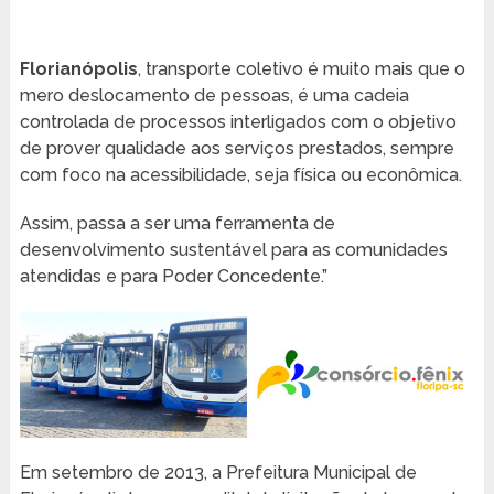
Florianópolis
, transporte coletivo é muito mais que o
mero deslocamento de pessoas, é uma cadeia
controlada de processos interligados com o objetivo
de prover qualidade aos serviços prestados, sempre
com foco na acessibilidade, seja física ou econômica.
Assim, passa a ser uma ferramenta de
desenvolvimento sustentável para as comunidades
atendidas e para Poder Concedente.”
Em setembro de 2013, a Prefeitura Municipal de