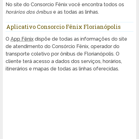
No site do Consorcio Fênix você encontra todos os
horários dos ônibus
e as todas as linhas.
Aplicativo Consorcio Fênix Florianópolis
O
App Fênix
dispõe de todas as informações do site
de atendimento do Consórcio Fênix, operador do
transporte coletivo por ônibus de Florianópolis. O
cliente terá acesso a dados dos serviços, horários,
itinerários e mapas de todas as linhas oferecidas.