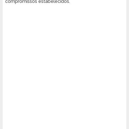
compromissos estabelecidos.