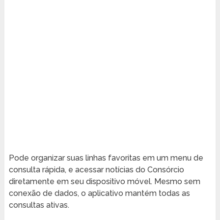
Pode organizar suas linhas favoritas em um menu de
consulta rápida, e acessar notícias do Consórcio
diretamente em seu dispositivo móvel. Mesmo sem
conexão de dados, o aplicativo mantém todas as
consultas ativas.