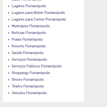
Lugares Florianópolis
Lugares para Beber Florianópolis
Lugares para Comer Florianópolis
Municípios Florianópolis
Notícias Florianópolis
Praias Florianópolis
Resorts Florianópolis
Saúde Florianópolis
Serviços Florianópolis
Serviços Públicos Florianópolis
Shoppings Florianópolis
Shows Florianópolis
Teatro Florianópolis
Veículos Florianópolis