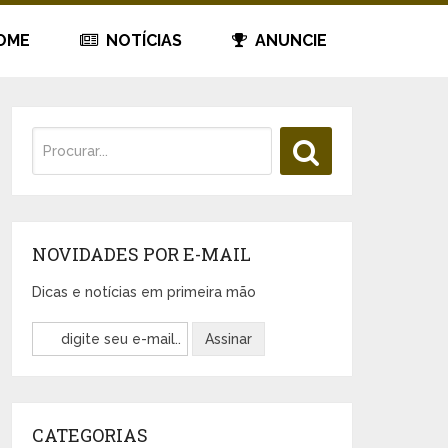
OME
NOTÍCIAS
ANUNCIE
NOVIDADES POR E-MAIL
Dicas e notícias em primeira mão
CATEGORIAS