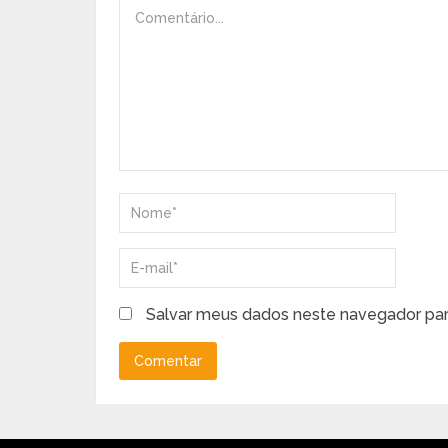
Salvar meus dados neste navegador par