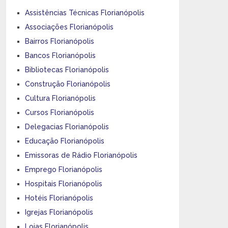
Assistências Técnicas Florianópolis
Associações Florianópolis
Bairros Florianópolis
Bancos Florianópolis
Bibliotecas Florianópolis
Construção Florianópolis
Cultura Florianópolis
Cursos Florianópolis
Delegacias Florianópolis
Educação Florianópolis
Emissoras de Rádio Florianópolis
Emprego Florianópolis
Hospitais Florianópolis
Hotéis Florianópolis
Igrejas Florianópolis
Lojas Florianópolis