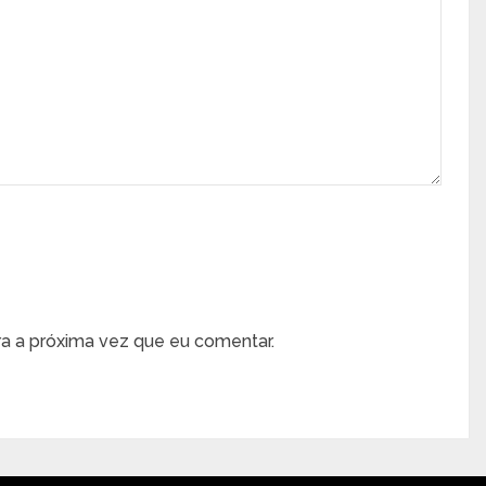
a a próxima vez que eu comentar.