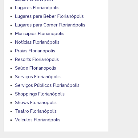
Lugares Florianópolis
Lugares para Beber Florianópolis
Lugares para Comer Florianópolis
Municípios Florianópolis
Notícias Florianópolis
Praias Florianópolis
Resorts Florianópolis
Saúde Florianópolis
Serviços Florianópolis
Serviços Públicos Florianópolis
Shoppings Florianópolis
Shows Florianópolis
Teatro Florianópolis
Veículos Florianópolis