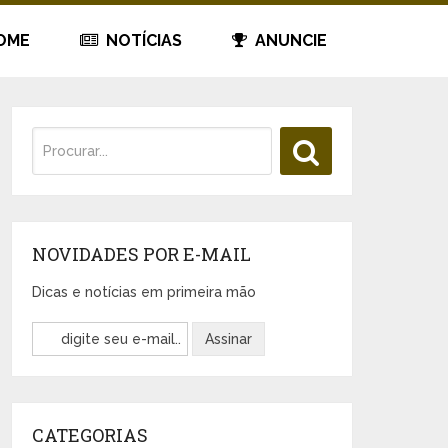
OME
NOTÍCIAS
ANUNCIE
NOVIDADES POR E-MAIL
Dicas e notícias em primeira mão
CATEGORIAS