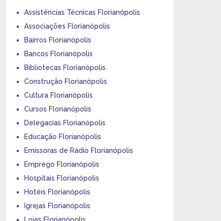
Assistências Técnicas Florianópolis
Associações Florianópolis
Bairros Florianópolis
Bancos Florianópolis
Bibliotecas Florianópolis
Construção Florianópolis
Cultura Florianópolis
Cursos Florianópolis
Delegacias Florianópolis
Educação Florianópolis
Emissoras de Rádio Florianópolis
Emprego Florianópolis
Hospitais Florianópolis
Hotéis Florianópolis
Igrejas Florianópolis
Lojas Florianópolis