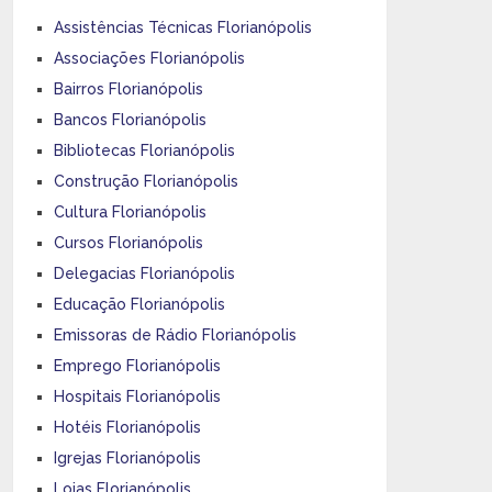
Assistências Técnicas Florianópolis
Associações Florianópolis
Bairros Florianópolis
Bancos Florianópolis
Bibliotecas Florianópolis
Construção Florianópolis
Cultura Florianópolis
Cursos Florianópolis
Delegacias Florianópolis
Educação Florianópolis
Emissoras de Rádio Florianópolis
Emprego Florianópolis
Hospitais Florianópolis
Hotéis Florianópolis
Igrejas Florianópolis
Lojas Florianópolis