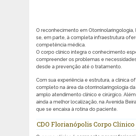
O reconhecimento em Otorrinolaringologia,
se, em parte, à completa infraestrutura of
competência médica.
O corpo clínico integra o conhecimento esp
compreender os problemas e necessidades 
desde a prevenção até o tratamento.
Com sua experiência e estrutura, a clínica 
completo na área da otorrinolaringologia da
amplo atendimento clínico e cirúrgico. Além
ainda a melhor localização, na Avenida Beir
que se encaixa à rotina do paciente.
CDO Florianópolis Corpo Clínico