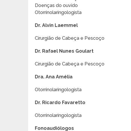
Doenças do ouvido
Otorrinolaringologista
Dr. Alvin Laemmel
Cirurgião de Cabeça e Pescoço
Dr. Rafael Nunes Goulart
Cirurgião de Cabeça e Pescoço
Dra. Ana Amélia
Otorrinolaringologista
Dr. Ricardo Favaretto
Otorrinolaringologista
Fonoaudiólogos