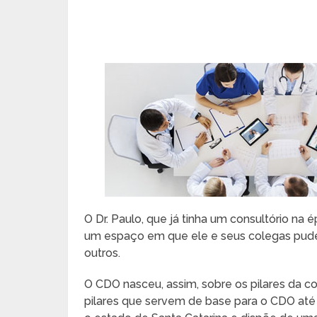
O Dr. Paulo, que já tinha um consultório na é
um espaço em que ele e seus colegas pudes
outros.
O CDO nasceu, assim, sobre os pilares da c
pilares que servem de base para o CDO até 