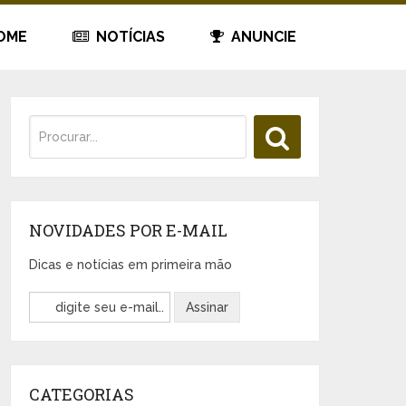
OME
NOTÍCIAS
ANUNCIE
NOVIDADES POR E-MAIL
Dicas e notícias em primeira mão
CATEGORIAS