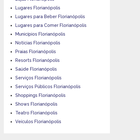
Lugares Florianópolis
Lugares para Beber Florianópolis
Lugares para Comer Florianópolis
Municípios Florianópolis
Notícias Florianópolis
Praias Florianópolis
Resorts Florianópolis
Saúde Florianópolis
Serviços Florianópolis
Serviços Públicos Florianópolis
Shoppings Florianópolis
Shows Florianópolis
Teatro Florianópolis
Veículos Florianópolis