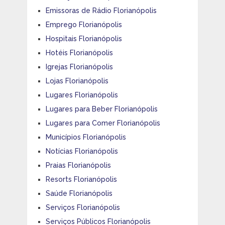
Emissoras de Rádio Florianópolis
Emprego Florianópolis
Hospitais Florianópolis
Hotéis Florianópolis
Igrejas Florianópolis
Lojas Florianópolis
Lugares Florianópolis
Lugares para Beber Florianópolis
Lugares para Comer Florianópolis
Municípios Florianópolis
Notícias Florianópolis
Praias Florianópolis
Resorts Florianópolis
Saúde Florianópolis
Serviços Florianópolis
Serviços Públicos Florianópolis