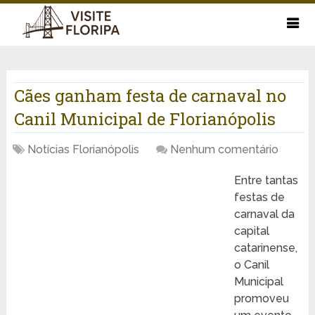
Cães ganham festa de carnaval no
Canil Municipal de Florianópolis
Notícias Florianópolis
Nenhum comentário
Entre tantas
festas de
carnaval da
capital
catarinense,
o Canil
Municipal
promoveu