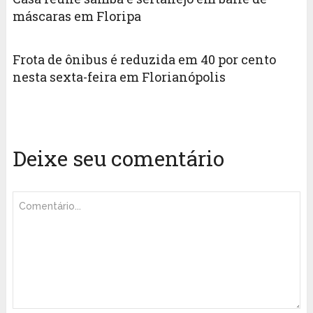
máscaras em Floripa
Frota de ônibus é reduzida em 40 por cento
nesta sexta-feira em Florianópolis
Deixe seu comentário