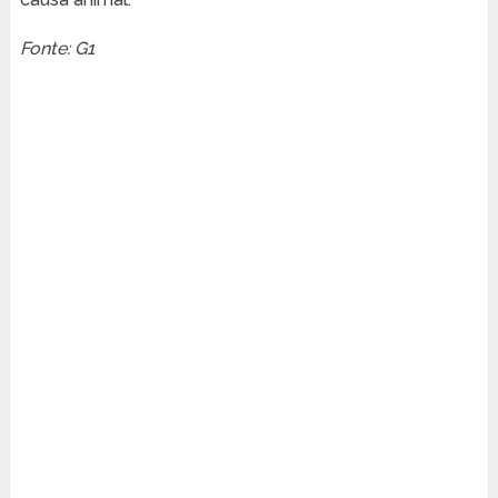
Fonte: G1