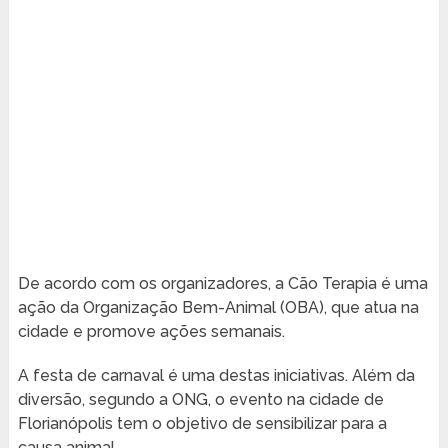
De acordo com os organizadores, a Cão Terapia é uma
ação da Organização Bem-Animal (OBA), que atua na
cidade e promove ações semanais.
A festa de carnaval é uma destas iniciativas. Além da
diversão, segundo a ONG, o evento na cidade de
Florianópolis tem o objetivo de sensibilizar para a
causa animal.