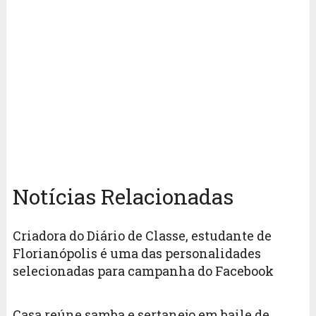
Notícias Relacionadas
Criadora do Diário de Classe, estudante de
Florianópolis é uma das personalidades
selecionadas para campanha do Facebook
Casa reúne samba e sertanejo em baile de