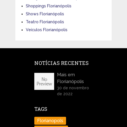
Shoppings Florianópolis
Shows Florianópolis
Teatro Florianópolis
Veículos Florianópolis
NOTÍCIAS RECENTES
Mais em
Florianópolis
30 de novembro
de 2022
TAGS
Florianopols