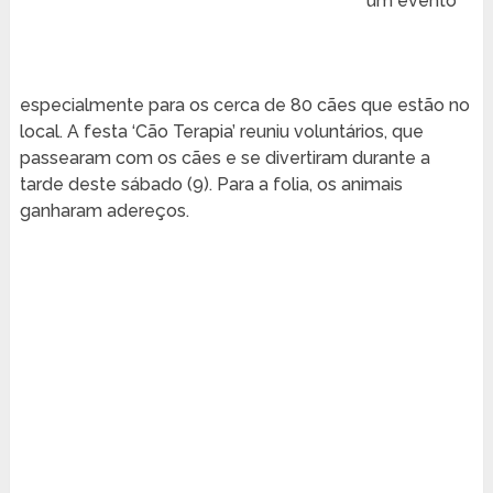
um evento
especialmente para os cerca de 80 cães que estão no
local. A festa ‘Cão Terapia’ reuniu voluntários, que
passearam com os cães e se divertiram durante a
tarde deste sábado (9). Para a folia, os animais
ganharam adereços.