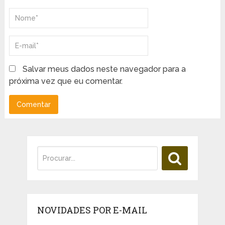
Salvar meus dados neste navegador para a
próxima vez que eu comentar.
NOVIDADES POR E-MAIL