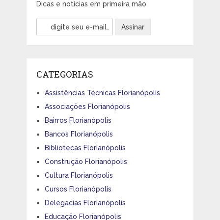
Dicas e notícias em primeira mão
CATEGORIAS
Assistências Técnicas Florianópolis
Associações Florianópolis
Bairros Florianópolis
Bancos Florianópolis
Bibliotecas Florianópolis
Construção Florianópolis
Cultura Florianópolis
Cursos Florianópolis
Delegacias Florianópolis
Educação Florianópolis