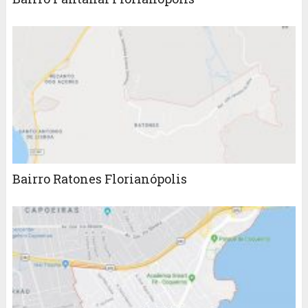
Bairro Ratones Florianópolis