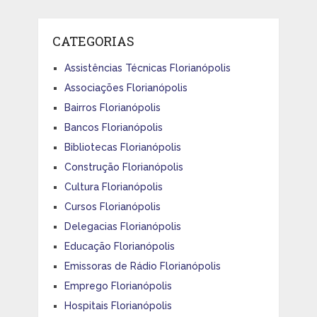
CATEGORIAS
Assistências Técnicas Florianópolis
Associações Florianópolis
Bairros Florianópolis
Bancos Florianópolis
Bibliotecas Florianópolis
Construção Florianópolis
Cultura Florianópolis
Cursos Florianópolis
Delegacias Florianópolis
Educação Florianópolis
Emissoras de Rádio Florianópolis
Emprego Florianópolis
Hospitais Florianópolis