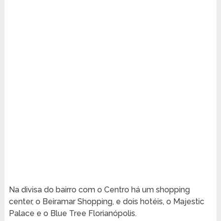
Na divisa do bairro com o Centro há um shopping
center, o Beiramar Shopping, e dois hotéis, o Majestic
Palace e o Blue Tree Florianópolis.