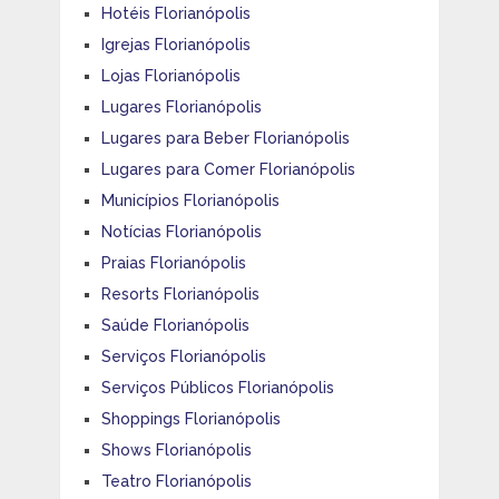
Hotéis Florianópolis
Igrejas Florianópolis
Lojas Florianópolis
Lugares Florianópolis
Lugares para Beber Florianópolis
Lugares para Comer Florianópolis
Municípios Florianópolis
Notícias Florianópolis
Praias Florianópolis
Resorts Florianópolis
Saúde Florianópolis
Serviços Florianópolis
Serviços Públicos Florianópolis
Shoppings Florianópolis
Shows Florianópolis
Teatro Florianópolis