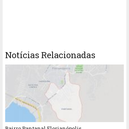
Notícias Relacionadas
Bairro Pantanal Florianópolis