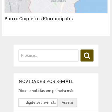
Bairro Coqueiros Florianópolis
NOVIDADES POR E-MAIL
Dicas e notícias em primeira mão