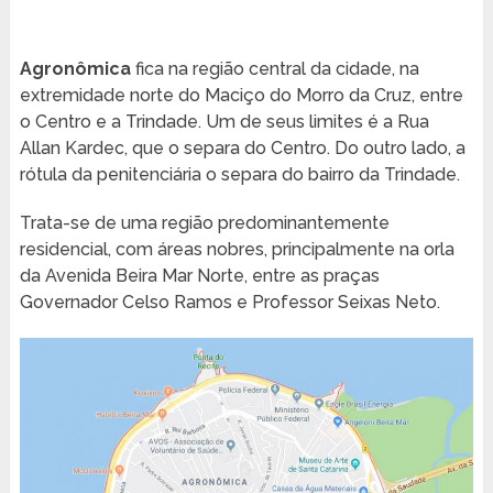
Agronômica
fica na região central da cidade, na
extremidade norte do Maciço do Morro da Cruz, entre
o Centro e a Trindade. Um de seus limites é a Rua
Allan Kardec, que o separa do Centro. Do outro lado, a
rótula da penitenciária o separa do bairro da Trindade.
Trata-se de uma região predominantemente
residencial, com áreas nobres, principalmente na orla
da Avenida Beira Mar Norte, entre as praças
Governador Celso Ramos e Professor Seixas Neto.