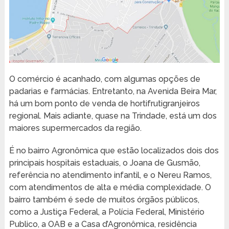
O comércio é acanhado, com algumas opções de
padarias e farmácias. Entretanto, na Avenida Beira Mar,
há um bom ponto de venda de hortifrutigranjeiros
regional. Mais adiante, quase na Trindade, está um dos
maiores supermercados da região.
É no bairro Agronômica que estão localizados dois dos
principais hospitais estaduais, o Joana de Gusmão,
referência no atendimento infantil, e o Nereu Ramos,
com atendimentos de alta e média complexidade. O
bairro também é sede de muitos órgãos públicos,
como a Justiça Federal, a Polícia Federal, Ministério
Publico, a OAB e a Casa d’Agronômica, residência