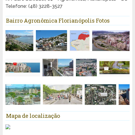
Telefone: (48) 3228-3527
Bairro Agronômica Florianópolis Fotos
Mapa de localização