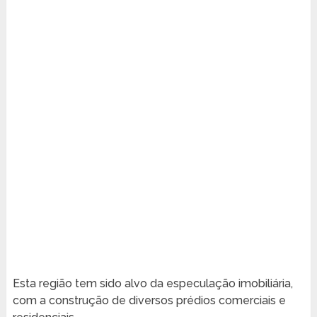
Esta região tem sido alvo da especulação imobiliária,
com a construção de diversos prédios comerciais e