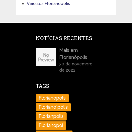
Veículos Florianópolis
NOTÍCIAS RECENTES
Mais em
Florianópolis
30 de novembro
de 2022
TAGS
Florianopols
Floriano´polis
Florianpolis
Florianópol