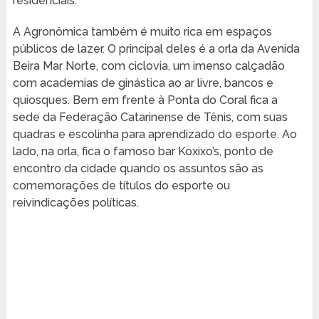
residenciais.
A Agronômica também é muito rica em espaços
públicos de lazer. O principal deles é a orla da Avenida
Beira Mar Norte, com ciclovia, um imenso calçadão
com academias de ginástica ao ar livre, bancos e
quiosques. Bem em frente à Ponta do Coral fica a
sede da Federação Catarinense de Tênis, com suas
quadras e escolinha para aprendizado do esporte. Ao
lado, na orla, fica o famoso bar Koxixo’s, ponto de
encontro da cidade quando os assuntos são as
comemorações de títulos do esporte ou
reivindicações políticas.