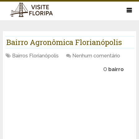
Bairro Agronômica Florianópolis
Bairros Florianópolis
Nenhum comentário
O
bairro