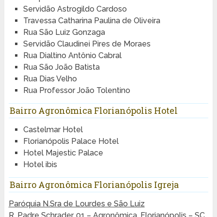
Servidão Astrogildo Cardoso
Travessa Catharina Paulina de Oliveira
Rua São Luiz Gonzaga
Servidão Claudinei Pires de Moraes
Rua Dialtino Antônio Cabral
Rua São João Batista
Rua Dias Velho
Rua Professor João Tolentino
Bairro Agronômica Florianópolis Hotel
Castelmar Hotel
Florianópolis Palace Hotel
Hotel Majestic Palace
Hotel ibis
Bairro Agronômica Florianópolis Igreja
Paróquia N.Sra de Lourdes e São Luiz
R. Padre Schrader, 01 – Agronômica, Florianópolis – SC