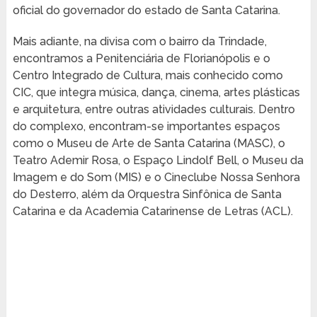
oficial do governador do estado de Santa Catarina.
Mais adiante, na divisa com o bairro da Trindade,
encontramos a Penitenciária de Florianópolis e o
Centro Integrado de Cultura, mais conhecido como
CIC, que integra música, dança, cinema, artes plásticas
e arquitetura, entre outras atividades culturais. Dentro
do complexo, encontram-se importantes espaços
como o Museu de Arte de Santa Catarina (MASC), o
Teatro Ademir Rosa, o Espaço Lindolf Bell, o Museu da
Imagem e do Som (MIS) e o Cineclube Nossa Senhora
do Desterro, além da Orquestra Sinfônica de Santa
Catarina e da Academia Catarinense de Letras (ACL).