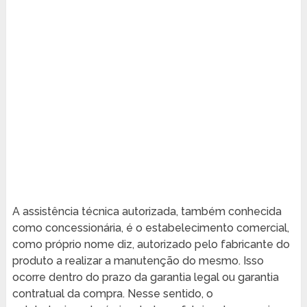
A assistência técnica autorizada, também conhecida
como concessionária, é o estabelecimento comercial,
como próprio nome diz, autorizado pelo fabricante do
produto a realizar a manutenção do mesmo. Isso
ocorre dentro do prazo da garantia legal ou garantia
contratual da compra. Nesse sentido, o