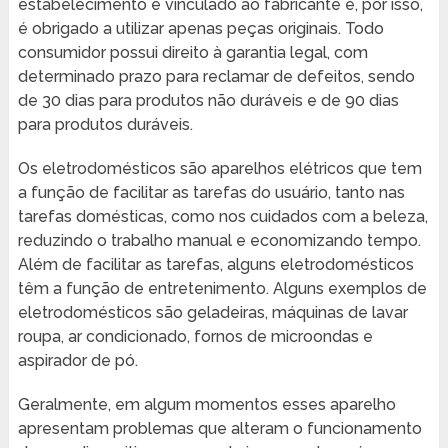
estabelecimento é vinculado ao fabricante e, por isso,
é obrigado a utilizar apenas peças originais. Todo
consumidor possui direito à garantia legal, com
determinado prazo para reclamar de defeitos, sendo
de 30 dias para produtos não duráveis e de 90 dias
para produtos duráveis.
Os eletrodomésticos são aparelhos elétricos que tem
a função de facilitar as tarefas do usuário, tanto nas
tarefas domésticas, como nos cuidados com a beleza,
reduzindo o trabalho manual e economizando tempo.
Além de facilitar as tarefas, alguns eletrodomésticos
têm a função de entretenimento. Alguns exemplos de
eletrodomésticos são geladeiras, máquinas de lavar
roupa, ar condicionado, fornos de microondas e
aspirador de pó.
Geralmente, em algum momentos esses aparelho
apresentam problemas que alteram o funcionamento