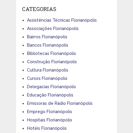
CATEGORIAS
Assistências Técnicas Florianópolis
Associações Florianópolis
Bairros Florianópolis
Bancos Florianópolis
Bibliotecas Florianópolis
Construção Florianópolis
Cultura Florianópolis
Cursos Florianópolis
Delegacias Florianópolis
Educação Florianópolis
Emissoras de Rádio Florianópolis
Emprego Florianópolis
Hospitais Florianópolis
Hotéis Florianópolis