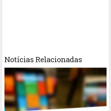
Notícias Relacionadas