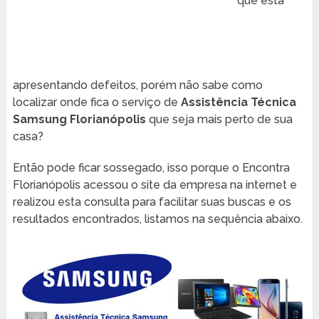
que está
apresentando defeitos, porém não sabe como
localizar onde fica o serviço de
Assistência Técnica
Samsung Florianópolis
que seja mais perto de sua
casa?
Então pode ficar sossegado, isso porque o Encontra
Florianópolis acessou o site da empresa na internet e
realizou esta consulta para facilitar suas buscas e os
resultados encontrados, listamos na sequência abaixo.