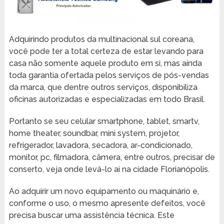
Adquirindo produtos da multinacional sul coreana,
você pode ter a total certeza de estar levando para
casa não somente aquele produto em si, mas ainda
toda garantia ofertada pelos serviços de pós-vendas
da marca, que dentre outros serviços, disponibiliza
oficinas autorizadas e especializadas em todo Brasil.
Portanto se seu celular smartphone, tablet, smartv,
home theater, soundbar, mini system, projetor,
refrigerador, lavadora, secadora, ar-condicionado,
monitor, pc, filmadora, câmera, entre outros, precisar de
conserto, veja onde levá-lo ai na cidade Florianópolis.
Ao adquirir um novo equipamento ou maquinário e,
conforme o uso, o mesmo apresente defeitos, você
precisa buscar uma assistência técnica. Este