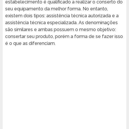
estabelecimento é qualificado a realizar o conserto do
seu equipamento da melhor forma. No entanto,
existem dois tipos: assistência técnica autorizada e a
assistência técnica especializada. As denominações
são similares e ambas possuem o mesmo objetivo:
consertar seu produto, porém a forma de se fazer isso
é o que as diferenciam.