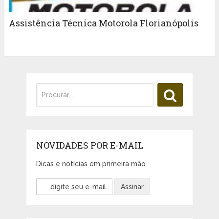
Assistência Técnica Motorola Florianópolis
NOVIDADES POR E-MAIL
Dicas e notícias em primeira mão