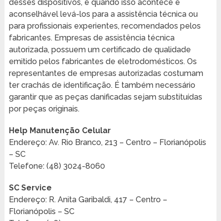
desses dispositivos, e quando isso acontece é
aconselhável levá-los para a assistência técnica ou
para profissionais experientes, recomendados pelos
fabricantes. Empresas de assistência técnica
autorizada, possuem um certificado de qualidade
emitido pelos fabricantes de eletrodomésticos. Os
representantes de empresas autorizadas costumam
ter crachás de identificação. É também necessário
garantir que as peças danificadas sejam substituídas
por peças originais.
Help Manutenção Celular
Endereço: Av. Rio Branco, 213 – Centro – Florianópolis
– SC
Telefone: (48) 3024-8060
SC Service
Endereço: R. Anita Garibaldi, 417 – Centro –
Florianópolis – SC