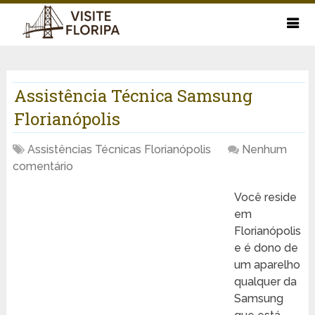
Assistência Técnica Samsung
Florianópolis
Assistências Técnicas Florianópolis
Nenhum
comentário
Você reside
em
Florianópolis
e é dono de
um aparelho
qualquer da
Samsung