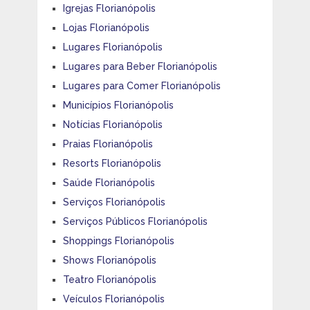
Igrejas Florianópolis
Lojas Florianópolis
Lugares Florianópolis
Lugares para Beber Florianópolis
Lugares para Comer Florianópolis
Municípios Florianópolis
Notícias Florianópolis
Praias Florianópolis
Resorts Florianópolis
Saúde Florianópolis
Serviços Florianópolis
Serviços Públicos Florianópolis
Shoppings Florianópolis
Shows Florianópolis
Teatro Florianópolis
Veículos Florianópolis