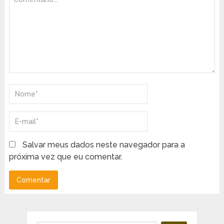
Salvar meus dados neste navegador para a
próxima vez que eu comentar.