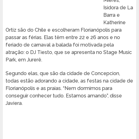
Mieres,
Isidora de La
Barra e
Katherine
Ortiz são do Chile e escolheram Florianópolis para
passar as férias. Elas têm entre 22 e 26 anos e no
feriado de carnaval a balada foi motivada pela
atração: o DJ Tiesto, que se apresenta no Stage Music
Park, em Jurerê.
Segundo elas, que são da cidade de Concepcion,
todas estão adorando a cidade, as festas na cidade de
Florianópolis e as praias. “Nem dormimos para
conseguir conhecer tudo. Estamos amando”, disse
Javiera.