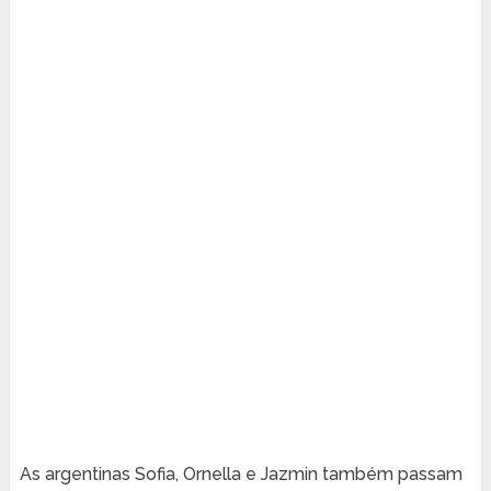
As argentinas Sofia, Ornella e Jazmin também passam