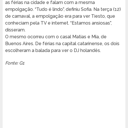
as férias na cidade e falam com a mesma
empolgação. “Tudo é lindo”, definiu Sofia. Na terça (12)
de carnaval, a empolgação era para ver Tiesto, que
conheciam pela TV e internet. “Estamos ansiosas”,
disseram.
O mesmo ocorreu com o casal Matias e Mia, de
Buenos Aires. De férias na capital catarinense, os dois
escolheram a balada para ver o DJ holandês.
Fonte: G1