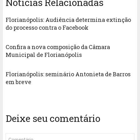
Notícias Relacionadas
Florianópolis: Audiência determina extinção
do processo contra o Facebook
Confira a nova composição da Câmara
Municipal de Florianópolis
Florianópolis: seminário Antonieta de Barros
em breve
Deixe seu comentário