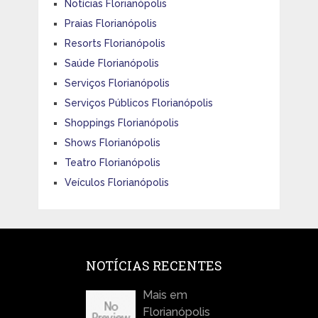
Notícias Florianópolis
Praias Florianópolis
Resorts Florianópolis
Saúde Florianópolis
Serviços Florianópolis
Serviços Públicos Florianópolis
Shoppings Florianópolis
Shows Florianópolis
Teatro Florianópolis
Veículos Florianópolis
NOTÍCIAS RECENTES
Mais em
Florianópolis