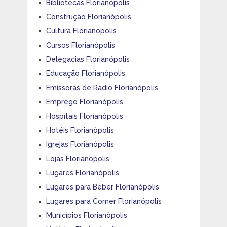
Bibliotecas Florianópolis
Construção Florianópolis
Cultura Florianópolis
Cursos Florianópolis
Delegacias Florianópolis
Educação Florianópolis
Emissoras de Rádio Florianópolis
Emprego Florianópolis
Hospitais Florianópolis
Hotéis Florianópolis
Igrejas Florianópolis
Lojas Florianópolis
Lugares Florianópolis
Lugares para Beber Florianópolis
Lugares para Comer Florianópolis
Municípios Florianópolis