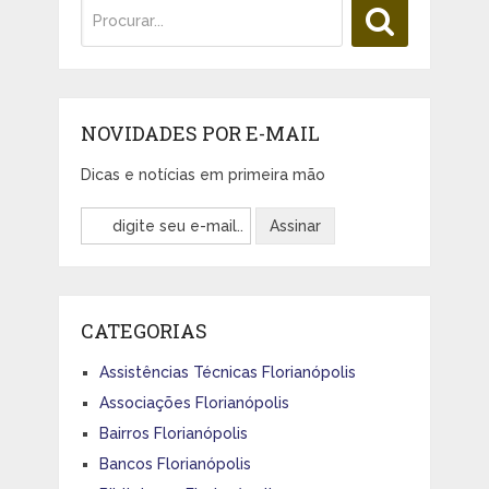
NOVIDADES POR E-MAIL
Dicas e notícias em primeira mão
CATEGORIAS
Assistências Técnicas Florianópolis
Associações Florianópolis
Bairros Florianópolis
Bancos Florianópolis