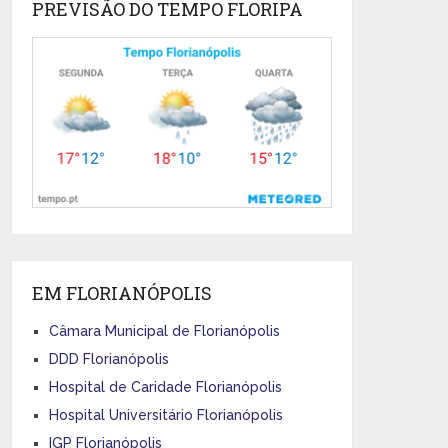
PREVISÃO DO TEMPO FLORIPA
EM FLORIANÓPOLIS
Câmara Municipal de Florianópolis
DDD Florianópolis
Hospital de Caridade Florianópolis
Hospital Universitário Florianópolis
IGP Florianópolis