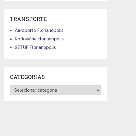
TRANSPORTE
Aeroporto Florianópolis
Rodoviária Florianópolis
SETUF Florianópolis
CATEGORIAS
Categorias