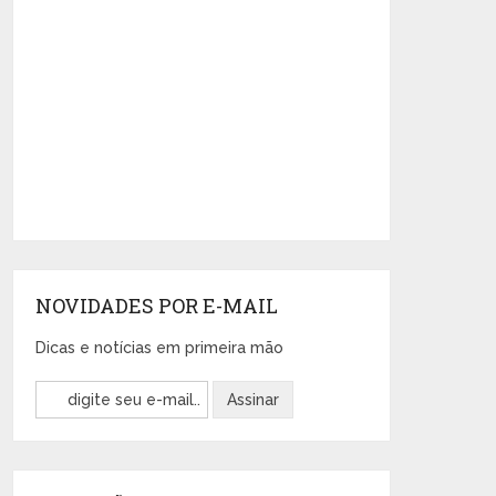
NOVIDADES POR E-MAIL
Dicas e notícias em primeira mão