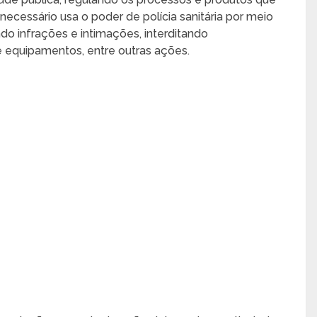
ecessário usa o poder de polícia sanitária por meio
do infrações e intimações, interditando
 equipamentos, entre outras ações.