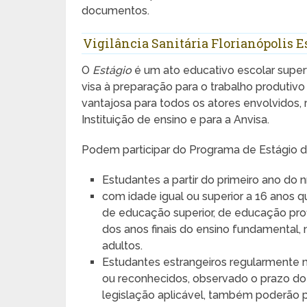
documentos.
Vigilância Sanitária Florianópolis E
O
Estágio
é um ato educativo escolar super
visa à preparação para o trabalho produtivo
vantajosa para todos os atores envolvidos,
Instituição de ensino e para a Anvisa.
Podem participar do Programa de Estágio d
Estudantes a partir do primeiro ano do n
com idade igual ou superior a 16 anos 
de educação superior, de educação prof
dos anos finais do ensino fundamental,
adultos.
Estudantes estrangeiros regularmente m
ou reconhecidos, observado o prazo do 
legislação aplicável, também poderão pa