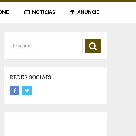
OME
NOTÍCIAS
ANUNCIE
REDES SOCIAIS