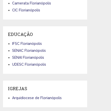
Camerata Florianópolis
CIC Florianópolis
EDUCAÇÃO
IFSC Florianópolis
SENAC Florianópolis
SENAI Florianópolis
UDESC Florianópolis
IGREJAS
Arquidiocese de Florianópolis