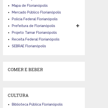
Mapa de Florianópolis
Mercado Público Florianópolis
Polícia Federal Florianópolis
Prefeitura de Florianópolis
Projeto Tamar Florianópolis
Receita Federal Florianópolis
SEBRAE Florianópolis
COMER E BEBER
CULTURA
Biblioteca Pública Florianópolis