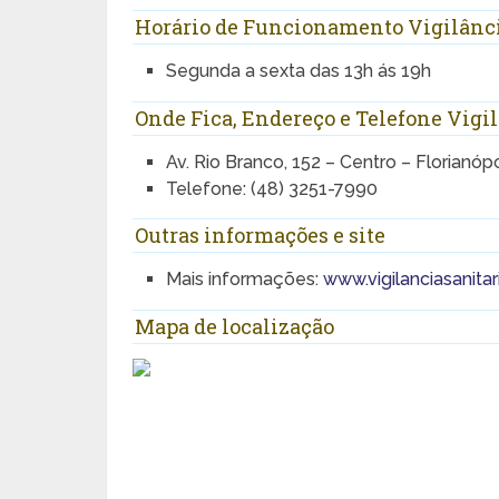
Horário de Funcionamento Vigilânci
Segunda a sexta das 13h ás 19h
Onde Fica, Endereço e Telefone Vigil
Av. Rio Branco, 152 – Centro – Florianóp
Telefone: (48) 3251-7990
Outras informações e site
Mais informações:
www.vigilanciasanitar
Mapa de localização