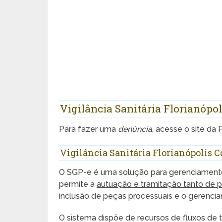
Vigilância Sanitária Florianópo
Para fazer uma
denúncia
, acesse o site da 
Vigilância Sanitária Florianópolis 
O SGP-e é uma solução para gerenciamento 
permite a
autuação e tramitação tanto de 
inclusão de peças processuais e o gerenc
O sistema dispõe de recursos de fluxos de 