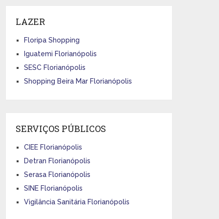
LAZER
Floripa Shopping
Iguatemi Florianópolis
SESC Florianópolis
Shopping Beira Mar Florianópolis
SERVIÇOS PÚBLICOS
CIEE Florianópolis
Detran Florianópolis
Serasa Florianópolis
SINE Florianópolis
Vigilância Sanitária Florianópolis