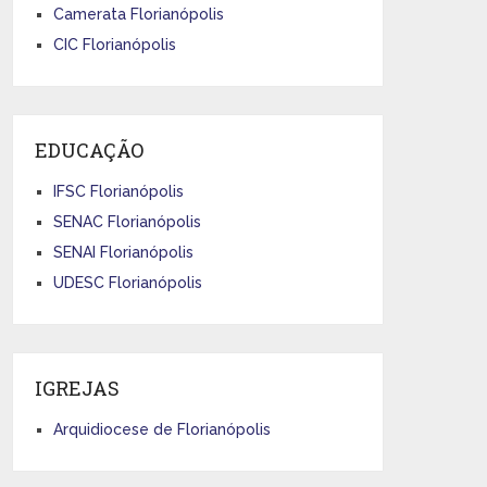
Camerata Florianópolis
CIC Florianópolis
EDUCAÇÃO
IFSC Florianópolis
SENAC Florianópolis
SENAI Florianópolis
UDESC Florianópolis
IGREJAS
Arquidiocese de Florianópolis