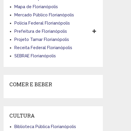
Mapa de Florianópolis
Mercado Público Florianópolis
Polícia Federal Florianópolis
Prefeitura de Florianópolis
Projeto Tamar Florianópolis
Receita Federal Florianópolis
SEBRAE Florianópolis
COMER E BEBER
CULTURA
Biblioteca Pública Florianópolis