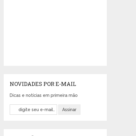
NOVIDADES POR E-MAIL
Dicas e notícias em primeira mão