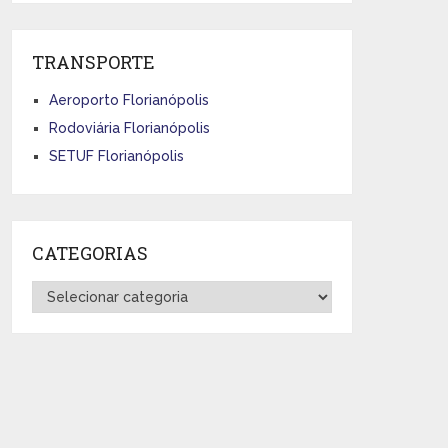
TRANSPORTE
Aeroporto Florianópolis
Rodoviária Florianópolis
SETUF Florianópolis
CATEGORIAS
Categorias