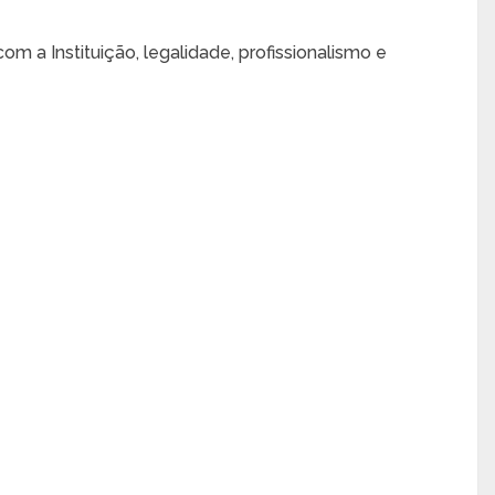
om a Instituição, legalidade, profissionalismo e