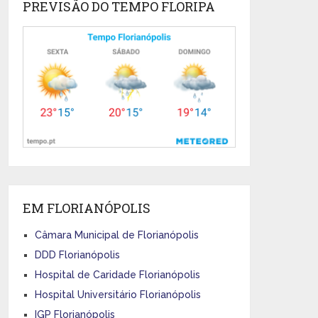
PREVISÃO DO TEMPO FLORIPA
EM FLORIANÓPOLIS
Câmara Municipal de Florianópolis
DDD Florianópolis
Hospital de Caridade Florianópolis
Hospital Universitário Florianópolis
IGP Florianópolis