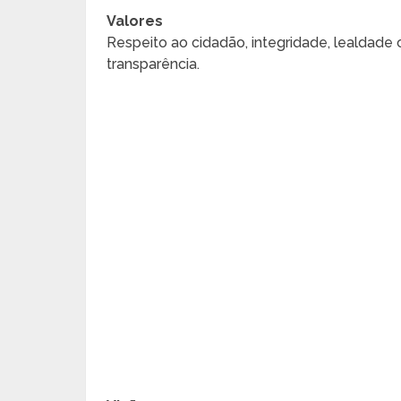
Valores
Respeito ao cidadão, integridade, lealdade c
transparência.