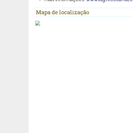
Mapa de localização