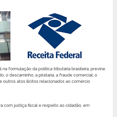
 formulação da política tributária brasileira, previne
, o descaminho, a pirataria, a fraude comercial, o
e outros atos ilícitos relacionados ao comércio
ra com justiça fiscal e respeito ao cidadão, em