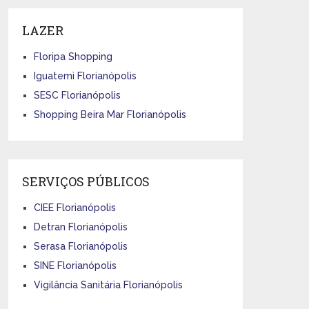
LAZER
Floripa Shopping
Iguatemi Florianópolis
SESC Florianópolis
Shopping Beira Mar Florianópolis
SERVIÇOS PÚBLICOS
CIEE Florianópolis
Detran Florianópolis
Serasa Florianópolis
SINE Florianópolis
Vigilância Sanitária Florianópolis