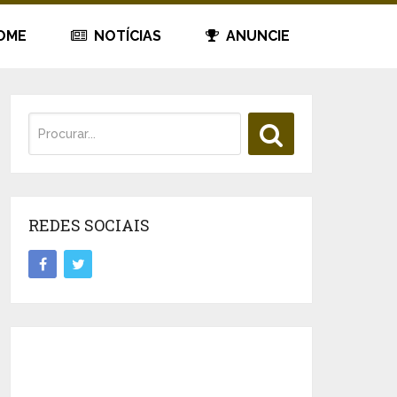
OME
NOTÍCIAS
ANUNCIE
REDES SOCIAIS