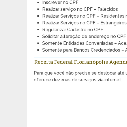
Inscrever no CPF
Realizar serviço no CPF – Falecidos
Realizar Serviços no CPF – Residentes n
Realizar Serviços no CPF – Estrangeiros
Regularizar Cadastro no CPF
Solicitar alteração de endereço no CPF
Somente Entidades Conveniadas – Ace
Somente para Bancos Credenciados – At
Receita Federal Florianópolis Agen
Para que você não precise se deslocar até
oferece dezenas de serviços via internet.