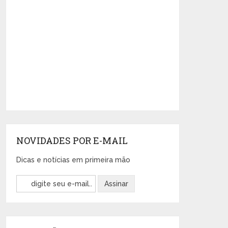
NOVIDADES POR E-MAIL
Dicas e notícias em primeira mão