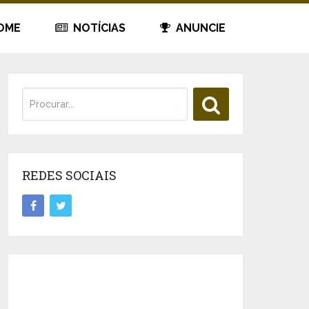
OME
NOTÍCIAS
ANUNCIE
REDES SOCIAIS