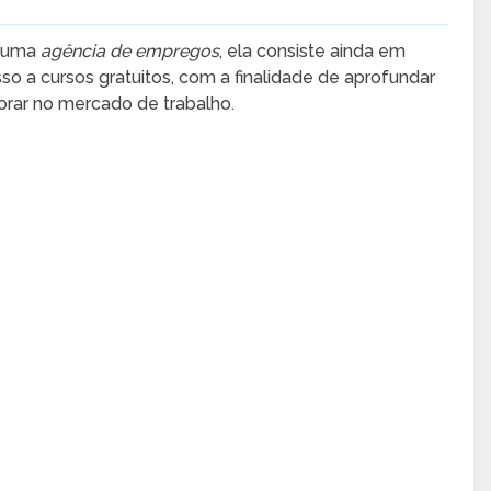
e uma
agência de empregos
, ela consiste ainda em
so a cursos gratuitos, com a finalidade de aprofundar
rar no mercado de trabalho.