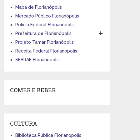
Mapa de Florianópolis
Mercado Público Florianópolis
Polícia Federal Florianópolis
Prefeitura de Florianópolis
Projeto Tamar Florianópolis
Receita Federal Florianópolis
SEBRAE Florianópolis
COMER E BEBER
CULTURA
Biblioteca Pública Florianópolis