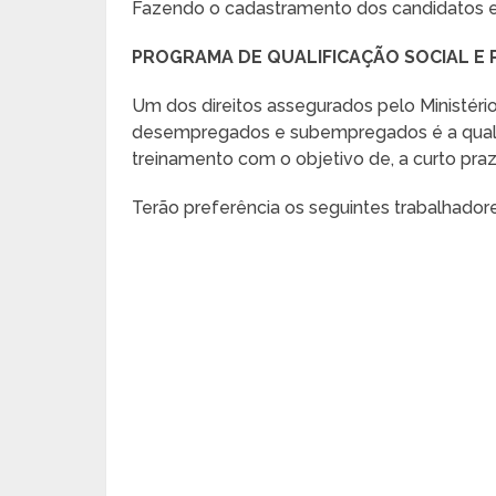
Fazendo o cadastramento dos candidatos e
PROGRAMA DE QUALIFICAÇÃO SOCIAL E 
Um dos direitos assegurados pelo Ministér
desempregados e subempregados é a qualif
treinamento com o objetivo de, a curto pr
Terão preferência os seguintes trabalhadore