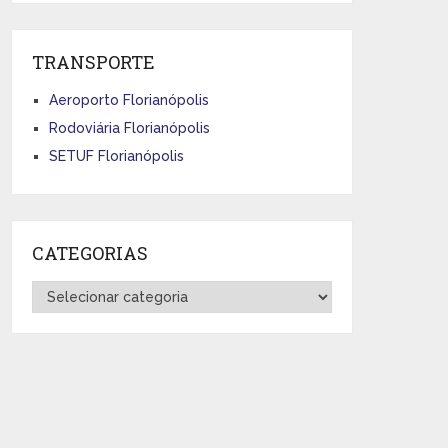
TRANSPORTE
Aeroporto Florianópolis
Rodoviária Florianópolis
SETUF Florianópolis
CATEGORIAS
Categorias