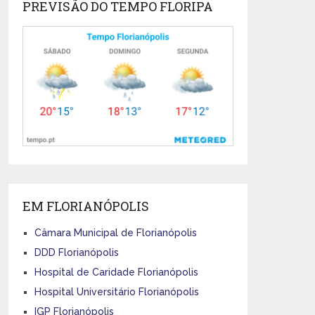
PREVISÃO DO TEMPO FLORIPA
EM FLORIANÓPOLIS
Câmara Municipal de Florianópolis
DDD Florianópolis
Hospital de Caridade Florianópolis
Hospital Universitário Florianópolis
IGP Florianópolis