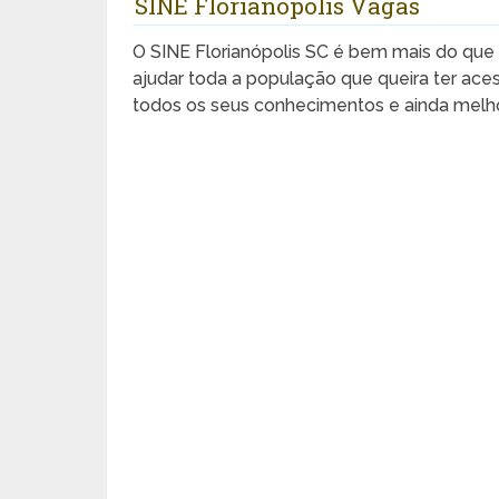
SINE Florianópolis Vagas
O SINE Florianópolis SC é bem mais do qu
ajudar toda a população que queira ter aces
todos os seus conhecimentos e ainda melho