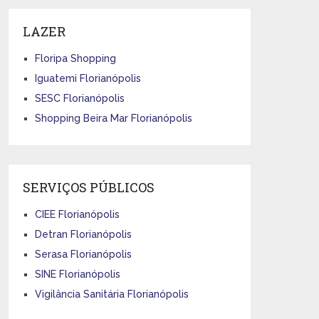
LAZER
Floripa Shopping
Iguatemi Florianópolis
SESC Florianópolis
Shopping Beira Mar Florianópolis
SERVIÇOS PÚBLICOS
CIEE Florianópolis
Detran Florianópolis
Serasa Florianópolis
SINE Florianópolis
Vigilância Sanitária Florianópolis