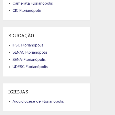
Camerata Florianópolis
CIC Florianópolis
EDUCAÇÃO
IFSC Florianópolis
SENAC Florianópolis
SENAI Florianópolis
UDESC Florianópolis
IGREJAS
Arquidiocese de Florianópolis