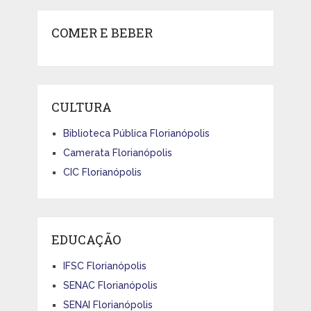
COMER E BEBER
CULTURA
Biblioteca Pública Florianópolis
Camerata Florianópolis
CIC Florianópolis
EDUCAÇÃO
IFSC Florianópolis
SENAC Florianópolis
SENAI Florianópolis