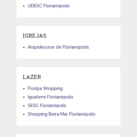
UDESC Florianópolis
IGREJAS
Arquidiocese de Florianópolis
LAZER
Floripa Shopping
Iguatemi Florianópolis
SESC Florianópolis
Shopping Beira Mar Florianópolis