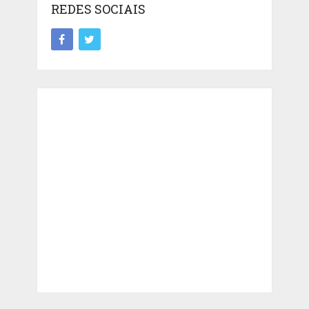
REDES SOCIAIS