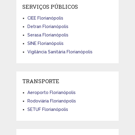
SERVIÇOS PÚBLICOS
CIEE Florianópolis
Detran Florianópolis
Serasa Florianópolis
SINE Florianópolis
Vigilância Sanitária Florianópolis
TRANSPORTE
Aeroporto Florianópolis
Rodoviária Florianópolis
SETUF Florianópolis