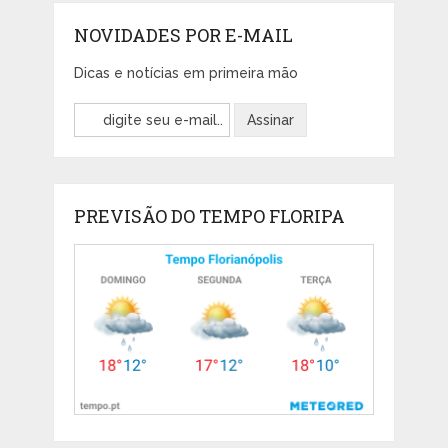
NOVIDADES POR E-MAIL
Dicas e notícias em primeira mão
PREVISÃO DO TEMPO FLORIPA