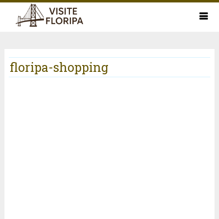
floripa-shopping