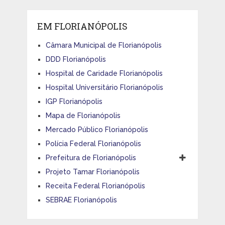
EM FLORIANÓPOLIS
Câmara Municipal de Florianópolis
DDD Florianópolis
Hospital de Caridade Florianópolis
Hospital Universitário Florianópolis
IGP Florianópolis
Mapa de Florianópolis
Mercado Público Florianópolis
Polícia Federal Florianópolis
Prefeitura de Florianópolis
Projeto Tamar Florianópolis
Receita Federal Florianópolis
SEBRAE Florianópolis