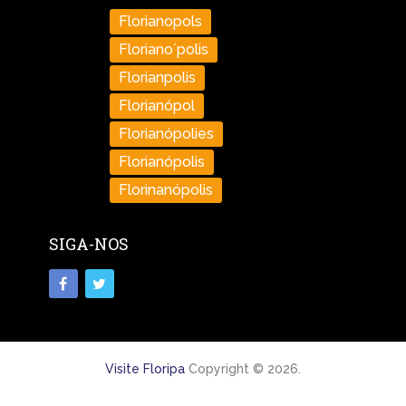
Florianopols
Floriano´polis
Florianpolis
Florianópol
Florianópolies
Florianópolis
Florinanópolis
SIGA-NOS
Visite Floripa
Copyright © 2026.