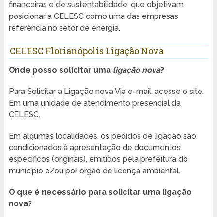
financeiras e de sustentabilidade, que objetivam
posicionar a CELESC como uma das empresas
referência no setor de energia.
CELESC Florianópolis Ligação Nova
Onde posso solicitar uma
ligação nova
?
Para Solicitar a Ligação nova Via e-mail, acesse o site.
Em uma unidade de atendimento presencial da
CELESC.
Em algumas localidades, os pedidos de ligação são
condicionados à apresentação de documentos
específicos (originais), emitidos pela prefeitura do
município e/ou por órgão de licença ambiental.
O que é necessário para solicitar uma ligação
nova?