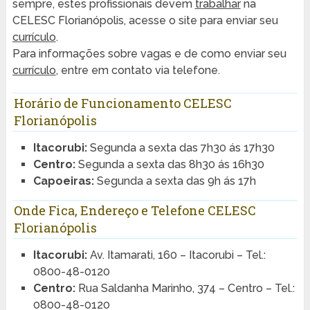
sempre, estes profissionais devem
trabalhar
na
CELESC Florianópolis, acesse o site para enviar seu
currículo
.
Para informações sobre vagas e de como enviar seu
currículo
, entre em contato via telefone.
Horário de Funcionamento CELESC
Florianópolis
Itacorubi:
Segunda a sexta das 7h30 ás 17h30
Centro:
Segunda a sexta das 8h30 ás 16h30
Capoeiras:
Segunda a sexta das 9h ás 17h
Onde Fica, Endereço e Telefone CELESC
Florianópolis
Itacorubi:
Av. Itamarati, 160 – Itacorubi – Tel.:
0800-48-0120
Centro:
Rua Saldanha Marinho, 374 – Centro – Tel.:
0800-48-0120