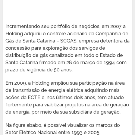
Incrementando seu portfólio de negócios, em 2007 a
Holding adquiriu o controle acionário da Companhia de
Gás de Santa Catarina – SCGÁS, empresa detentora da
concessão para exploração dos serviços de
distribuição de gás canalizado em todo o Estado de
Santa Catarina firmado em 28 de março de 1994 com
prazo de vigência de 50 anos.
Em 2009, a Holding ampliou sua participação na área
de transmissão de energia elétrica adquirindo mais
ações da ECTE e, nos últimos dois anos, tem atuado
fortemente para viabilizar projetos na área de geração
de energia, por meio da sua subsidiária de geração.
Na figura abaixo, é possível visualizar os marcos do
Setor Elétrico Nacional entre 1993 e 2005,