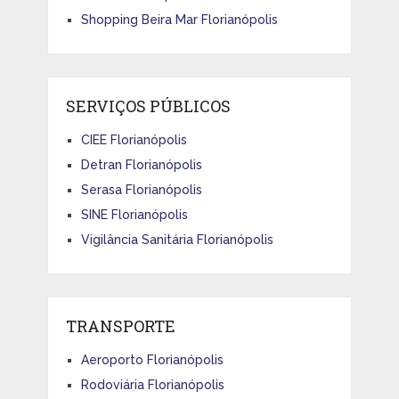
Shopping Beira Mar Florianópolis
SERVIÇOS PÚBLICOS
CIEE Florianópolis
Detran Florianópolis
Serasa Florianópolis
SINE Florianópolis
Vigilância Sanitária Florianópolis
TRANSPORTE
Aeroporto Florianópolis
Rodoviária Florianópolis