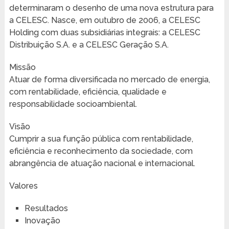
determinaram o desenho de uma nova estrutura para
a CELESC. Nasce, em outubro de 2006, a CELESC
Holding com duas subsidiárias integrais: a CELESC
Distribuição S.A. e a CELESC Geração S.A.
Missão
Atuar de forma diversificada no mercado de energia,
com rentabilidade, eficiência, qualidade e
responsabilidade socioambiental.
Visão
Cumprir a sua função pública com rentabilidade,
eficiência e reconhecimento da sociedade, com
abrangência de atuação nacional e internacional.
Valores
Resultados
Inovação