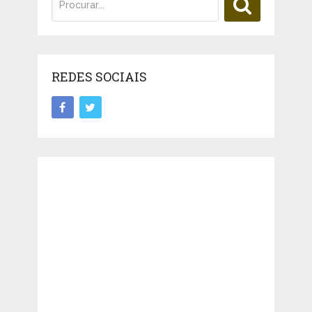
REDES SOCIAIS