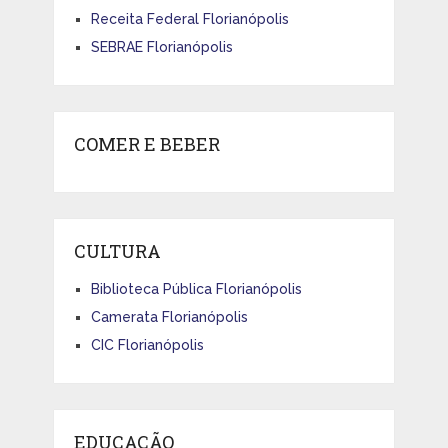
Receita Federal Florianópolis
SEBRAE Florianópolis
COMER E BEBER
CULTURA
Biblioteca Pública Florianópolis
Camerata Florianópolis
CIC Florianópolis
EDUCAÇÃO