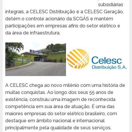
subsidiárias
integrais, a CELESC Distribuição e a CELESC Geração,
detém o controle acionário da SCGÁS e mantém
participações em empresas afins do setor elétrico e
da área de infraestrutura.
A CELESC chega ao novo milênio com uma história de
muitas conquistas. Ao longo dos seus 55 anos de
existência, construiu uma imagem de reconhecida
competência em sua área de atuação. É uma das
maiores empresas do setor elétrico brasileiro, com
destaque em âmbito nacional e internacional
principalmente pela qualidade de seus serviços.