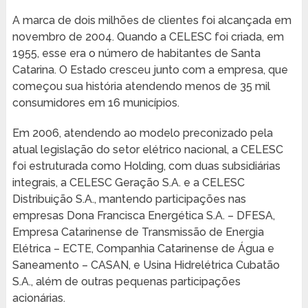
A marca de dois milhões de clientes foi alcançada em
novembro de 2004. Quando a CELESC foi criada, em
1955, esse era o número de habitantes de Santa
Catarina. O Estado cresceu junto com a empresa, que
começou sua história atendendo menos de 35 mil
consumidores em 16 municípios.
Em 2006, atendendo ao modelo preconizado pela
atual legislação do setor elétrico nacional, a CELESC
foi estruturada como Holding, com duas subsidiárias
integrais, a CELESC Geração S.A. e a CELESC
Distribuição S.A., mantendo participações nas
empresas Dona Francisca Energética S.A. – DFESA,
Empresa Catarinense de Transmissão de Energia
Elétrica – ECTE, Companhia Catarinense de Água e
Saneamento – CASAN, e Usina Hidrelétrica Cubatão
S.A., além de outras pequenas participações
acionárias.