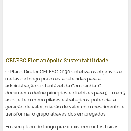
CELESC Florianópolis Sustentabilidade
O Plano Diretor CELESC 2030 sintetiza os objetivos e
metas de longo prazo estabelecidas para a
administração
sustentável
da Companhia. O
documento define princípios e diretrizes para 5, 10 e 15
anos, e tem como pilares estratégicos: potenciar a
geração de valor; criação de valor com crescimento; e
transformar o grupo através dos empregados.
Em seu plano de longo prazo existem metas físicas,