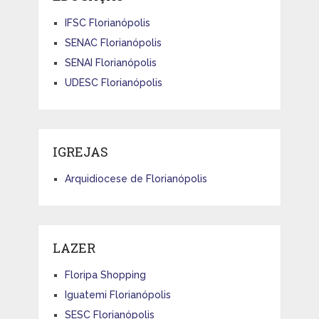
IFSC Florianópolis
SENAC Florianópolis
SENAI Florianópolis
UDESC Florianópolis
IGREJAS
Arquidiocese de Florianópolis
LAZER
Floripa Shopping
Iguatemi Florianópolis
SESC Florianópolis