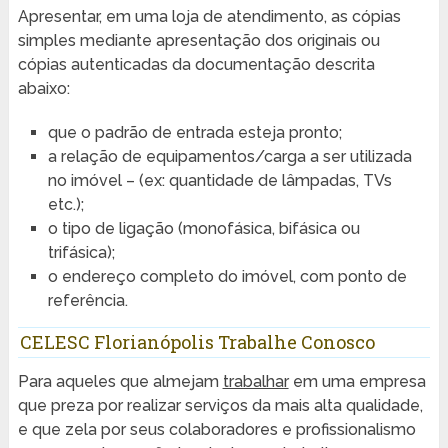
Apresentar, em uma loja de atendimento, as cópias
simples mediante apresentação dos originais ou
cópias autenticadas da documentação descrita
abaixo:
que o padrão de entrada esteja pronto;
a relação de equipamentos/carga a ser utilizada
no imóvel – (ex: quantidade de lâmpadas, TVs
etc.);
o tipo de ligação (monofásica, bifásica ou
trifásica);
o endereço completo do imóvel, com ponto de
referência.
CELESC Florianópolis Trabalhe Conosco
Para aqueles que almejam
trabalhar
em uma empresa
que preza por realizar serviços da mais alta qualidade,
e que zela por seus colaboradores e profissionalismo