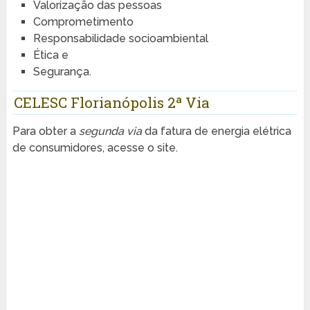
Valorização das pessoas
Comprometimento
Responsabilidade socioambiental
Ética e
Segurança.
CELESC Florianópolis 2ª Via
Para obter a
segunda via
da fatura de energia elétrica
de consumidores, acesse o site.