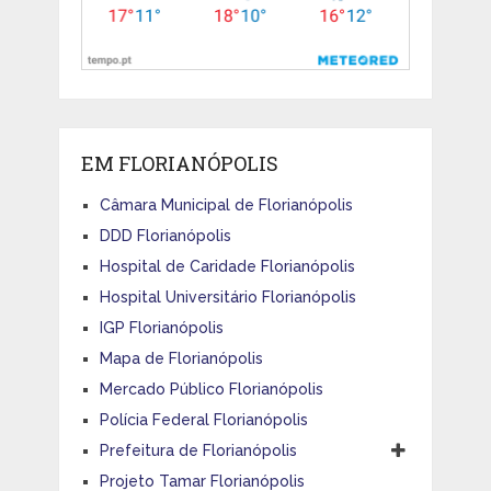
EM FLORIANÓPOLIS
Câmara Municipal de Florianópolis
DDD Florianópolis
Hospital de Caridade Florianópolis
Hospital Universitário Florianópolis
IGP Florianópolis
Mapa de Florianópolis
Mercado Público Florianópolis
Polícia Federal Florianópolis
Prefeitura de Florianópolis
Projeto Tamar Florianópolis