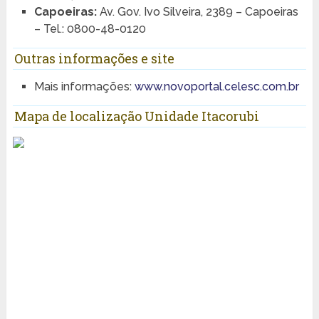
Capoeiras:
Av. Gov. Ivo Silveira, 2389 – Capoeiras
– Tel.: 0800-48-0120
Outras informações e site
Mais informações:
www.novoportal.celesc.com.br
Mapa de localização Unidade Itacorubi