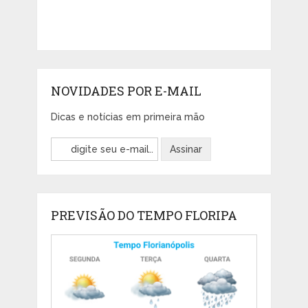
NOVIDADES POR E-MAIL
Dicas e notícias em primeira mão
PREVISÃO DO TEMPO FLORIPA