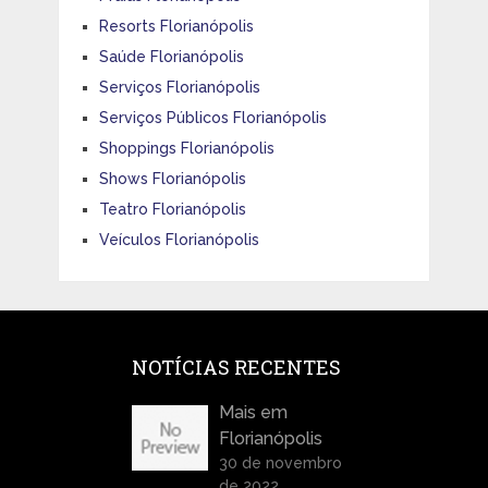
Resorts Florianópolis
Saúde Florianópolis
Serviços Florianópolis
Serviços Públicos Florianópolis
Shoppings Florianópolis
Shows Florianópolis
Teatro Florianópolis
Veículos Florianópolis
NOTÍCIAS RECENTES
Mais em
Florianópolis
30 de novembro
de 2022