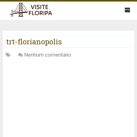
trt-florianopolis
Nenhum comentário