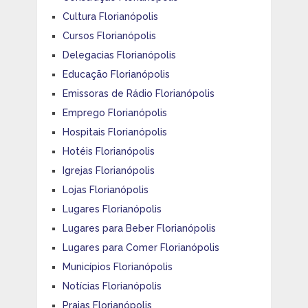
Cultura Florianópolis
Cursos Florianópolis
Delegacias Florianópolis
Educação Florianópolis
Emissoras de Rádio Florianópolis
Emprego Florianópolis
Hospitais Florianópolis
Hotéis Florianópolis
Igrejas Florianópolis
Lojas Florianópolis
Lugares Florianópolis
Lugares para Beber Florianópolis
Lugares para Comer Florianópolis
Municípios Florianópolis
Notícias Florianópolis
Praias Florianópolis