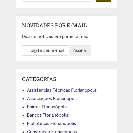
NOVIDADES POR E-MAIL
Dicas e notícias em primeira mão
CATEGORIAS
Assistências Técnicas Florianópolis
Associações Florianópolis
Bairros Florianópolis
Bancos Florianópolis
Bibliotecas Florianópolis
Construção Florianópolis