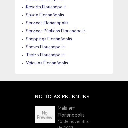
Resorts Florianópolis
Saúde Florianópolis
Serviços Florianópolis
Serviços Públicos Florianópolis
Shoppings Florianópolis
Shows Florianópolis
Teatro Florianópolis
Veículos Florianópolis
NOTÍCIAS RECENTES
Mais em
Florianópolis
30 de novembro
de 2022