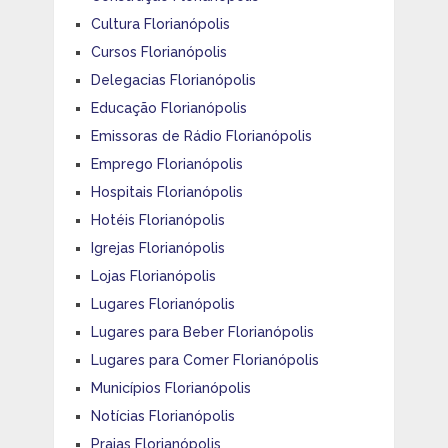
Cultura Florianópolis
Cursos Florianópolis
Delegacias Florianópolis
Educação Florianópolis
Emissoras de Rádio Florianópolis
Emprego Florianópolis
Hospitais Florianópolis
Hotéis Florianópolis
Igrejas Florianópolis
Lojas Florianópolis
Lugares Florianópolis
Lugares para Beber Florianópolis
Lugares para Comer Florianópolis
Municípios Florianópolis
Notícias Florianópolis
Praias Florianópolis