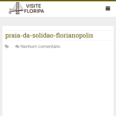
praia-da-solidao-florianopolis
Nenhum comentário