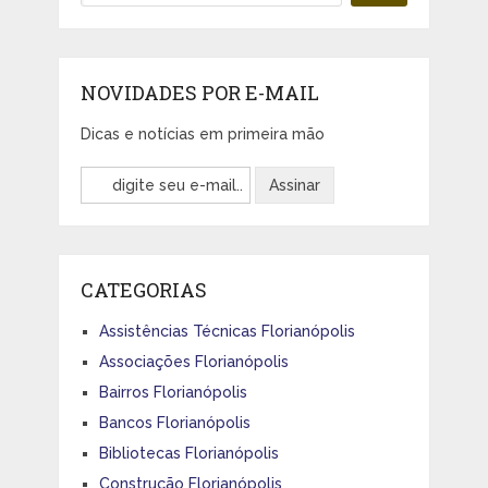
NOVIDADES POR E-MAIL
Dicas e notícias em primeira mão
CATEGORIAS
Assistências Técnicas Florianópolis
Associações Florianópolis
Bairros Florianópolis
Bancos Florianópolis
Bibliotecas Florianópolis
Construção Florianópolis