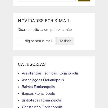
NOVIDADES POR E-MAIL
Dicas e notícias em primeira mão
CATEGORIAS
Assistências Técnicas Florianópolis
Associações Florianópolis
Bairros Florianópolis
Bancos Florianópolis
Bibliotecas Florianópolis
Construção Florianópolis