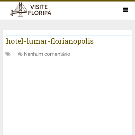
hotel-lumar-florianopolis
Nenhum comentário