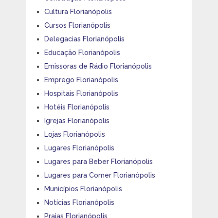
Cultura Florianópolis
Cursos Florianópolis
Delegacias Florianópolis
Educação Florianópolis
Emissoras de Rádio Florianópolis
Emprego Florianópolis
Hospitais Florianópolis
Hotéis Florianópolis
Igrejas Florianópolis
Lojas Florianópolis
Lugares Florianópolis
Lugares para Beber Florianópolis
Lugares para Comer Florianópolis
Municípios Florianópolis
Notícias Florianópolis
Praias Florianópolis