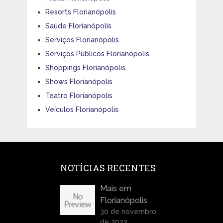
Resorts Florianópolis
Saúde Florianópolis
Serviços Florianópolis
Serviços Públicos Florianópolis
Shoppings Florianópolis
Shows Florianópolis
Teatro Florianópolis
Veículos Florianópolis
NOTÍCIAS RECENTES
Mais em
Florianópolis
30 de novembro
de 2022