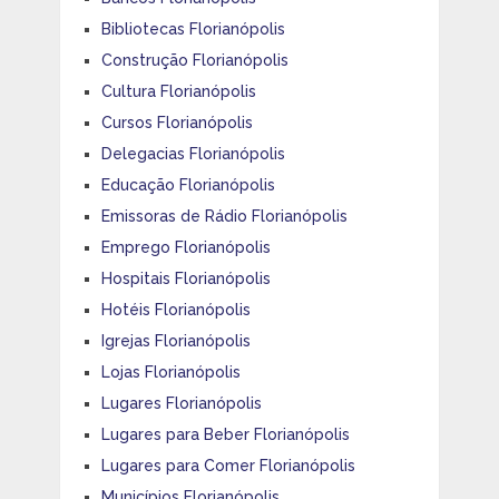
Bibliotecas Florianópolis
Construção Florianópolis
Cultura Florianópolis
Cursos Florianópolis
Delegacias Florianópolis
Educação Florianópolis
Emissoras de Rádio Florianópolis
Emprego Florianópolis
Hospitais Florianópolis
Hotéis Florianópolis
Igrejas Florianópolis
Lojas Florianópolis
Lugares Florianópolis
Lugares para Beber Florianópolis
Lugares para Comer Florianópolis
Municípios Florianópolis