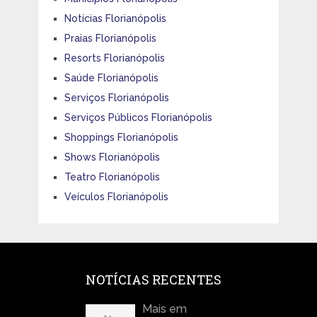
Notícias Florianópolis
Praias Florianópolis
Resorts Florianópolis
Saúde Florianópolis
Serviços Florianópolis
Serviços Públicos Florianópolis
Shoppings Florianópolis
Shows Florianópolis
Teatro Florianópolis
Veículos Florianópolis
NOTÍCIAS RECENTES
Mais em