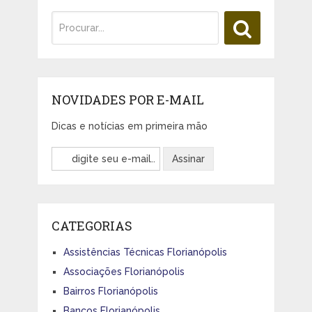
NOVIDADES POR E-MAIL
Dicas e notícias em primeira mão
CATEGORIAS
Assistências Técnicas Florianópolis
Associações Florianópolis
Bairros Florianópolis
Bancos Florianópolis