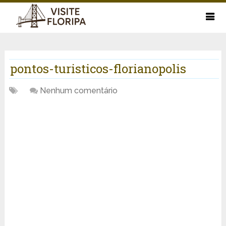
pontos-turisticos-florianopolis
Nenhum comentário