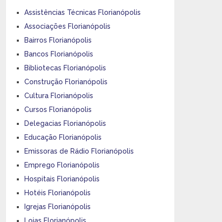
Assistências Técnicas Florianópolis
Associações Florianópolis
Bairros Florianópolis
Bancos Florianópolis
Bibliotecas Florianópolis
Construção Florianópolis
Cultura Florianópolis
Cursos Florianópolis
Delegacias Florianópolis
Educação Florianópolis
Emissoras de Rádio Florianópolis
Emprego Florianópolis
Hospitais Florianópolis
Hotéis Florianópolis
Igrejas Florianópolis
Lojas Florianópolis