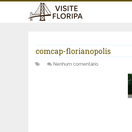
comcap-florianopolis
Nenhum comentário