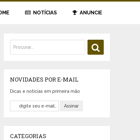
OME
NOTÍCIAS
ANUNCIE
NOVIDADES POR E-MAIL
Dicas e notícias em primeira mão
CATEGORIAS