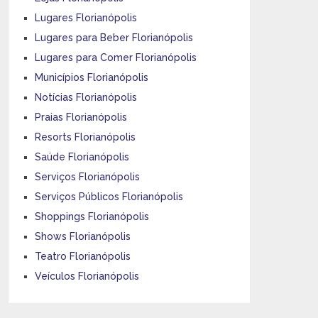
Lugares Florianópolis
Lugares para Beber Florianópolis
Lugares para Comer Florianópolis
Municípios Florianópolis
Notícias Florianópolis
Praias Florianópolis
Resorts Florianópolis
Saúde Florianópolis
Serviços Florianópolis
Serviços Públicos Florianópolis
Shoppings Florianópolis
Shows Florianópolis
Teatro Florianópolis
Veículos Florianópolis