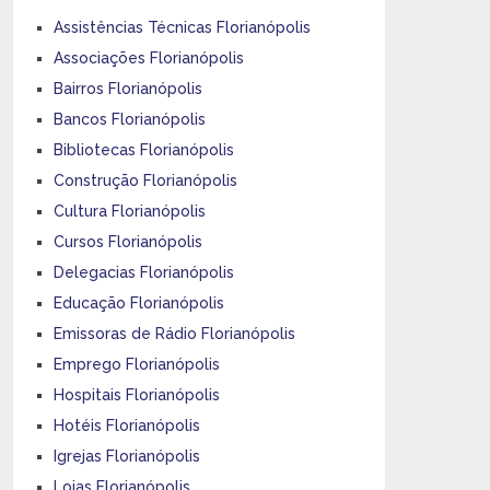
Assistências Técnicas Florianópolis
Associações Florianópolis
Bairros Florianópolis
Bancos Florianópolis
Bibliotecas Florianópolis
Construção Florianópolis
Cultura Florianópolis
Cursos Florianópolis
Delegacias Florianópolis
Educação Florianópolis
Emissoras de Rádio Florianópolis
Emprego Florianópolis
Hospitais Florianópolis
Hotéis Florianópolis
Igrejas Florianópolis
Lojas Florianópolis