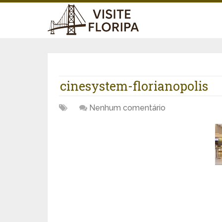
cinesystem-florianopolis
Nenhum comentário