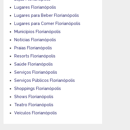
Lugares Florianópolis
Lugares para Beber Florianópolis
Lugares para Comer Florianópolis
Municípios Florianópolis
Notícias Florianópolis
Praias Florianópolis
Resorts Florianópolis
Saúde Florianópolis
Serviços Florianópolis
Serviços Públicos Florianópolis
Shoppings Florianópolis
Shows Florianópolis
Teatro Florianópolis
Veículos Florianópolis