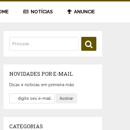
OME
NOTÍCIAS
ANUNCIE
NOVIDADES POR E-MAIL
Dicas e notícias em primeira mão
CATEGORIAS