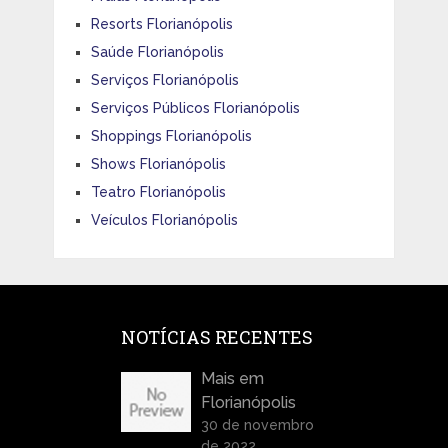
Resorts Florianópolis
Saúde Florianópolis
Serviços Florianópolis
Serviços Públicos Florianópolis
Shoppings Florianópolis
Shows Florianópolis
Teatro Florianópolis
Veículos Florianópolis
NOTÍCIAS RECENTES
Mais em
Florianópolis
30 de novembro
de 2022