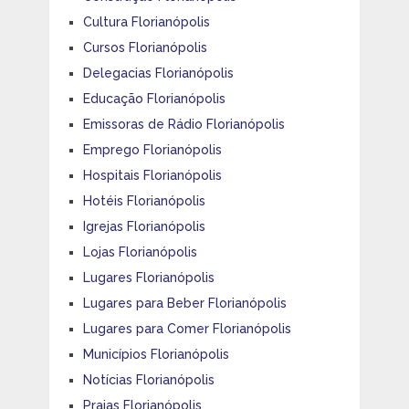
Cultura Florianópolis
Cursos Florianópolis
Delegacias Florianópolis
Educação Florianópolis
Emissoras de Rádio Florianópolis
Emprego Florianópolis
Hospitais Florianópolis
Hotéis Florianópolis
Igrejas Florianópolis
Lojas Florianópolis
Lugares Florianópolis
Lugares para Beber Florianópolis
Lugares para Comer Florianópolis
Municípios Florianópolis
Notícias Florianópolis
Praias Florianópolis