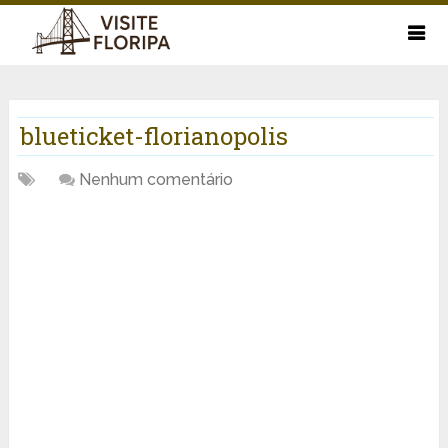
blueticket-florianopolis
Nenhum comentário