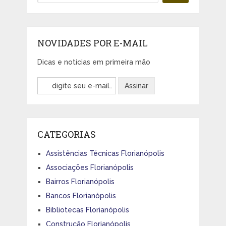
NOVIDADES POR E-MAIL
Dicas e notícias em primeira mão
CATEGORIAS
Assistências Técnicas Florianópolis
Associações Florianópolis
Bairros Florianópolis
Bancos Florianópolis
Bibliotecas Florianópolis
Construção Florianópolis